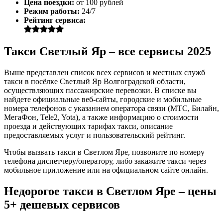
Цена поездки:
от 100 рублей
Режим работы:
24/7
Рейтинг сервиса:
Такси Светлый Яр – все сервисы 2025
Выше представлен список всех сервисов и местных служб
такси в посёлке Светлый Яр Волгоградской области,
осуществляющих пассажирские перевозки. В списке вы
найдете официальные веб-сайты, городские и мобильные
номера телефонов с указанием оператора связи (МТС, Билайн,
МегаФон, Tele2, Yota), а также информацию о стоимости
проезда и действующих тарифах такси, описание
предоставляемых услуг и пользовательский рейтинг.
Чтобы вызвать такси в Светлом Яре, позвоните по номеру
телефона диспетчеру/оператору, либо закажите такси через
мобильное приложение или на официальном сайте онлайн.
Недорогое такси в Светлом Яре – цены
5+ дешевых сервисов