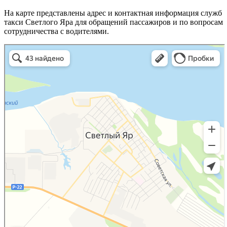
На карте представлены адрес и контактная информация служб
такси Светлого Яра для обращений пассажиров и по вопросам
сотрудничества с водителями.