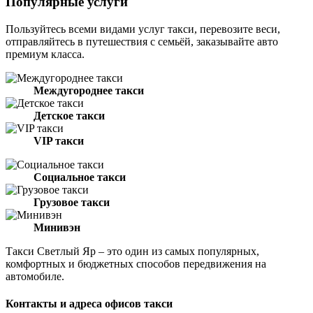
Популярные услуги
Пользуйтесь всеми видами услуг такси, перевозите веси,
отправляйтесь в путешествия с семьёй, заказывайте авто
премиум класса.
Междугороднее такси
Детское такси
VIP такси
Социальное такси
Грузовое такси
Минивэн
Такси Светлый Яр – это один из самых популярных,
комфортных и бюджетных способов передвижения на
автомобиле.
Контакты и адреса офисов такси