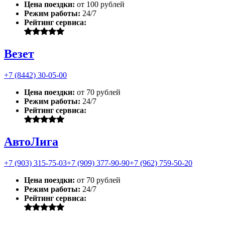
Цена поездки:
от 100 рублей
Режим работы:
24/7
Рейтинг сервиса:
Везет
+7 (8442) 30-05-00
Цена поездки:
от 70 рублей
Режим работы:
24/7
Рейтинг сервиса:
АвтоЛига
+7 (903) 315-75-03
+7 (909) 377-90-90
+7 (962) 759-50-20
Цена поездки:
от 70 рублей
Режим работы:
24/7
Рейтинг сервиса: