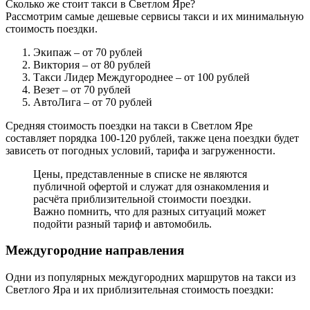
Сколько же стоит такси в Светлом Яре?
Рассмотрим самые дешевые сервисы такси и их минимальную
стоимость поездки.
Экипаж
– от 70 рублей
Виктория
– от 80 рублей
Такси Лидер Междугороднее
– от 100 рублей
Везет
– от 70 рублей
АвтоЛига
– от 70 рублей
Средняя стоимость поездки на такси в Светлом Яре
составляет порядка 100-120 рублей, также цена поездки будет
зависеть от погодных условий, тарифа и загруженности.
Цены, представленные в списке не являются
публичной офертой и служат для ознакомления и
расчёта приблизительной стоимости поездки.
Важно помнить, что для разных ситуаций может
подойти разный тариф и автомобиль.
Междугородние направления
Одни из популярных междугородних маршрутов на такси из
Светлого Яра и их приблизительная стоимость поездки: