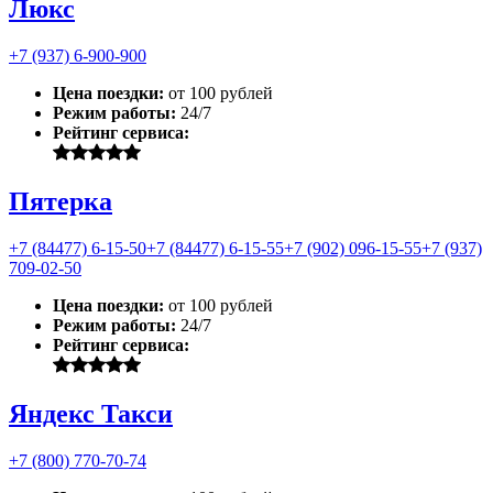
Люкс
+7 (937) 6-900-900
Цена поездки:
от 100 рублей
Режим работы:
24/7
Рейтинг сервиса:
Пятерка
+7 (84477) 6-15-50
+7 (84477) 6-15-55
+7 (902) 096-15-55
+7 (937)
709-02-50
Цена поездки:
от 100 рублей
Режим работы:
24/7
Рейтинг сервиса:
Яндекс Такси
+7 (800) 770-70-74