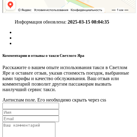
Информация обновлена:
2025-03-15 08:04:35
Комментарии и отзывы о такси Светлого Яра
Расскажите о вашем опыте использования такси в Светлом
Яре и оставьте отзыв, указав стоимость поездок, выбранные
вами тарифы и качество обслуживания. Ваш отзыв или
комментарий позволит другим пассажирам вызвать
наилучший сервис такси.
Антиспам поле. Его необходимо скрыть через css