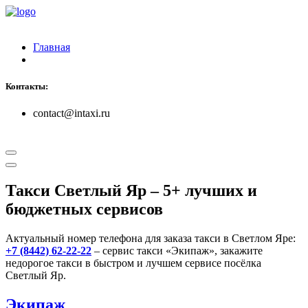
Главная
Контакты:
contact@intaxi.ru
Такси Светлый Яр
– 5+ лучших и
бюджетных сервисов
Актуальный номер телефона для заказа такси в Светлом Яре:
+7 (8442) 62-22-22
– сервис такси «Экипаж», закажите
недорогое такси в быстром и лучшем сервисе посёлка
Светлый Яр.
Экипаж