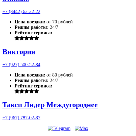
+7 (8442) 62-22-22
Цена поездки:
от 70 рублей
Режим работы:
24/7
Рейтинг сервиса:
Виктория
+7 (927) 500-52-84
Цена поездки:
от 80 рублей
Режим работы:
24/7
Рейтинг сервиса:
Такси Лидер Междугороднее
+7 (967) 787-02-87