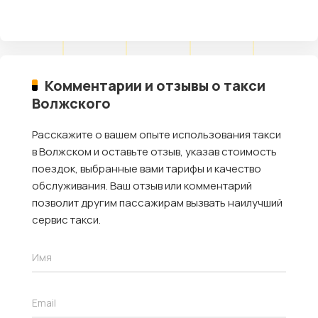
Комментарии и отзывы о такси
Волжского
Расскажите о вашем опыте использования такси
в Волжском и оставьте отзыв, указав стоимость
поездок, выбранные вами тарифы и качество
обслуживания. Ваш отзыв или комментарий
позволит другим пассажирам вызвать наилучший
сервис такси.