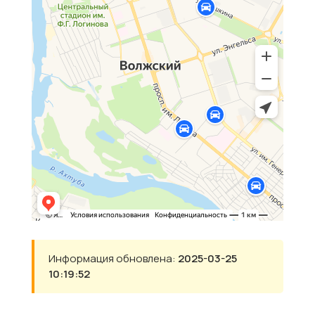
Информация обновлена:
2025-03-25
10:19:52