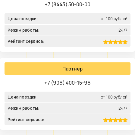
+7 (8443) 50-00-00
Цена поездки:
от 100 рублей
Режим работы:
24/7
Рейтинг сервиса:
Партнер
+7 (906) 400-15-96
Цена поездки:
от 100 рублей
Режим работы:
24/7
Рейтинг сервиса: