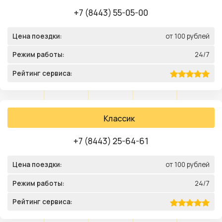
+7 (8443) 55-05-00
Цена поездки:
от 100 рублей
Режим работы:
24/7
Рейтинг сервиса:
Классик
+7 (8443) 25-64-61
Цена поездки:
от 100 рублей
Режим работы:
24/7
Рейтинг сервиса: