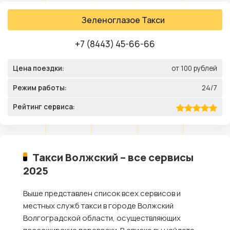
Зеленоглазое Такси
+7 (8443) 45-66-66
Цена поездки:
от 100 рублей
Режим работы:
24/7
Рейтинг сервиса:
Такси Волжский – все сервисы
2025
Выше представлен список всех сервисов и
местных служб такси в городе Волжский
Волгоградской области, осуществляющих