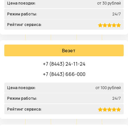
Цена поездки:
от 30 рублей
Режим работы:
24/7
Рейтинг сервиса:
Везет
+7 (8443) 24-11-24
+7 (8443) 666-000
Цена поездки:
от 100 рублей
Режим работы:
24/7
Рейтинг сервиса: