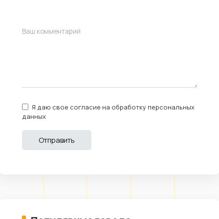
Я даю свое согласие на обработку персональных
данных