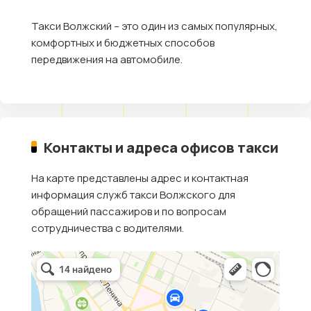
Такси Волжский – это один из самых популярных,
комфортных и бюджетных способов
передвижения на автомобиле.
Контакты и адреса офисов такси
На карте представлены адрес и контактная
информация служб такси Волжского для
обращений пассажиров и по вопросам
сотрудничества с водителями.