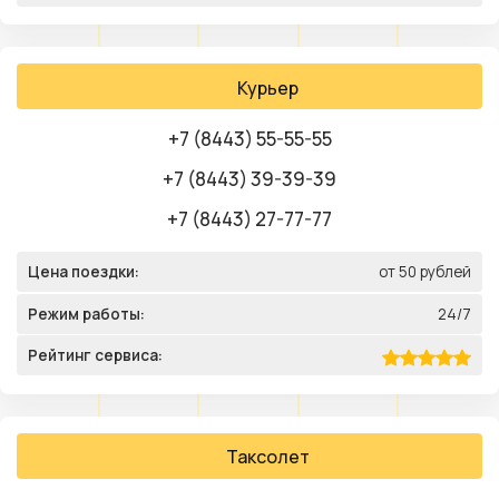
Курьер
+7 (8443) 55-55-55
+7 (8443) 39-39-39
+7 (8443) 27-77-77
Цена поездки:
от 50 рублей
Режим работы:
24/7
Рейтинг сервиса:
Таксолет