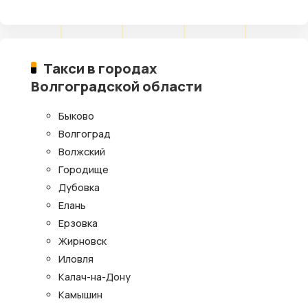
Такси в городах
Волгоградской области
Быково
Волгоград
Волжский
Городище
Дубовка
Елань
Ерзовка
Жирновск
Иловля
Калач-на-Дону
Камышин