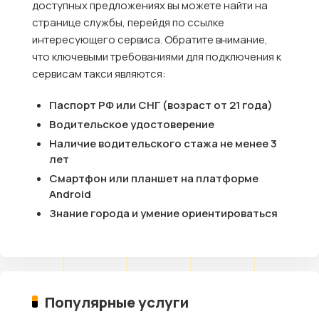
доступных предложениях вы можете найти на
странице службы, перейдя по ссылке
интересующего сервиса. Обратите внимание,
что ключевыми требованиями для подключения к
сервисам такси являются:
Паспорт РФ или СНГ (возраст от 21 года)
Водительское удостоверение
Наличие водительского стажа не менее 3
лет
Смартфон или планшет на платформе
Android
Знание города и умение ориентироваться
Популярные услуги