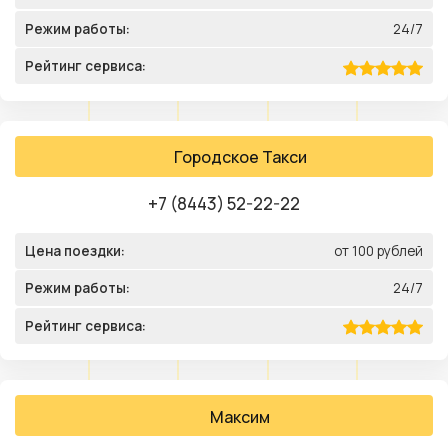
Режим работы:
24/7
Рейтинг сервиса:
Городское Такси
+7 (8443) 52-22-22
Цена поездки:
от 100 рублей
Режим работы:
24/7
Рейтинг сервиса:
Максим