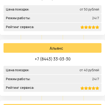
Цена поездки:
от 50 рублей
Режим работы:
24/7
Рейтинг сервиса:
Альянс
+7 (8443) 33-03-30
Цена поездки:
от 40 рублей
Режим работы:
24/7
Рейтинг сервиса: