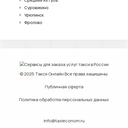
Средняя Ахтуба
Суровикино
Урюпинск
Фролово
© 2025
Такси Онлайн
Все права защищены.
Публичная оферта
Политика обработки персональных данных
info@taxieconom.ru