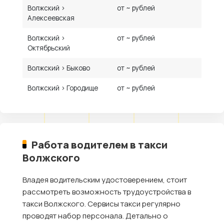
Волжский ›
от ~ рублей
Алексеевская
Волжский ›
от ~ рублей
Октябрьский
Волжский › Быково
от ~ рублей
Волжский › Городище
от ~ рублей
Работа водителем в такси
Волжского
Владея водительским удостоверением, стоит
рассмотреть возможность трудоустройства в
такси Волжского. Сервисы такси регулярно
проводят набор персонала. Детально о