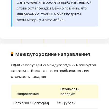
ознакомления и расчёта приблизительной
стоимости поездки. Важно помнить, что
для разных ситуаций может подойти
разный тариф и автомобиль.
Междугородние направления
Одни из популярных междугородних маршрутов
на такси из Волжского и их приблизительная
стоимость поездки:
Стоимость
Направление
поездки*
Волжский › Волгоград
от ~ рублей