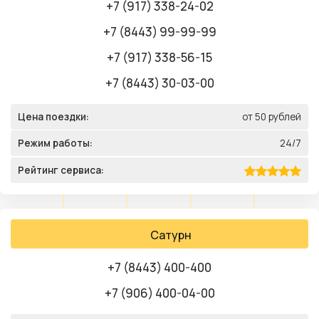
+7 (917) 338-24-02
+7 (8443) 99-99-99
+7 (917) 338-56-15
+7 (8443) 30-03-00
Цена поездки:
от 50 рублей
Режим работы:
24/7
Рейтинг сервиса:
Сатурн
+7 (8443) 400-400
+7 (906) 400-04-00