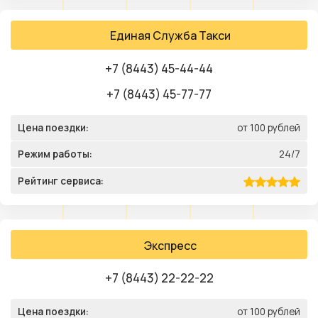
Единая Служба Такси
+7 (8443) 45-44-44
+7 (8443) 45-77-77
Цена поездки:
от 100 рублей
Режим работы:
24/7
Рейтинг сервиса:
Экспресс
+7 (8443) 22-22-22
Цена поездки:
от 100 рублей