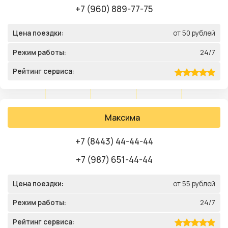
+7 (960) 889-77-75
Цена поездки:
от 50 рублей
Режим работы:
24/7
Рейтинг сервиса:
Максима
+7 (8443) 44-44-44
+7 (987) 651-44-44
Цена поездки:
от 55 рублей
Режим работы:
24/7
Рейтинг сервиса: