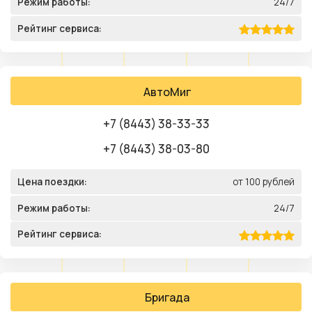
Режим работы:
24/7
Рейтинг сервиса:
АвтоМиг
+7 (8443) 38-33-33
+7 (8443) 38-03-80
Цена поездки:
от 100 рублей
Режим работы:
24/7
Рейтинг сервиса:
Бригада