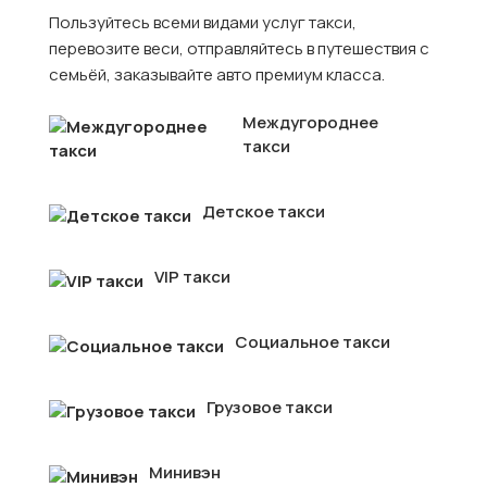
Пользуйтесь всеми видами услуг такси,
перевозите веси, отправляйтесь в путешествия с
семьёй, заказывайте авто премиум класса.
Междугороднее
такси
Детское такси
VIP такси
Социальное такси
Грузовое такси
Минивэн