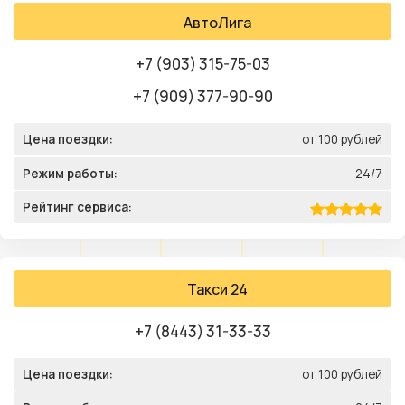
АвтоЛига
+7 (903) 315-75-03
+7 (909) 377-90-90
Цена поездки:
от 100 рублей
Режим работы:
24/7
Рейтинг сервиса:
Такси 24
+7 (8443) 31-33-33
Цена поездки:
от 100 рублей