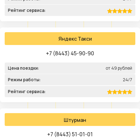
Рейтинг сервиса:
Яндекс Такси
+7 (8443) 45-90-90
Цена поездки:
от 49 рублей
Режим работы:
24/7
Рейтинг сервиса:
Штурман
+7 (8443) 51-01-01