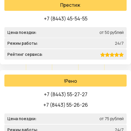
Престиж
+7 (8443) 45-54-55
Цена поездки:
от 50 рублей
Режим работы:
24/7
Рейтинг сервиса:
!Рено
+7 (8443) 55-27-27
+7 (8443) 55-26-26
Цена поездки:
от 75 рублей
Режим работы:
24/7