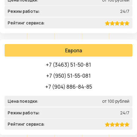
Режим работы:
24/7
Рейтинг сервиса:
Европа
+7 (3463) 51-50-81
+7 (950) 51-55-081
+7 (904) 886-84-85
Цена поездки:
от 100 рублей
Режим работы:
24/7
Рейтинг сервиса: