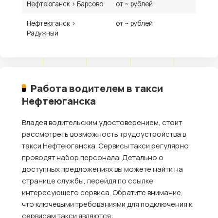
Нефтеюганск › Барсово
от ~ рублей
Нефтеюганск ›
от ~ рублей
Радужный
Работа водителем в такси
Нефтеюганска
Владея водительским удостоверением, стоит
рассмотреть возможность трудоустройства в
такси Нефтеюганска. Сервисы такси регулярно
проводят набор персонала. Детально о
доступных предложениях вы можете найти на
странице службы, перейдя по ссылке
интересующего сервиса. Обратите внимание,
что ключевыми требованиями для подключения к
сервисам такси являются: