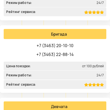
Режим работы:
24/7
Рейтинг сервиса:
Бригада
+7 (3463) 20-10-10
+7 (3463) 22-88-14
Цена поездки:
от 100 рублей
Режим работы:
24/7
Рейтинг сервиса:
Девчата