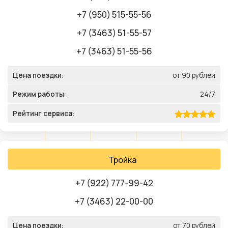
+7 (950) 515-55-56
+7 (3463) 51-55-57
+7 (3463) 51-55-56
Цена поездки:
от 90 рублей
Режим работы:
24/7
Рейтинг сервиса:
Тройка
+7 (922) 777-99-42
+7 (3463) 22-00-00
Цена поездки:
от 70 рублей