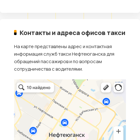
Контакты и адреса офисов такси
На карте представлены адрес и контактная
информация служб такси Нефтеюганска для
обращений пассажиров и по вопросам
сотрудничества с водителями.