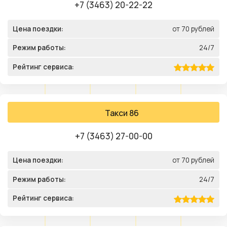
+7 (3463) 20-22-22
Цена поездки:
от 70 рублей
Режим работы:
24/7
Рейтинг сервиса:
Такси 86
+7 (3463) 27-00-00
Цена поездки:
от 70 рублей
Режим работы:
24/7
Рейтинг сервиса: