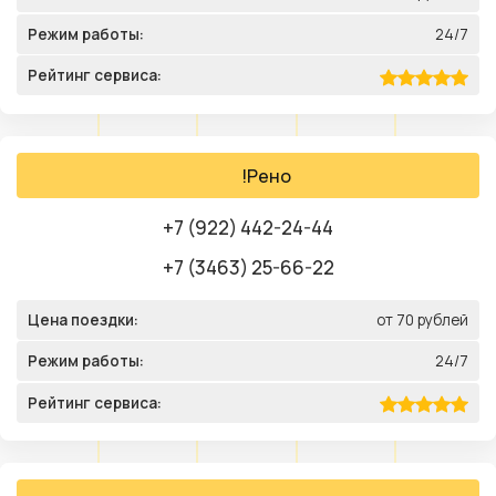
Режим работы:
24/7
Рейтинг сервиса:
!Рено
+7 (922) 442-24-44
+7 (3463) 25-66-22
Цена поездки:
от 70 рублей
Режим работы:
24/7
Рейтинг сервиса: