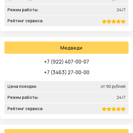
Режим работы:
24/7
Рейтинг сервиса:
Медведи
+7 (922) 407-00-07
+7 (3463) 27-00-00
Цена поездки:
от 90 рублей
Режим работы:
24/7
Рейтинг сервиса: