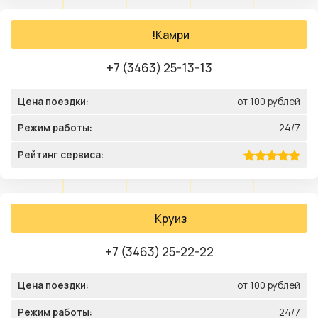
!Камри
+7 (3463) 25-13-13
Цена поездки:
от 100 рублей
Режим работы:
24/7
Рейтинг сервиса:
Круиз
+7 (3463) 25-22-22
Цена поездки:
от 100 рублей
Режим работы:
24/7