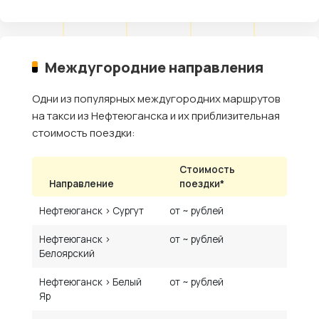
Междугородние направления
Одни из популярных междугородних маршрутов
на такси из Нефтеюганска и их приблизительная
стоимость поездки:
Стоимость
Направление
поездки*
Нефтеюганск › Сургут
от ~ рублей
Нефтеюганск ›
от ~ рублей
Белоярский
Нефтеюганск › Белый
от ~ рублей
Яр