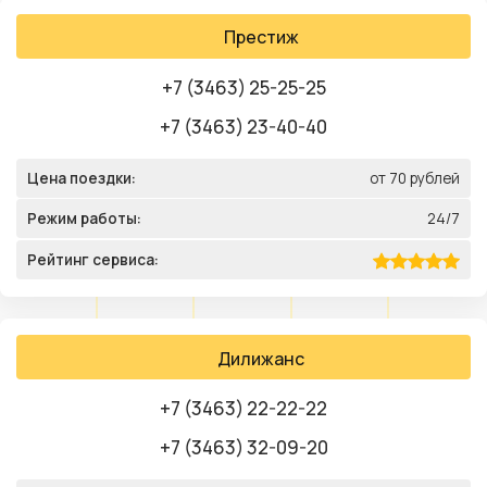
Престиж
+7 (3463) 25-25-25
+7 (3463) 23-40-40
Цена поездки:
от 70 рублей
Режим работы:
24/7
Рейтинг сервиса:
Дилижанс
+7 (3463) 22-22-22
+7 (3463) 32-09-20