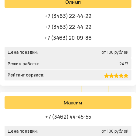
Олимп
+7 (3463) 22-44-22
+7 (3463) 22-44-22
+7 (3463) 20-09-86
Цена поездки:
от 100 рублей
Режим работы:
24/7
Рейтинг сервиса:
Максим
+7 (3462) 44-45-55
Цена поездки:
от 100 рублей