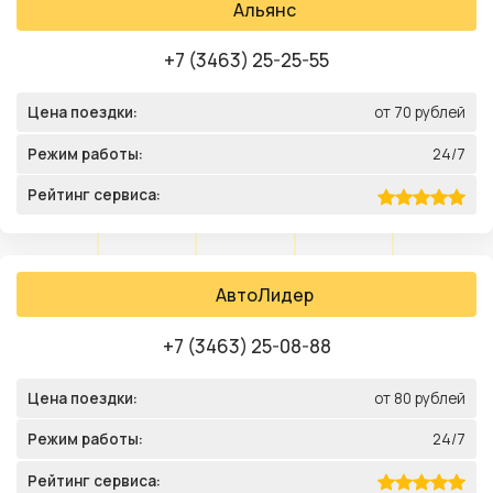
Альянс
+7 (3463) 25-25-55
Цена поездки:
от 70 рублей
Режим работы:
24/7
Рейтинг сервиса:
АвтоЛидер
+7 (3463) 25-08-88
Цена поездки:
от 80 рублей
Режим работы:
24/7
Рейтинг сервиса: