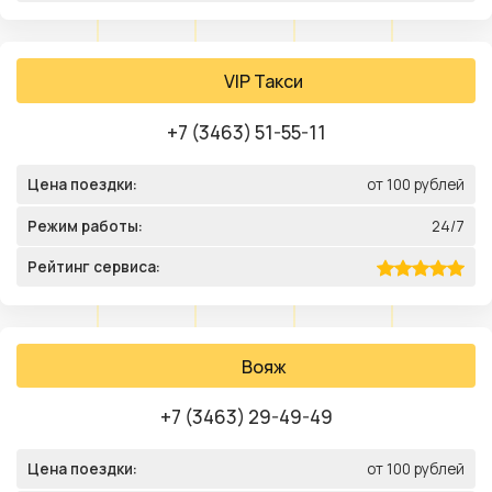
VIP Такси
+7 (3463) 51-55-11
Цена поездки:
от 100 рублей
Режим работы:
24/7
Рейтинг сервиса:
Вояж
+7 (3463) 29-49-49
Цена поездки:
от 100 рублей