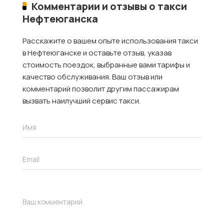
Комментарии и отзывы о такси
Нефтеюганска
Расскажите о вашем опыте использования такси
в Нефтеюганске и оставьте отзыв, указав
стоимость поездок, выбранные вами тарифы и
качество обслуживания. Ваш отзыв или
комментарий позволит другим пассажирам
вызвать наилучший сервис такси.