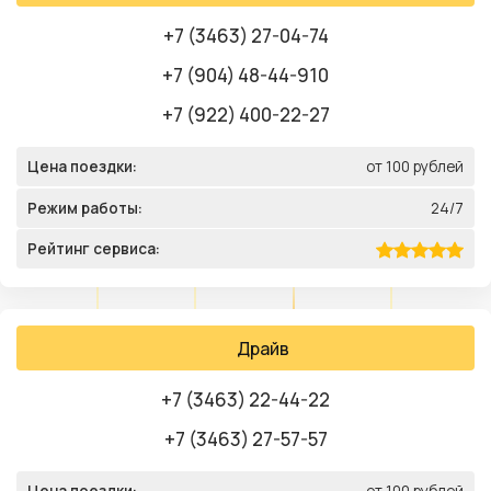
+7 (3463) 27-04-74
+7 (904) 48-44-910
+7 (922) 400-22-27
Цена поездки:
от 100 рублей
Режим работы:
24/7
Рейтинг сервиса:
Драйв
+7 (3463) 22-44-22
+7 (3463) 27-57-57
Цена поездки:
от 100 рублей