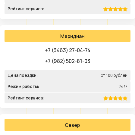
Рейтинг сервиса:
Меридиан
+7 (3463) 27-04-74
+7 (982) 502-81-03
Цена поездки:
от 100 рублей
Режим работы:
24/7
Рейтинг сервиса:
Север