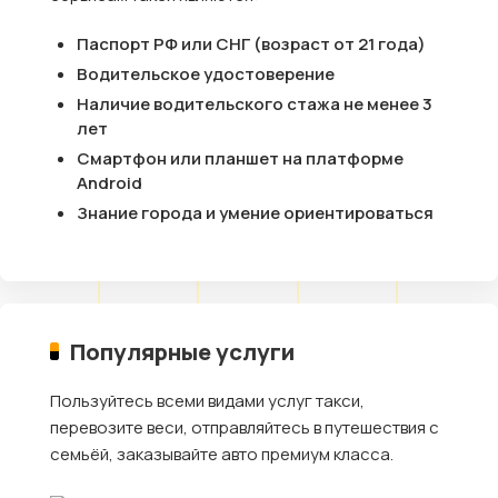
Паспорт РФ или СНГ (возраст от 21 года)
Водительское удостоверение
Наличие водительского стажа не менее 3
лет
Смартфон или планшет на платформе
Android
Знание города и умение ориентироваться
Популярные услуги
Пользуйтесь всеми видами услуг такси,
перевозите веси, отправляйтесь в путешествия с
семьёй, заказывайте авто премиум класса.