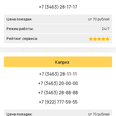
+7 (3463) 28-17-17
Цена поездки:
от 70 рублей
Режим работы:
24/7
Рейтинг сервиса:
Каприз
+7 (3463) 28-11-11
+7 (3463) 20-00-00
+7 (3463) 28-88-88
+7 (922) 777-59-55
Цена поездки:
от 70 рублей