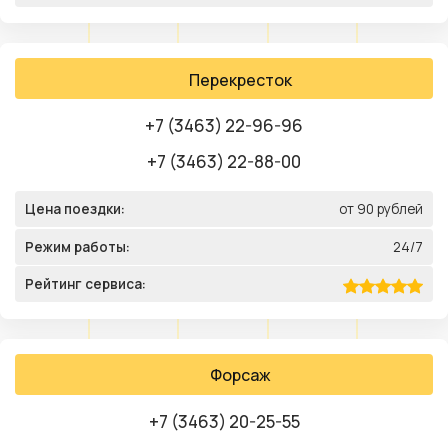
Перекресток
+7 (3463) 22-96-96
+7 (3463) 22-88-00
Цена поездки:
от 90 рублей
Режим работы:
24/7
Рейтинг сервиса:
Форсаж
+7 (3463) 20-25-55