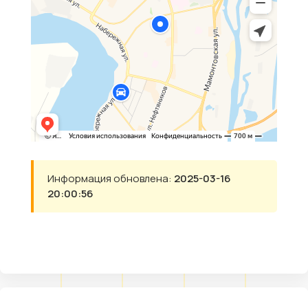
Информация обновлена:
2025-03-16
20:00:56