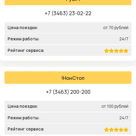
+7 (3463) 23-02-22
Цена поездки:
от 70 рублей
Режим работы:
24/7
Рейтинг сервиса:
!НонСтоп
+7 (3463) 200-200
Цена поездки:
от 100 рублей
Режим работы:
24/7
Рейтинг сервиса: