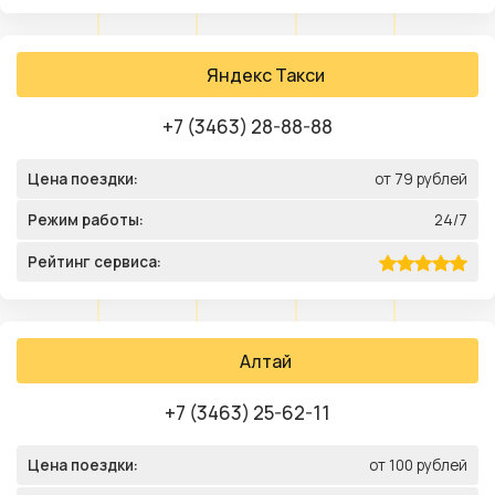
Яндекс Такси
+7 (3463) 28-88-88
Цена поездки:
от 79 рублей
Режим работы:
24/7
Рейтинг сервиса:
Алтай
+7 (3463) 25-62-11
Цена поездки:
от 100 рублей