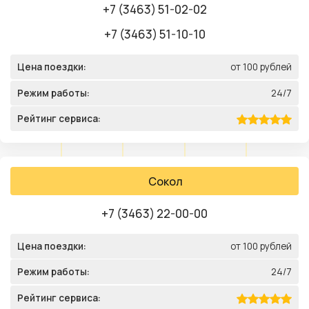
+7 (3463) 51-02-02
+7 (3463) 51-10-10
Цена поездки:
от 100 рублей
Режим работы:
24/7
Рейтинг сервиса:
Сокол
+7 (3463) 22-00-00
Цена поездки:
от 100 рублей
Режим работы:
24/7
Рейтинг сервиса: