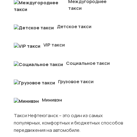
Междугороднее
такси
Детское такси
VIP такси
Социальное такси
Грузовое такси
Минивэн
Такси Нефтеюганск – это один из самых
популярных, комфортных и бюджетных способов
передвижения на автомобиле.