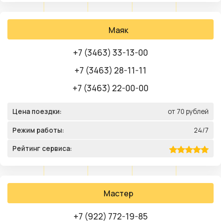
Маяк
+7 (3463) 33-13-00
+7 (3463) 28-11-11
+7 (3463) 22-00-00
Цена поездки:
от 70 рублей
Режим работы:
24/7
Рейтинг сервиса:
Мастер
+7 (922) 772-19-85