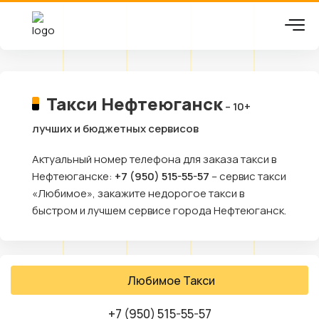
Такси Нефтеюганск
– 10+
лучших и бюджетных сервисов
Актуальный номер телефона для заказа такси в
Нефтеюганске:
+7 (950) 515-55-57
– сервис такси
«Любимое», закажите недорогое такси в
быстром и лучшем сервисе города Нефтеюганск.
Любимое Такси
+7 (950) 515-55-57