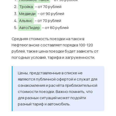
Тройка
– от 70 рублей
Медведи
– от 90 рублей
Альянс
– от 70 рублей
АвтоЛидер
– от 80 рублей
Средняя стоимость поездки на такси в
Нефтеюганске составляет порядка 100-120
рублей, также цена поездки будет зависеть от
погодных условий, тарифа и загруженности.
Цены, представленные в списке не
являются публичной офертой и служат для
ознакомления и расчёта приблизительной
стоимости поездки. Важно помнить, что
для разных ситуаций может подойти
разный тариф и автомобиль.