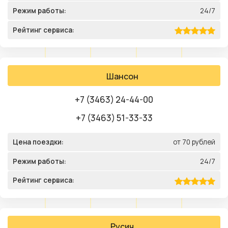
Режим работы:
24/7
Рейтинг сервиса:
Шансон
+7 (3463) 24-44-00
+7 (3463) 51-33-33
Цена поездки:
от 70 рублей
Режим работы:
24/7
Рейтинг сервиса:
Русич