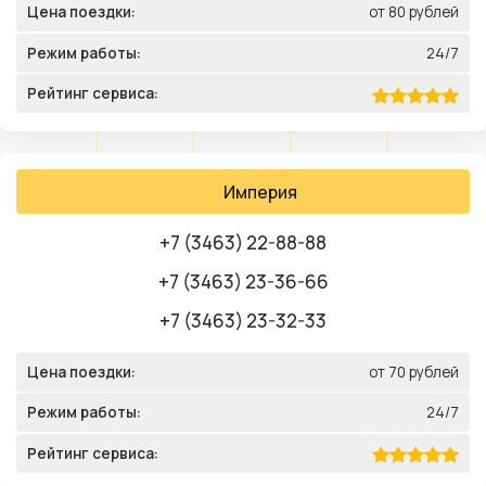
Цена поездки:
от 80 рублей
Режим работы:
24/7
Рейтинг сервиса:
Империя
+7 (3463) 22-88-88
+7 (3463) 23-36-66
+7 (3463) 23-32-33
Цена поездки:
от 70 рублей
Режим работы:
24/7
Рейтинг сервиса: