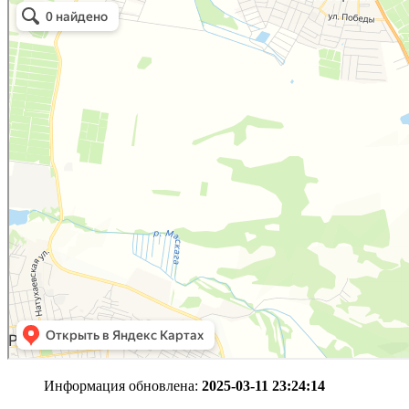
Информация обновлена:
2025-03-11 23:24:14