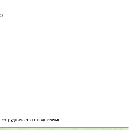
са.
 сотрудничества с водителями.