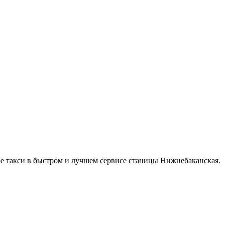
ое такси в быстром и лучшем сервисе станицы Нижнебаканская.