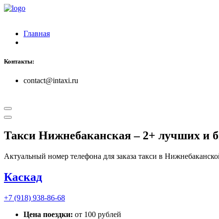
Главная
Контакты:
contact@intaxi.ru
Такси Нижнебаканская
– 2+ лучших и 
Актуальный номер телефона для заказа такси в Нижнебаканско
Каскад
+7 (918) 938-86-68
Цена поездки:
от 100 рублей