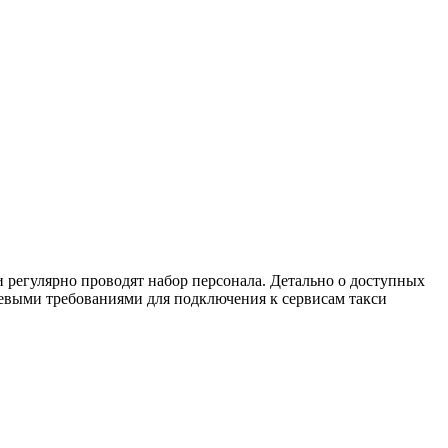
 регулярно проводят набор персонала. Детально о доступных
евыми требованиями для подключения к сервисам такси