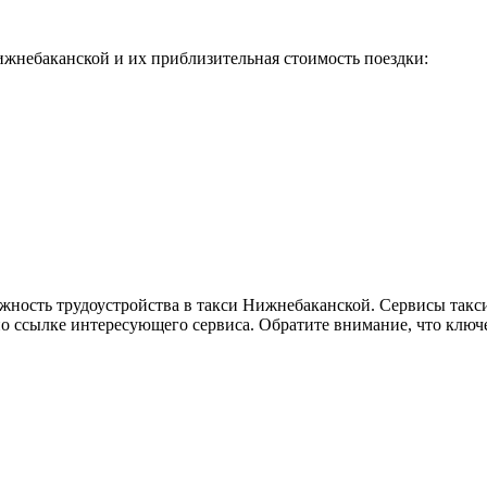
жнебаканской и их приблизительная стоимость поездки:
ожность трудоустройства в такси Нижнебаканской. Сервисы такси
по ссылке интересующего сервиса. Обратите внимание, что ключ