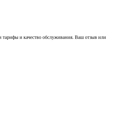
ми тарифы и качество обслуживания. Ваш отзыв или