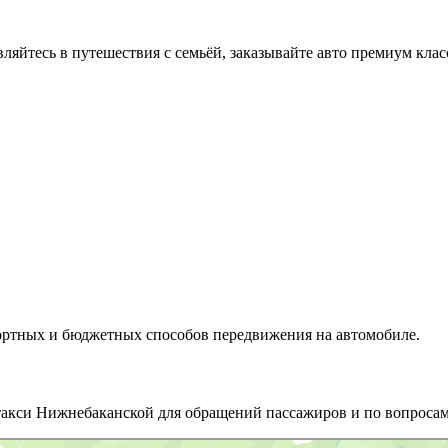
вляйтесь в путешествия с семьёй, заказывайте авто премиум клас
ортных и бюджетных способов передвижения на автомобиле.
такси Нижнебаканской для обращений пассажиров и по вопросам