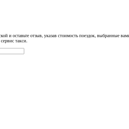
кой и оставьте отзыв, указав стоимость поездок, выбранные ва
сервис такси.