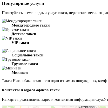
Популярные услуги
Пользуйтесь всеми видами услуг такси, перевозите веси, отпра
Междугороднее такси
Детское такси
VIP такси
Социальное такси
Грузовое такси
Минивэн
Такси Нижнебаканская – это один из самых популярных, комф
Контакты и адреса офисов такси
На карте представлены адрес и контактная информация служб 