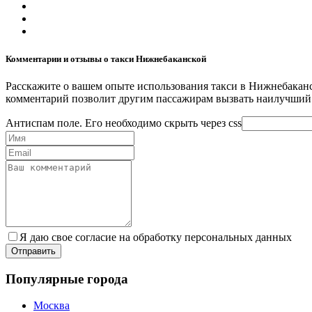
Комментарии и отзывы о такси Нижнебаканской
Расскажите о вашем опыте использования такси в Нижнебаканс
комментарий позволит другим пассажирам вызвать наилучший 
Антиспам поле. Его необходимо скрыть через css
Я даю свое согласие на обработку персональных данных
Популярные города
Москва