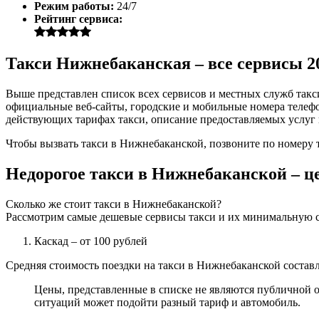
Режим работы:
24/7
Рейтинг сервиса:
Такси Нижнебаканская – все сервисы 2
Выше представлен список всех сервисов и местных служб такс
официальные веб-сайты, городские и мобильные номера телефон
действующих тарифах такси, описание предоставляемых услуг 
Чтобы вызвать такси в Нижнебаканской, позвоните по номеру 
Недорогое такси в Нижнебаканской – ц
Сколько же стоит такси в Нижнебаканской?
Рассмотрим самые дешевые сервисы такси и их минимальную с
Каскад
– от 100 рублей
Средняя стоимость поездки на такси в Нижнебаканской составля
Цены, представленные в списке не являются публичной о
ситуаций может подойти разный тариф и автомобиль.