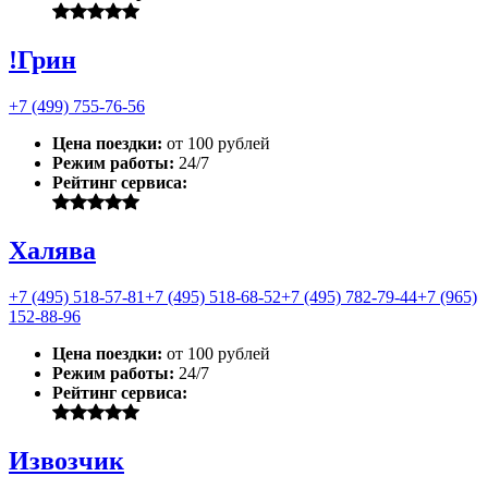
!Грин
+7 (499) 755-76-56
Цена поездки:
от 100 рублей
Режим работы:
24/7
Рейтинг сервиса:
Халява
+7 (495) 518-57-81
+7 (495) 518-68-52
+7 (495) 782-79-44
+7 (965)
152-88-96
Цена поездки:
от 100 рублей
Режим работы:
24/7
Рейтинг сервиса:
Извозчик