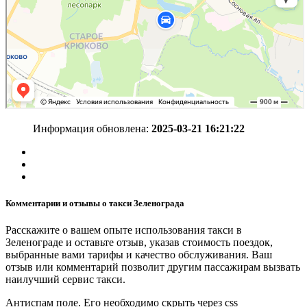
Информация обновлена:
2025-03-21 16:21:22
Комментарии и отзывы о такси Зеленограда
Расскажите о вашем опыте использования такси в
Зеленограде и оставьте отзыв, указав стоимость поездок,
выбранные вами тарифы и качество обслуживания. Ваш
отзыв или комментарий позволит другим пассажирам вызвать
наилучший сервис такси.
Антиспам поле. Его необходимо скрыть через css