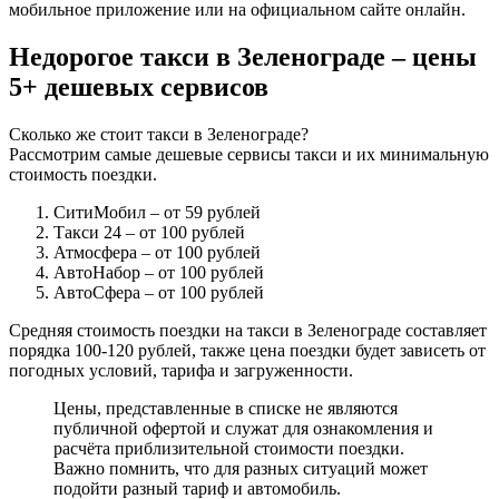
мобильное приложение или на официальном сайте онлайн.
Недорогое такси в Зеленограде – цены
5+ дешевых сервисов
Сколько же стоит такси в Зеленограде?
Рассмотрим самые дешевые сервисы такси и их минимальную
стоимость поездки.
СитиМобил
– от 59 рублей
Такси 24
– от 100 рублей
Атмосфера
– от 100 рублей
АвтоНабор
– от 100 рублей
АвтоСфера
– от 100 рублей
Средняя стоимость поездки на такси в Зеленограде составляет
порядка 100-120 рублей, также цена поездки будет зависеть от
погодных условий, тарифа и загруженности.
Цены, представленные в списке не являются
публичной офертой и служат для ознакомления и
расчёта приблизительной стоимости поездки.
Важно помнить, что для разных ситуаций может
подойти разный тариф и автомобиль.