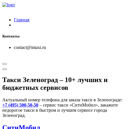
Главная
Контакты:
contact@intaxi.ru
Такси Зеленоград
– 10+ лучших и
бюджетных сервисов
Актуальный номер телефона для заказа такси в Зеленограде:
+7 (495) 500-50-50
– сервис такси «СитиМобил», закажите
недорогое такси в быстром и лучшем сервисе города
Зеленоград.
СитиМобил