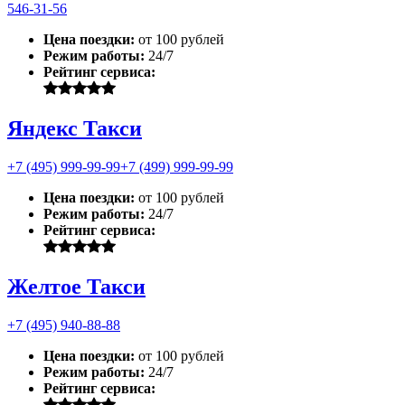
546-31-56
Цена поездки:
от 100 рублей
Режим работы:
24/7
Рейтинг сервиса:
Яндекс Такси
+7 (495) 999-99-99
+7 (499) 999-99-99
Цена поездки:
от 100 рублей
Режим работы:
24/7
Рейтинг сервиса:
Желтое Такси
+7 (495) 940-88-88
Цена поездки:
от 100 рублей
Режим работы:
24/7
Рейтинг сервиса: