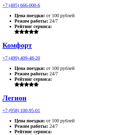
+7 (495) 666-000-6
Цена поездки:
от 100 рублей
Режим работы:
24/7
Рейтинг сервиса:
Комфорт
+7 (499) 409-48-20
Цена поездки:
от 100 рублей
Режим работы:
24/7
Рейтинг сервиса:
Легион
+7 (958) 100-95-01
Цена поездки:
от 100 рублей
Режим работы:
24/7
Рейтинг сервиса: