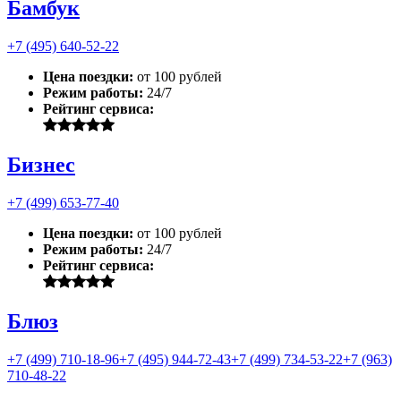
Бамбук
+7 (495) 640-52-22
Цена поездки:
от 100 рублей
Режим работы:
24/7
Рейтинг сервиса:
Бизнес
+7 (499) 653-77-40
Цена поездки:
от 100 рублей
Режим работы:
24/7
Рейтинг сервиса:
Блюз
+7 (499) 710-18-96
+7 (495) 944-72-43
+7 (499) 734-53-22
+7 (963)
710-48-22