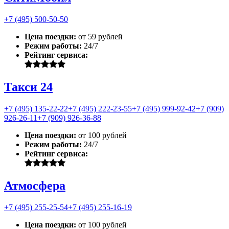
+7 (495) 500-50-50
Цена поездки:
от 59 рублей
Режим работы:
24/7
Рейтинг сервиса:
Такси 24
+7 (495) 135-22-22
+7 (495) 222-23-55
+7 (495) 999-92-42
+7 (909)
926-26-11
+7 (909) 926-36-88
Цена поездки:
от 100 рублей
Режим работы:
24/7
Рейтинг сервиса:
Атмосфера
+7 (495) 255-25-54
+7 (495) 255-16-19
Цена поездки:
от 100 рублей