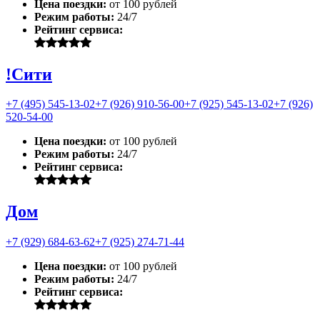
Цена поездки:
от 100 рублей
Режим работы:
24/7
Рейтинг сервиса:
!Сити
+7 (495) 545-13-02
+7 (926) 910-56-00
+7 (925) 545-13-02
+7 (926)
520-54-00
Цена поездки:
от 100 рублей
Режим работы:
24/7
Рейтинг сервиса:
Дом
+7 (929) 684-63-62
+7 (925) 274-71-44
Цена поездки:
от 100 рублей
Режим работы:
24/7
Рейтинг сервиса: