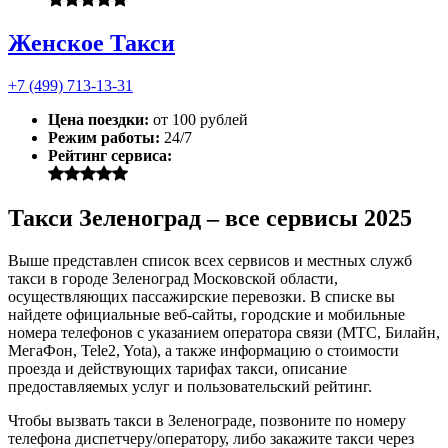
Женское Такси
+7 (499) 713-13-31
Цена поездки:
от 100 рублей
Режим работы:
24/7
Рейтинг сервиса:
Такси Зеленоград – все сервисы 2025
Выше представлен список всех сервисов и местных служб
такси в городе Зеленоград Московской области,
осуществляющих пассажирские перевозки. В списке вы
найдете официальные веб-сайты, городские и мобильные
номера телефонов с указанием оператора связи (МТС, Билайн,
МегаФон, Tele2, Yota), а также информацию о стоимости
проезда и действующих тарифах такси, описание
предоставляемых услуг и пользовательский рейтинг.
Чтобы вызвать такси в Зеленограде, позвоните по номеру
телефона диспетчеру/оператору, либо закажите такси через