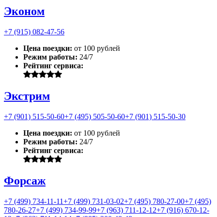
Эконом
+7 (915) 082-47-56
Цена поездки:
от 100 рублей
Режим работы:
24/7
Рейтинг сервиса:
Экстрим
+7 (901) 515-50-60
+7 (495) 505-50-60
+7 (901) 515-50-30
Цена поездки:
от 100 рублей
Режим работы:
24/7
Рейтинг сервиса:
Форсаж
+7 (499) 734-11-11
+7 (499) 731-03-02
+7 (495) 780-27-00
+7 (495)
780-26-27
+7 (499) 734-99-99
+7 (963) 711-12-12
+7 (916) 670-12-