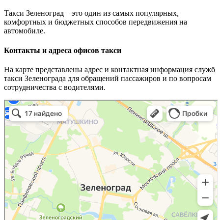
Такси Зеленоград – это один из самых популярных,
комфортных и бюджетных способов передвижения на
автомобиле.
Контакты и адреса офисов такси
На карте представлены адрес и контактная информация служб
такси Зеленограда для обращений пассажиров и по вопросам
сотрудничества с водителями.