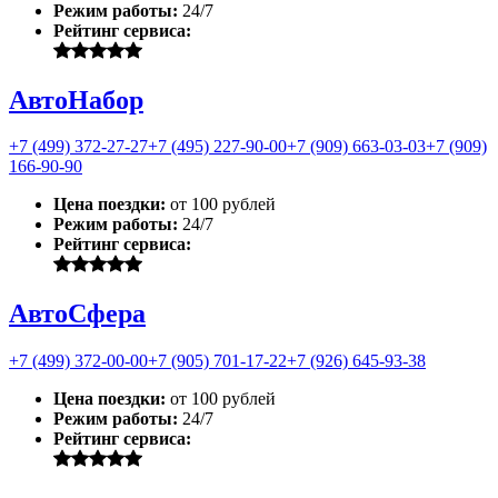
Режим работы:
24/7
Рейтинг сервиса:
АвтоНабор
+7 (499) 372-27-27
+7 (495) 227-90-00
+7 (909) 663-03-03
+7 (909)
166-90-90
Цена поездки:
от 100 рублей
Режим работы:
24/7
Рейтинг сервиса:
АвтоСфера
+7 (499) 372-00-00
+7 (905) 701-17-22
+7 (926) 645-93-38
Цена поездки:
от 100 рублей
Режим работы:
24/7
Рейтинг сервиса: