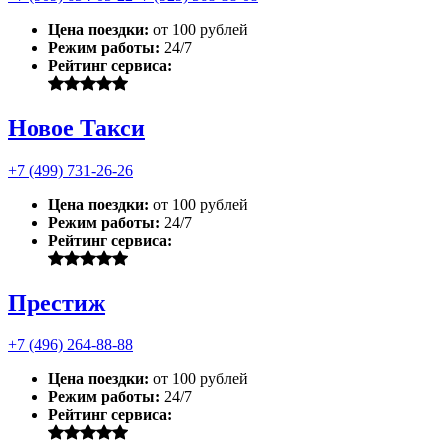
Цена поездки:
от 100 рублей
Режим работы:
24/7
Рейтинг сервиса:
Новое Такси
+7 (499) 731-26-26
Цена поездки:
от 100 рублей
Режим работы:
24/7
Рейтинг сервиса:
Престиж
+7 (496) 264-88-88
Цена поездки:
от 100 рублей
Режим работы:
24/7
Рейтинг сервиса: