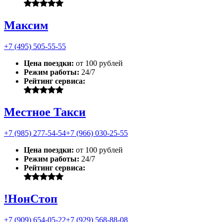
Максим
+7 (495) 505-55-55
Цена поездки:
от 100 рублей
Режим работы:
24/7
Рейтинг сервиса:
Местное Такси
+7 (985) 277-54-54
+7 (966) 030-25-55
Цена поездки:
от 100 рублей
Режим работы:
24/7
Рейтинг сервиса:
!НонСтоп
+7 (909) 654-05-22
+7 (929) 568-88-08