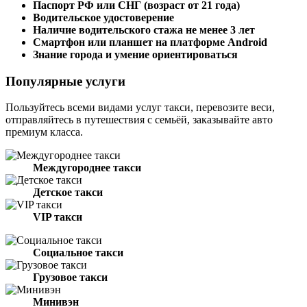
Паспорт РФ или СНГ (возраст от 21 года)
Водительское удостоверение
Наличие водительского стажа не менее 3 лет
Смартфон или планшет на платформе Android
Знание города и умение ориентироваться
Популярные услуги
Пользуйтесь всеми видами услуг такси, перевозите веси,
отправляйтесь в путешествия с семьёй, заказывайте авто
премиум класса.
Междугороднее такси
Детское такси
VIP такси
Социальное такси
Грузовое такси
Минивэн