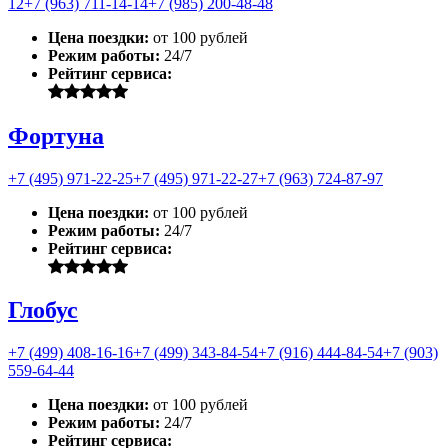
12
+7 (963) 711-14-14
+7 (985) 200-48-48
Цена поездки:
от 100 рублей
Режим работы:
24/7
Рейтинг сервиса:
Фортуна
+7 (495) 971-22-25
+7 (495) 971-22-27
+7 (963) 724-87-97
Цена поездки:
от 100 рублей
Режим работы:
24/7
Рейтинг сервиса:
Глобус
+7 (499) 408-16-16
+7 (499) 343-84-54
+7 (916) 444-84-54
+7 (903)
559-64-44
Цена поездки:
от 100 рублей
Режим работы:
24/7
Рейтинг сервиса: