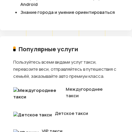
Android
Знание города и умение ориентироваться
Популярные услуги
Пользуйтесь всеми видами услуг такси,
перевозите веси, отправляйтесь в путешествия с
семьёй, заказывайте авто премиум класса.
Междугороднее
такси
Детское такси
VIP такси