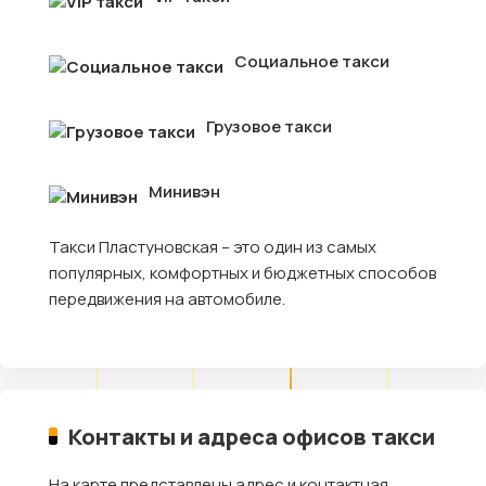
Социальное такси
Грузовое такси
Минивэн
Такси Пластуновская – это один из самых
популярных, комфортных и бюджетных способов
передвижения на автомобиле.
Контакты и адреса офисов такси
На карте представлены адрес и контактная