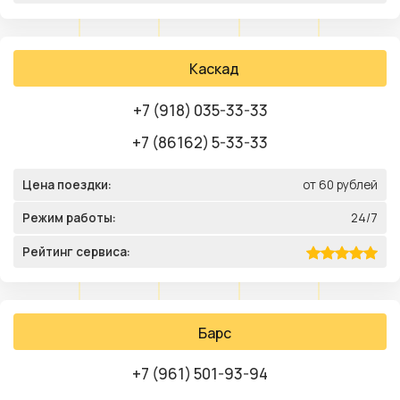
Каскад
+7 (918) 035-33-33
+7 (86162) 5-33-33
Цена поездки:
от 60 рублей
Режим работы:
24/7
Рейтинг сервиса:
Барс
+7 (961) 501-93-94