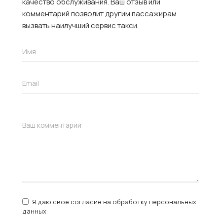
качество обслуживания. Ваш отзыв или
комментарий позволит другим пассажирам
вызвать наилучший сервис такси.
Я даю свое согласие на обработку персональных
данных