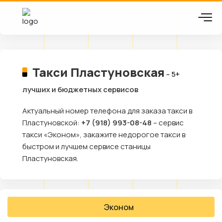
Такси Пластуновская
– 5+
лучших и бюджетных сервисов
Актуальный номер телефона для заказа такси в
Пластуновской:
+7 (918) 993-08-48
– сервис
такси «Эконом», закажите недорогое такси в
быстром и лучшем сервисе станицы
Пластуновская.
Эконом