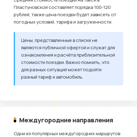
Пластуновской составляет порядка 100-120
рублей, также цена поездки будет зависеть от
погодных условий, тарифа и загруженности.
Цены, представленные в списке не
являются публичной офертой и служат для
ознакомления и расчёта приблизительной
стоимости поездки. Важно помнить, что
для разных ситуаций может подойти
разный тариф и автомобиль.
Междугородние направления
Одни из популярных междугородних маршрутов