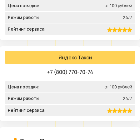
Цена поездки:
от 100 рублей
Режим работы:
24/7
Рейтинг сервиса:
Яндекс Такси
+7 (800) 770-70-74
Цена поездки:
от 100 рублей
Режим работы:
24/7
Рейтинг сервиса: