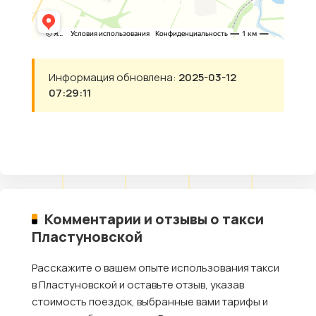
Информация обновлена:
2025-03-12
07:29:11
Комментарии и отзывы о такси
Пластуновской
Расскажите о вашем опыте использования такси
в Пластуновской и оставьте отзыв, указав
стоимость поездок, выбранные вами тарифы и