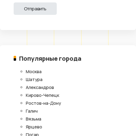
Популярные города
Москва
Шатура
Александров
Кирово-Чепецк
Ростов-на-Дону
Галич
Вязьма
Ярцево
Погар