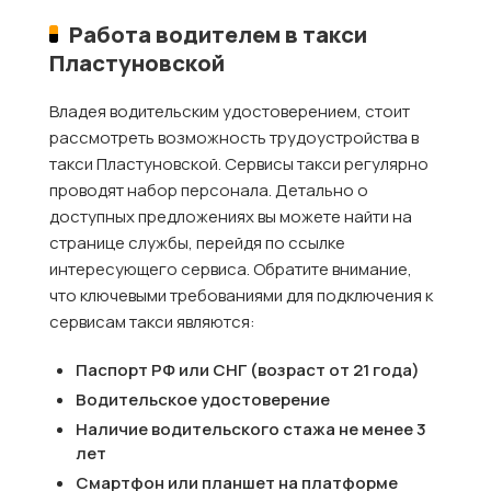
Работа водителем в такси
Пластуновской
Владея водительским удостоверением, стоит
рассмотреть возможность трудоустройства в
такси Пластуновской. Сервисы такси регулярно
проводят набор персонала. Детально о
доступных предложениях вы можете найти на
странице службы, перейдя по ссылке
интересующего сервиса. Обратите внимание,
что ключевыми требованиями для подключения к
сервисам такси являются:
Паспорт РФ или СНГ (возраст от 21 года)
Водительское удостоверение
Наличие водительского стажа не менее 3
лет
Смартфон или планшет на платформе