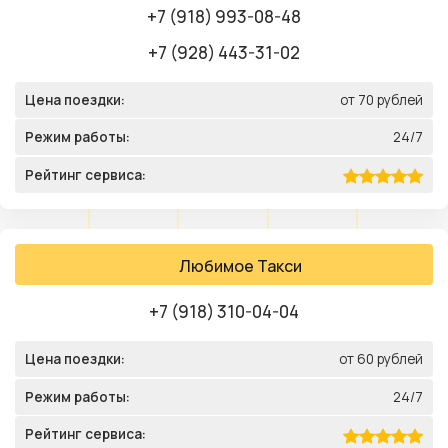
+7 (918) 993-08-48
+7 (928) 443-31-02
Цена поездки:
от 70 рублей
Режим работы:
24/7
Рейтинг сервиса:
Любимое Такси
+7 (918) 310-04-04
Цена поездки:
от 60 рублей
Режим работы:
24/7
Рейтинг сервиса: