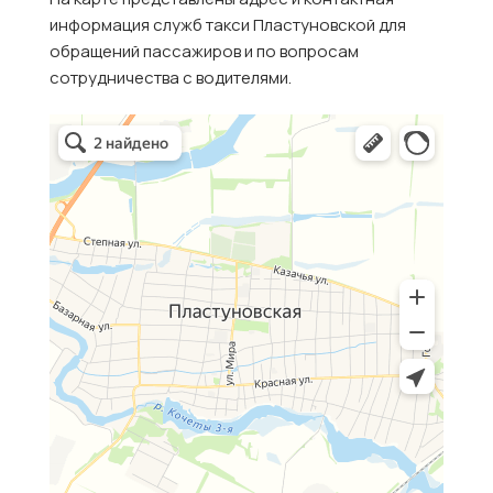
информация служб такси Пластуновской для
обращений пассажиров и по вопросам
сотрудничества с водителями.