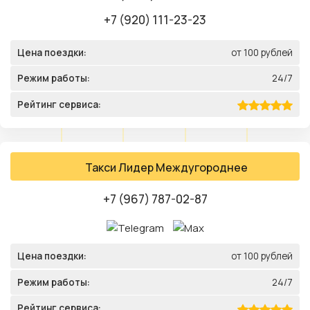
+7 (920) 111-23-23
Цена поездки:
от 100 рублей
Режим работы:
24/7
Рейтинг сервиса:
Такси Лидер Междугороднее
+7 (967) 787-02-87
Цена поездки:
от 100 рублей
Режим работы:
24/7
Рейтинг сервиса: