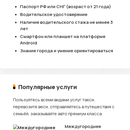
Паспорт РФ или СНГ (возраст от 21 года)
Водительское удостоверение
Наличие водительского стажа не менее 3
лет
Смартфон или планшет на платформе
Android
Знание города и умение ориентироваться
Популярные услуги
Пользуйтесь всеми видами услуг такси,
перевозите веси, отправляйтесь в путешествия с
семьёй, заказывайте авто премиум класса.
Междугороднее