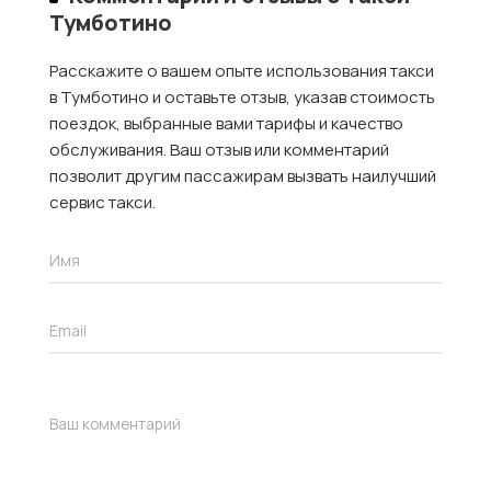
Тумботино
Расскажите о вашем опыте использования такси
в Тумботино и оставьте отзыв, указав стоимость
поездок, выбранные вами тарифы и качество
обслуживания. Ваш отзыв или комментарий
позволит другим пассажирам вызвать наилучший
сервис такси.