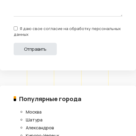
Я даю свое согласие на обработку персональных
данных
Популярные города
Москва
Шатура
Александров
Кирово-Чепецк