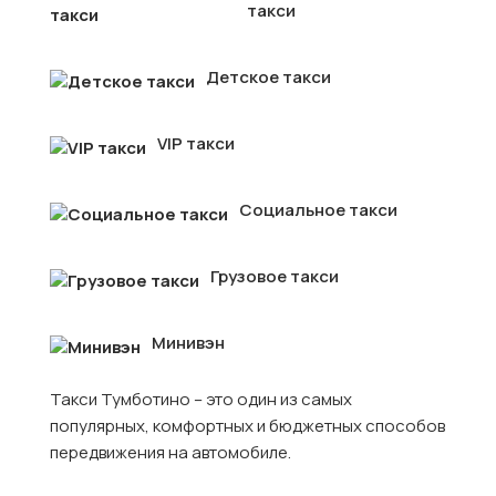
такси
Детское такси
VIP такси
Социальное такси
Грузовое такси
Минивэн
Такси Тумботино – это один из самых
популярных, комфортных и бюджетных способов
передвижения на автомобиле.