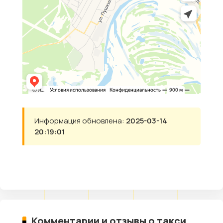
Информация обновлена:
2025-03-14
20:19:01
Комментарии и отзывы о такси