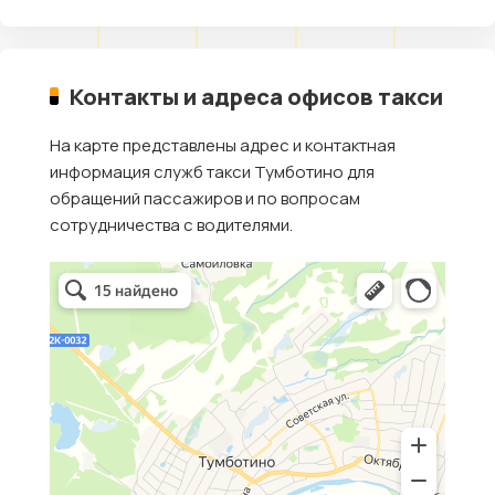
Контакты и адреса офисов такси
На карте представлены адрес и контактная
информация служб такси Тумботино для
обращений пассажиров и по вопросам
сотрудничества с водителями.