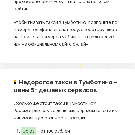
предоставляемых услуг и пользовательский
рейтинг.
Чтобы вызвать такси в Тумботино, позвоните по
номеру телефона диспетчеру/оператору, либо
закажите такси через мобильное приложение
или на официальном сайте онлайн.
Недорогое такси в Тумботино –
цены 5+ дешевых сервисов
Сколько же стоит такси в Тумботино?
Рассмотрим самые дешевые сервисы такси и их
минимальную стоимость поездки.
Союз
– от 100 рублей