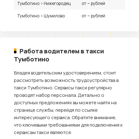
Тумботино › Нижегородец
от ~ рублей
Тумботино › Шумилово
от ~ рублей
Работа водителем в такси
Тумботино
Владея водительским удостоверением, стоит
рассмотреть возможность трудоустройства в
такси Тумботино. Сервисы такси регулярно
проводят набор персонала. Детально о
доступных предложениях вы можете найти на
странице службы, перейдя по ссылке
интересующего сервиса. Обратите внимание,
что ключевыми требованиями для подключения к
сервисам такси являются: