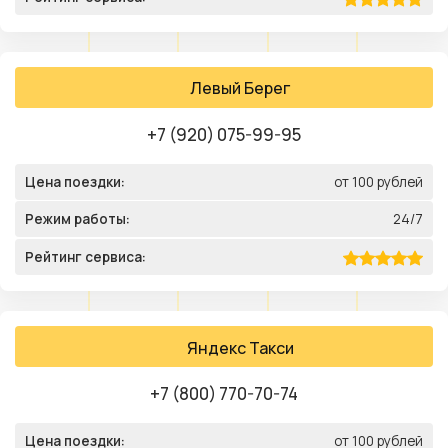
Левый Берег
+7 (920) 075-99-95
Цена поездки:
от 100 рублей
Режим работы:
24/7
Рейтинг сервиса:
Яндекс Такси
+7 (800) 770-70-74
Цена поездки:
от 100 рублей