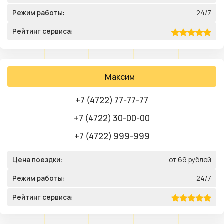
Режим работы:
24/7
Рейтинг сервиса:
Максим
+7 (4722) 77-77-77
+7 (4722) 30-00-00
+7 (4722) 999-999
Цена поездки:
от 69 рублей
Режим работы:
24/7
Рейтинг сервиса: