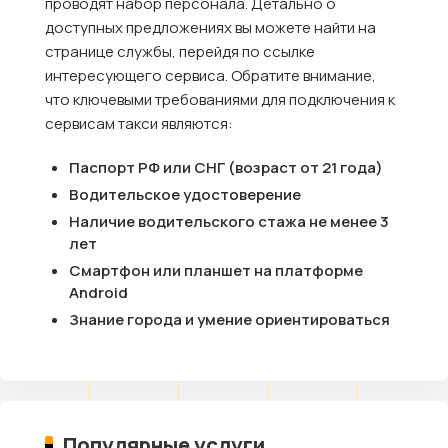
проводят набор персонала. Детально о
доступных предложениях вы можете найти на
странице службы, перейдя по ссылке
интересующего сервиса. Обратите внимание,
что ключевыми требованиями для подключения к
сервисам такси являются:
Паспорт РФ или СНГ (возраст от 21 года)
Водительское удостоверение
Наличие водительского стажа не менее 3
лет
Смартфон или планшет на платформе
Android
Знание города и умение ориентироваться
Популярные услуги