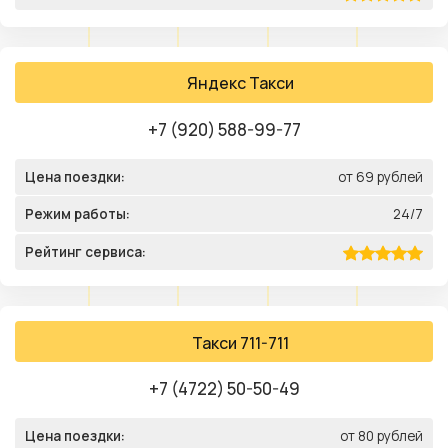
Яндекс Такси
+7 (920) 588-99-77
Цена поездки:
от 69 рублей
Режим работы:
24/7
Рейтинг сервиса:
Такси 711-711
+7 (4722) 50-50-49
Цена поездки:
от 80 рублей