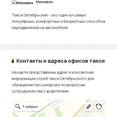
Минивэн
Такси Октябрьский – это один из самых
популярных, комфортных и бюджетных способов
передвижения на автомобиле.
Контакты и адреса офисов такси
На карте представлены адрес и контактная
информация служб такси Октябрьского для
обращений пассажиров и по вопросам
сотрудничества с водителями.