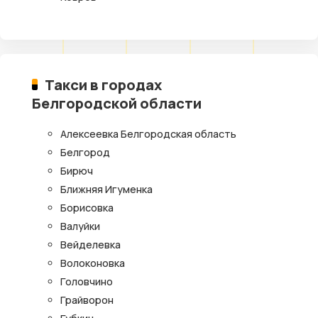
Такси в городах
Белгородской области
Алексеевка Белгородская область
Белгород
Бирюч
Ближняя Игуменка
Борисовка
Валуйки
Вейделевка
Волоконовка
Головчино
Грайворон