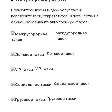
Пользуйтесь всеми видами услуг такси,
перевозите веси, отправляйтесь в путешествия с
семьёй, заказывайте авто премиум класса.
Междугороднее
такси
Детское такси
VIP такси
Социальное такси
Грузовое такси