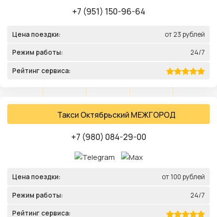
+7 (951) 150-96-64
Цена поездки:
от 23 рублей
Режим работы:
24/7
Рейтинг сервиса:
Такси Октябрьский МЕЖГОРОД
+7 (980) 084-29-00
Цена поездки:
от 100 рублей
Режим работы:
24/7
Рейтинг сервиса: