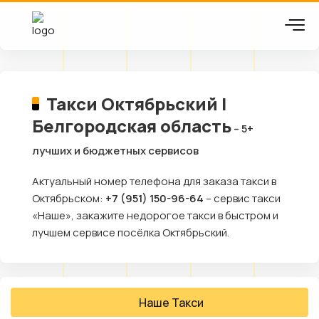
Такси Октябрьский |
Белгородская область
– 5+
лучших и бюджетных сервисов
Актуальный номер телефона для заказа такси в
Октябрьском:
+7 (951) 150-96-64
– сервис такси
«Наше», закажите недорогое такси в быстром и
лучшем сервисе посёлка Октябрьский.
Наше Такси