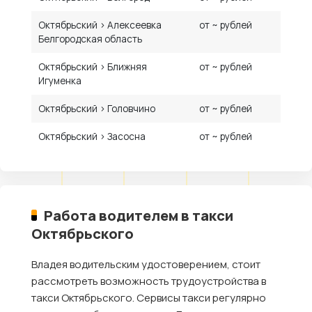
Октябрьский › Алексеевка
от ~ рублей
Белгородская область
Октябрьский › Ближняя
от ~ рублей
Игуменка
Октябрьский › Головчино
от ~ рублей
Октябрьский › Засосна
от ~ рублей
Работа водителем в такси
Октябрьского
Владея водительским удостоверением, стоит
рассмотреть возможность трудоустройства в
такси Октябрьского. Сервисы такси регулярно