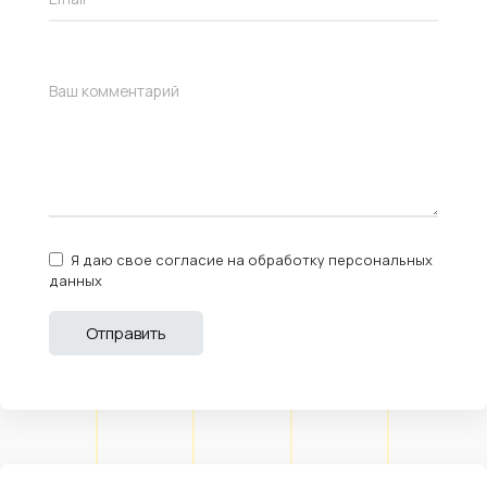
Я даю свое согласие на обработку персональных
данных