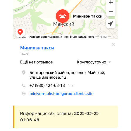
Информация обновлена:
2025-03-25
01:06:48