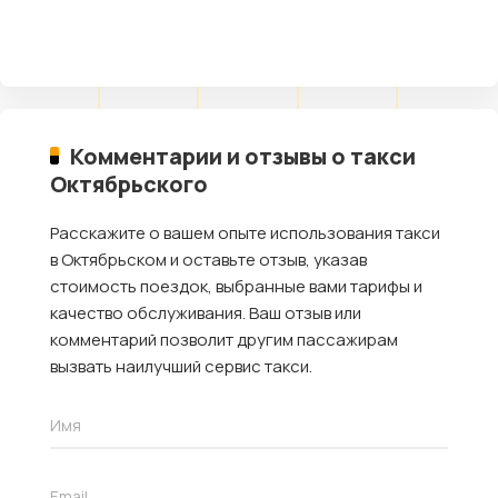
Комментарии и отзывы о такси
Октябрьского
Расскажите о вашем опыте использования такси
в Октябрьском и оставьте отзыв, указав
стоимость поездок, выбранные вами тарифы и
качество обслуживания. Ваш отзыв или
комментарий позволит другим пассажирам
вызвать наилучший сервис такси.