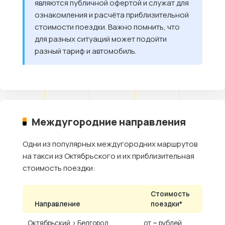
являются публичной офертой и служат для
ознакомления и расчёта приблизительной
стоимости поездки. Важно помнить, что
для разных ситуаций может подойти
разный тариф и автомобиль.
Междугородние направления
Одни из популярных междугородних маршрутов
на такси из Октябрьского и их приблизительная
стоимость поездки:
Стоимость
Направление
поездки*
Октябрьский › Белгород
от ~ рублей