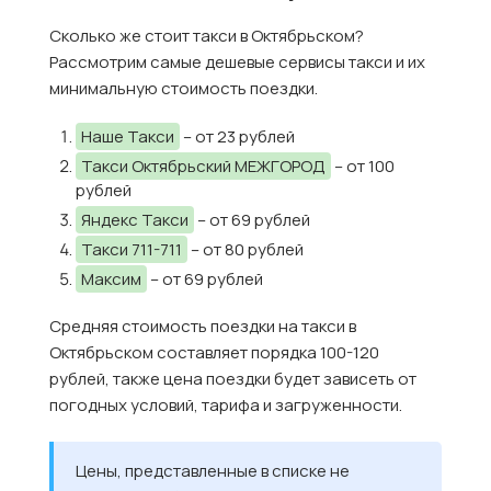
Сколько же стоит такси в Октябрьском?
Рассмотрим самые дешевые сервисы такси и их
минимальную стоимость поездки.
Наше Такси
– от 23 рублей
Такси Октябрьский МЕЖГОРОД
– от 100
рублей
Яндекс Такси
– от 69 рублей
Такси 711-711
– от 80 рублей
Максим
– от 69 рублей
Средняя стоимость поездки на такси в
Октябрьском составляет порядка 100-120
рублей, также цена поездки будет зависеть от
погодных условий, тарифа и загруженности.
Цены, представленные в списке не