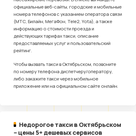
официальные веб-сайты, городские и мобильные
номера телефонов с указанием оператора связи
(МТС, Билайн, МегаФон, Tele2, Yota), а также
информацию о стоимости проезда и
действующих тарифах такси, описание
предоставляемых услуг и пользовательский
рейтинг.
Чтобы вызвать такси в Октябрьском, позвоните
по номеру телефона диспетчеру/оператору,
либо закажите такси через мобильное
приложение или на официальном сайте онлайн.
Недорогое такси в Октябрьском
– цены 5+ дешевых сервисов