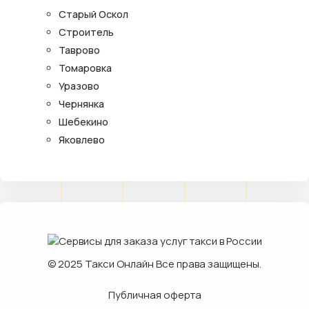
Старый Оскол
Строитель
Таврово
Томаровка
Уразово
Чернянка
Шебекино
Яковлево
© 2025
Такси Онлайн
Все права защищены.
Публичная оферта