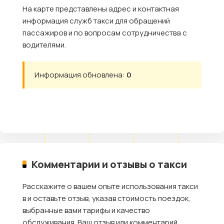
На карте представлены адрес и контактная
информация служб такси для обращений
пассажиров и по вопросам сотрудничества с
водителями.
Информация обновлена:
0
Комментарии и отзывы о такси
Расскажите о вашем опыте использования такси
в и оставьте отзыв, указав стоимость поездок,
выбранные вами тарифы и качество
обслуживания. Ваш отзыв или комментарий