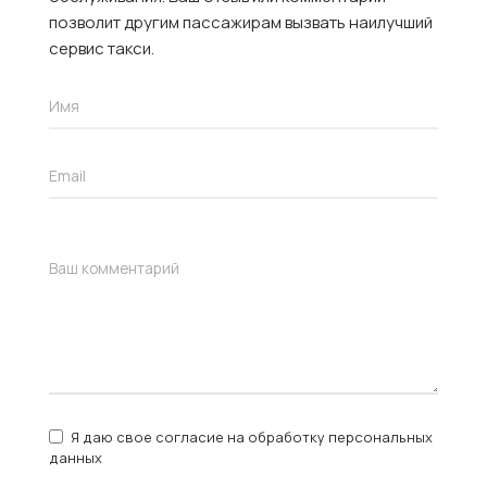
позволит другим пассажирам вызвать наилучший
сервис такси.
Я даю свое согласие на обработку персональных
данных