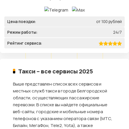
Цена поездки:
от 100 рублей
Режим работы:
24/7
Рейтинг сервиса:
Такси – все сервисы 2025
Выше представлен список всех сервисов и
местных служб такси в городе Белгородской
области, осуществляющих пассажирские
перевозки. В списке вы найдете официальные
веб-сайты, городские и мобильные номера
телефонов с указанием оператора связи (МТС,
Билайн, МегаФон, Tele2, Yota), а также