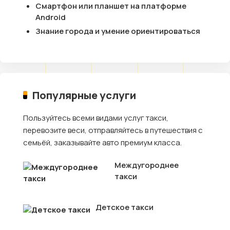
Смартфон или планшет на платформе
Android
Знание города и умение ориентироваться
Популярные услуги
Пользуйтесь всеми видами услуг такси,
перевозите веси, отправляйтесь в путешествия с
семьёй, заказывайте авто премиум класса.
Междугороднее
такси
Детское такси