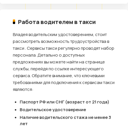
Работа водителем в такси
Владея водительским удостоверением, стоит
рассмотреть возможность трудоустройства в
такси . Сервисы такси регулярно проводят набор
персонала. Детально о доступных
предложениях вы можете найти на странице
службы, перейдя по ссылке интересующего
сервиса. Обратите внимание, что ключевыми
требованиями для подключения к сервисам такси
являются:
Паспорт РФ или СНГ (возраст от 21 года)
Водительское удостоверение
Наличие водительского стажа не менее 3
лет