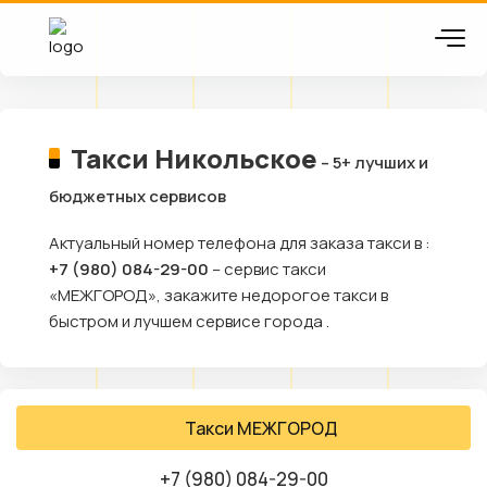
Такси Никольское
– 5+ лучших и
бюджетных сервисов
Актуальный номер телефона для заказа такси в :
+7 (980) 084-29-00
– сервис такси
«МЕЖГОРОД», закажите недорогое такси в
быстром и лучшем сервисе города .
Такси МЕЖГОРОД
+7 (980) 084-29-00