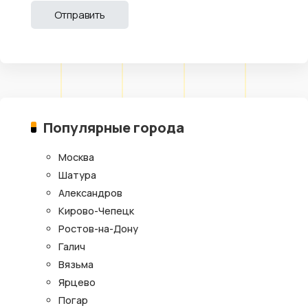
Популярные города
Москва
Шатура
Александров
Кирово-Чепецк
Ростов-на-Дону
Галич
Вязьма
Ярцево
Погар