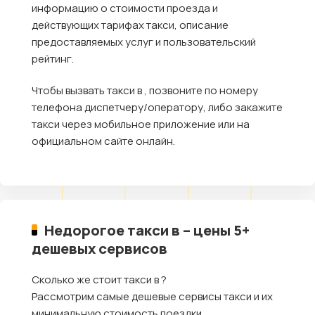
информацию о стоимости проезда и
действующих тарифах такси, описание
предоставляемых услуг и пользовательский
рейтинг.
Чтобы вызвать такси в , позвоните по номеру
телефона диспетчеру/оператору, либо закажите
такси через мобильное приложение или на
официальном сайте онлайн.
Недорогое такси в – цены 5+
дешевых сервисов
Сколько же стоит такси в ?
Рассмотрим самые дешевые сервисы такси и их
минимальную стоимость поездки.