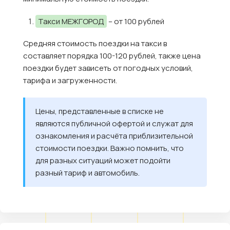
Такси МЕЖГОРОД
– от 100 рублей
Средняя стоимость поездки на такси в
составляет порядка 100-120 рублей, также цена
поездки будет зависеть от погодных условий,
тарифа и загруженности.
Цены, представленные в списке не
являются публичной офертой и служат для
ознакомления и расчёта приблизительной
стоимости поездки. Важно помнить, что
для разных ситуаций может подойти
разный тариф и автомобиль.