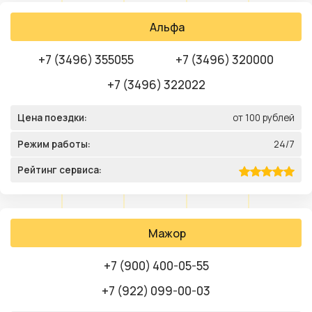
Альфа
+7 (3496) 355055
+7 (3496) 320000
+7 (3496) 322022
Цена поездки:
от 100 рублей
Режим работы:
24/7
Рейтинг сервиса:
Мажор
+7 (900) 400-05-55
+7 (922) 099-00-03