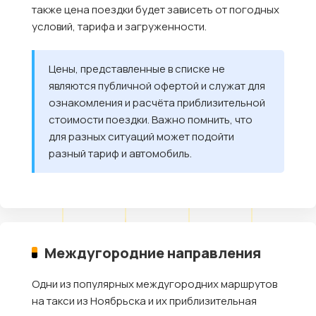
также цена поездки будет зависеть от погодных
условий, тарифа и загруженности.
Цены, представленные в списке не
являются публичной офертой и служат для
ознакомления и расчёта приблизительной
стоимости поездки. Важно помнить, что
для разных ситуаций может подойти
разный тариф и автомобиль.
Междугородние направления
Одни из популярных междугородних маршрутов
на такси из Ноябрьска и их приблизительная