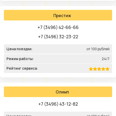
Престиж
+7 (3496) 42-66-66
+7 (3496) 32-23-22
Цена поездки:
от 100 рублей
Режим работы:
24/7
Рейтинг сервиса:
Олимп
+7 (3496) 43-12-82