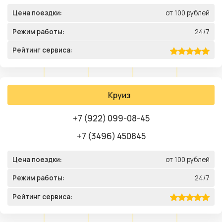
Цена поездки:
от 100 рублей
Режим работы:
24/7
Рейтинг сервиса:
Круиз
+7 (922) 099-08-45
+7 (3496) 450845
Цена поездки:
от 100 рублей
Режим работы:
24/7
Рейтинг сервиса: