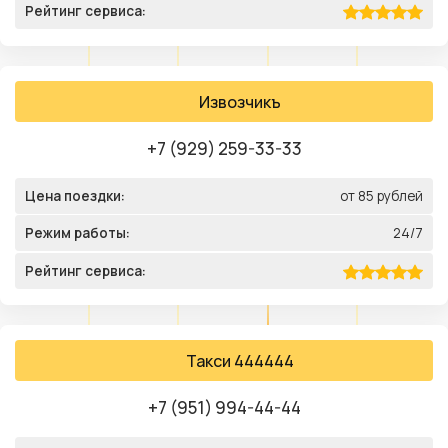
Рейтинг сервиса:
Извозчикъ
+7 (929) 259-33-33
Цена поездки:
от 85 рублей
Режим работы:
24/7
Рейтинг сервиса:
Такси 444444
+7 (951) 994-44-44