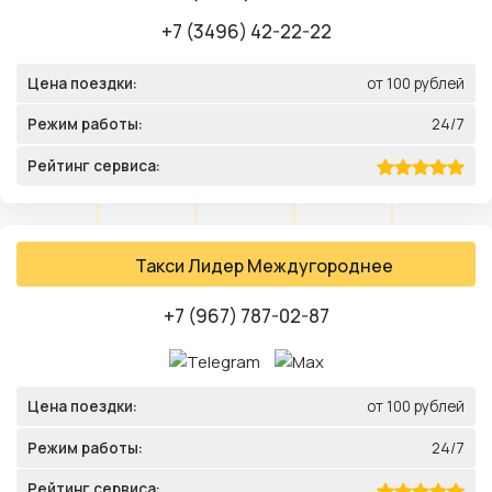
+7 (3496) 42-22-22
Цена поездки:
от 100 рублей
Режим работы:
24/7
Рейтинг сервиса:
Такси Лидер Междугороднее
+7 (967) 787-02-87
Цена поездки:
от 100 рублей
Режим работы:
24/7
Рейтинг сервиса: