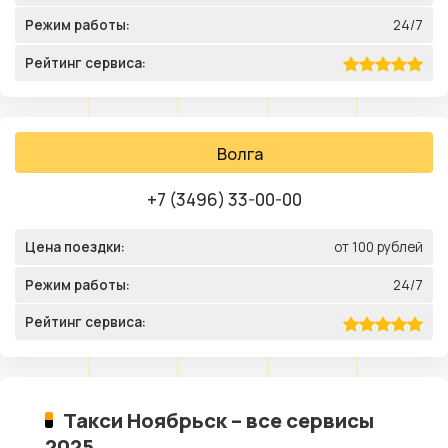
Режим работы:
24/7
Рейтинг сервиса:
Волга
+7 (3496) 33-00-00
Цена поездки:
от 100 рублей
Режим работы:
24/7
Рейтинг сервиса:
Такси Ноябрьск – все сервисы
2025