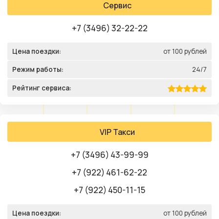
Сервис
+7 (3496) 32-22-22
Цена поездки:
от 100 рублей
Режим работы:
24/7
Рейтинг сервиса:
VIP Такси
+7 (3496) 43-99-99
+7 (922) 461-62-22
+7 (922) 450-11-15
Цена поездки:
от 100 рублей