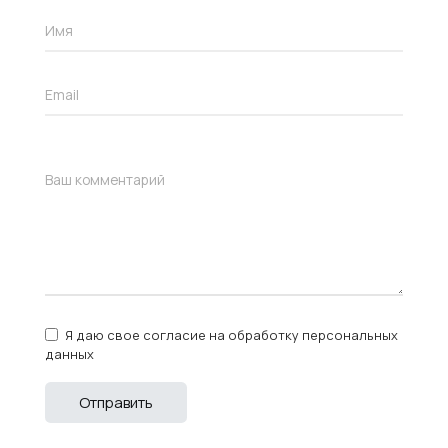
Я даю свое согласие на обработку персональных
данных