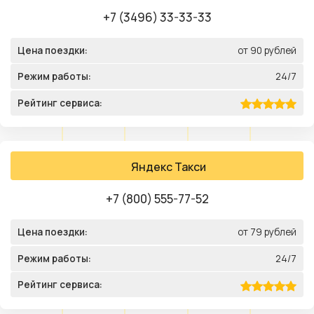
+7 (3496) 33-33-33
Цена поездки:
от 90 рублей
Режим работы:
24/7
Рейтинг сервиса:
Яндекс Такси
+7 (800) 555-77-52
Цена поездки:
от 79 рублей
Режим работы:
24/7
Рейтинг сервиса: