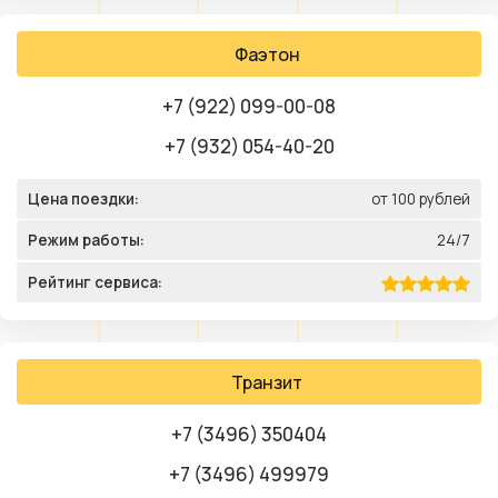
Фаэтон
+7 (922) 099-00-08
+7 (932) 054-40-20
Цена поездки:
от 100 рублей
Режим работы:
24/7
Рейтинг сервиса:
Транзит
+7 (3496) 350404
+7 (3496) 499979