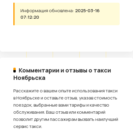
Информация обновлена:
2025-03-16
07:12:20
Комментарии и отзывы о такси
Ноябрьска
Расскажите о вашем опыте использования такси
в Ноябрьске и оставьте отзыв, указав стоимость
поездок, выбранные вами тарифы и качество
обслуживания. Ваш отзыв или комментарий
позволит другим пассажирам вызвать наилучший
сервис такси.