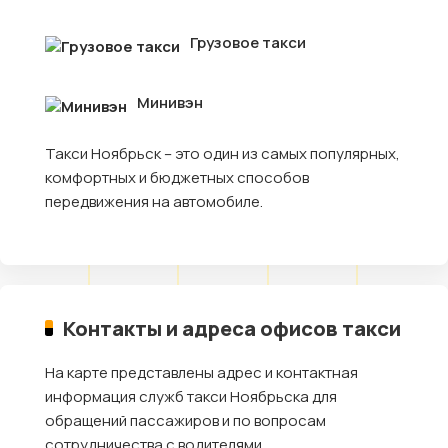
Грузовое такси
Минивэн
Такси Ноябрьск – это один из самых популярных,
комфортных и бюджетных способов
передвижения на автомобиле.
Контакты и адреса офисов такси
На карте представлены адрес и контактная
информация служб такси Ноябрьска для
обращений пассажиров и по вопросам
сотрудничества с водителями.