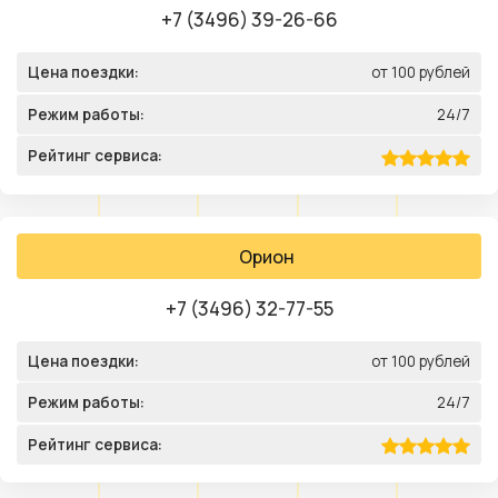
+7 (3496) 39-26-66
Цена поездки:
от 100 рублей
Режим работы:
24/7
Рейтинг сервиса:
Орион
+7 (3496) 32-77-55
Цена поездки:
от 100 рублей
Режим работы:
24/7
Рейтинг сервиса: