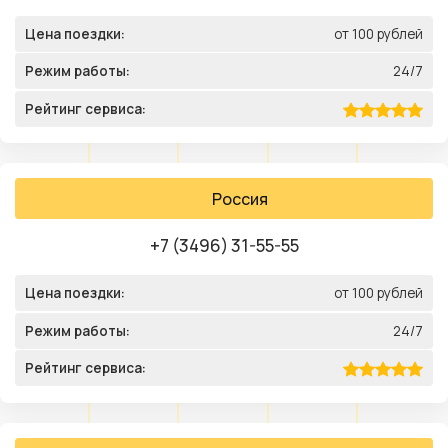
Цена поездки:
от 100 рублей
Режим работы:
24/7
Рейтинг сервиса:
Россия
+7 (3496) 31-55-55
Цена поездки:
от 100 рублей
Режим работы:
24/7
Рейтинг сервиса: