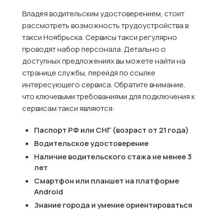
Владея водительским удостоверением, стоит
рассмотреть возможность трудоустройства в
такси Ноябрьска. Сервисы такси регулярно
проводят набор персонала. Детально о
доступных предложениях вы можете найти на
странице службы, перейдя по ссылке
интересующего сервиса. Обратите внимание,
что ключевыми требованиями для подключения к
сервисам такси являются:
Паспорт РФ или СНГ (возраст от 21 года)
Водительское удостоверение
Наличие водительского стажа не менее 3
лет
Смартфон или планшет на платформе
Android
Знание города и умение ориентироваться