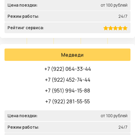
Цена поездки:
от 100 рублей
Режим работы:
24/7
Рейтинг сервиса:
Медведи
+7 (922) 064-33-44
+7 (922) 452-74-44
+7 (951) 994-15-88
+7 (922) 281-55-55
Цена поездки:
от 100 рублей
Режим работы:
24/7