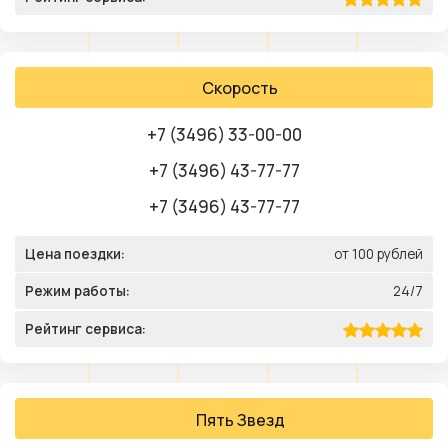
Скорость
+7 (3496) 33-00-00
+7 (3496) 43-77-77
+7 (3496) 43-77-77
Цена поездки:
от 100 рублей
Режим работы:
24/7
Рейтинг сервиса:
Пять Звезд