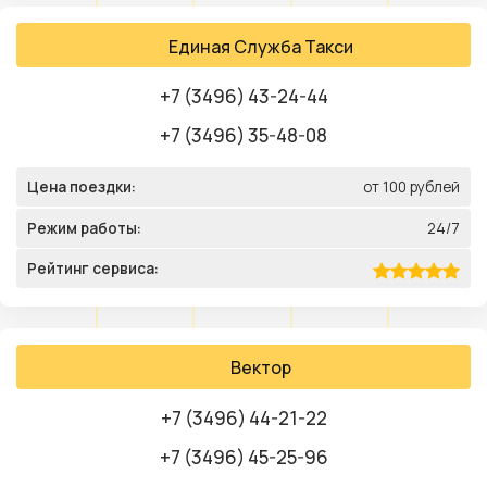
Единая Служба Такси
+7 (3496) 43-24-44
+7 (3496) 35-48-08
Цена поездки:
от 100 рублей
Режим работы:
24/7
Рейтинг сервиса:
Вектор
+7 (3496) 44-21-22
+7 (3496) 45-25-96