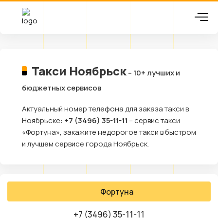
Такси Ноябрьск
– 10+ лучших и
бюджетных сервисов
Актуальный номер телефона для заказа такси в
Ноябрьске:
+7 (3496) 35-11-11
– сервис такси
«Фортуна», закажите недорогое такси в быстром
и лучшем сервисе города Ноябрьск.
Фортуна
+7 (3496) 35-11-11