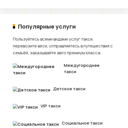
Популярные услуги
Пользуйтесь всеми видами услуг такси,
перевозите веси, отправляйтесь в путешествия с
семьёй, заказывайте авто премиум класса.
Междугороднее
такси
Детское такси
VIP такси
Социальное такси