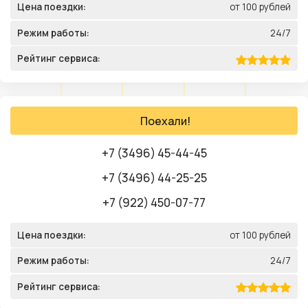
Цена поездки:
от 100 рублей
Режим работы:
24/7
Рейтинг сервиса:
Поехали!
+7 (3496) 45-44-45
+7 (3496) 44-25-25
+7 (922) 450-07-77
Цена поездки:
от 100 рублей
Режим работы:
24/7
Рейтинг сервиса: