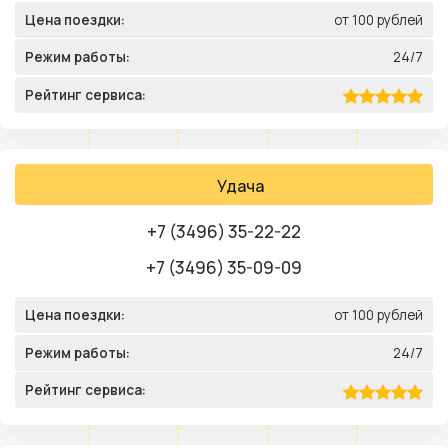
Цена поездки:
от 100 рублей
Режим работы:
24/7
Рейтинг сервиса:
Удача
+7 (3496) 35-22-22
+7 (3496) 35-09-09
Цена поездки:
от 100 рублей
Режим работы:
24/7
Рейтинг сервиса: