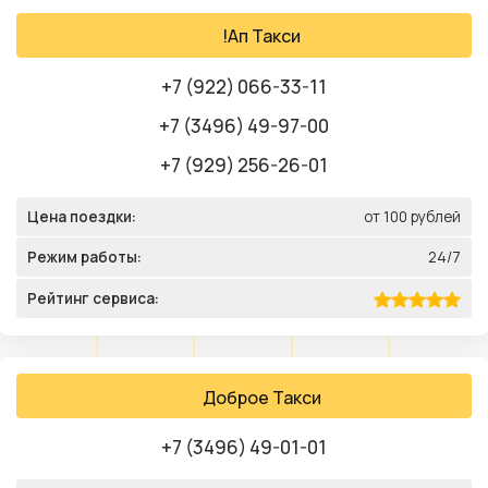
!Ап Такси
+7 (922) 066-33-11
+7 (3496) 49-97-00
+7 (929) 256-26-01
Цена поездки:
от 100 рублей
Режим работы:
24/7
Рейтинг сервиса:
Доброе Такси
+7 (3496) 49-01-01