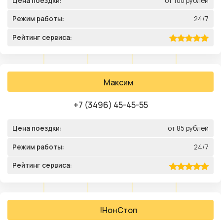
Цена поездки:
от 100 рублей
Режим работы:
24/7
Рейтинг сервиса:
Максим
+7 (3496) 45-45-55
Цена поездки:
от 85 рублей
Режим работы:
24/7
Рейтинг сервиса:
!НонСтоп