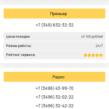
Премьер
+7 (349) 632-32-32
Цена поездки:
от 100 рублей
Режим работы:
24/7
Рейтинг сервиса:
Радио
+7 (3496) 43-99-70
+7 (3496) 32-02-22
+7 (3496) 32-42-22