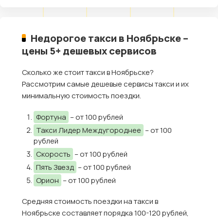
Недорогое такси в Ноябрьске –
цены 5+ дешевых сервисов
Сколько же стоит такси в Ноябрьске?
Рассмотрим самые дешевые сервисы такси и их
минимальную стоимость поездки.
Фортуна
– от 100 рублей
Такси Лидер Междугороднее
– от 100
рублей
Скорость
– от 100 рублей
Пять Звезд
– от 100 рублей
Орион
– от 100 рублей
Средняя стоимость поездки на такси в
Ноябрьске составляет порядка 100-120 рублей,