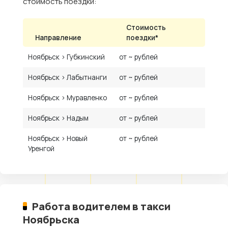
стоимость поездки:
Стоимость
Направление
поездки*
Ноябрьск › Губкинский
от ~ рублей
Ноябрьск › Лабытнанги
от ~ рублей
Ноябрьск › Муравленко
от ~ рублей
Ноябрьск › Надым
от ~ рублей
Ноябрьск › Новый
от ~ рублей
Уренгой
Работа водителем в такси
Ноябрьска