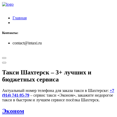
Главная
Контакты:
contact@intaxi.ru
Такси Шахтерск
– 3+ лучших и
бюджетных сервиса
Актуальный номер телефона для заказа такси в Шахтерске:
+7
(914) 741-95-79
– сервис такси «Эконом», закажите недорогое
такси в быстром и лучшем сервисе посёлка Шахтерск.
Эконом