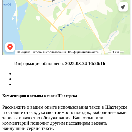
Информация обновлена:
2025-03-24 16:26:16
Комментарии и отзывы о такси Шахтерска
Расскажите о вашем опыте использования такси в Шахтерске
и оставьте отзыв, указав стоимость поездок, выбранные вами
тарифы и качество обслуживания. Ваш отзыв или
комментарий позволит другим пассажирам вызвать
наилучший сервис такси.