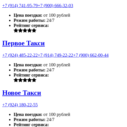
+7 (914) 741-95-79
+7 (900) 666-32-03
Цена поездки:
от 100 рублей
Режим работы:
24/7
Рейтинг сервиса:
Первое Такси
+7 (924) 485-22-22
+7 (914) 749-22-22
+7 (900) 662-00-44
Цена поездки:
от 100 рублей
Режим работы:
24/7
Рейтинг сервиса:
Новое Такси
+7 (924) 180-22-55
Цена поездки:
от 100 рублей
Режим работы:
24/7
Рейтинг сервиса: