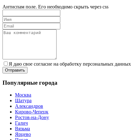
Антиспам поле. Его необходимо скрыть через css
Я даю свое согласие на обработку персональных данных
Популярные города
Москва
Шатура
Александров
Кирово-Чепецк
Ростов-на-Дону
Галич
Вязьма
Ярцево
Погар