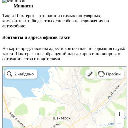
Минивэн
Такси Шахтерск – это один из самых популярных,
комфортных и бюджетных способов передвижения на
автомобиле.
Контакты и адреса офисов такси
На карте представлены адрес и контактная информация служб
такси Шахтерска для обращений пассажиров и по вопросам
сотрудничества с водителями.