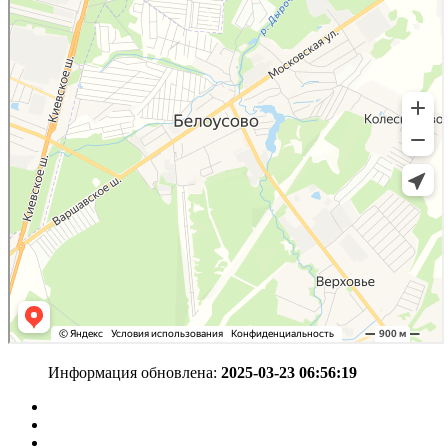
Информация обновлена:
2025-03-23 06:56:19