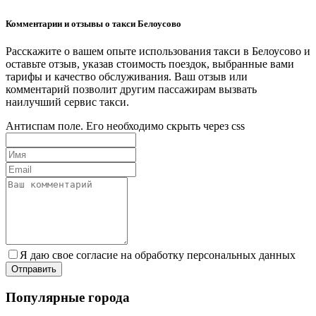
Комментарии и отзывы о такси Белоусово
Расскажите о вашем опыте использования такси в Белоусово и
оставьте отзыв, указав стоимость поездок, выбранные вами
тарифы и качество обслуживания. Ваш отзыв или
комментарий позволит другим пассажирам вызвать
наилучший сервис такси.
Антиспам поле. Его необходимо скрыть через css
Я даю свое согласие на обработку персональных данных
Популярные города