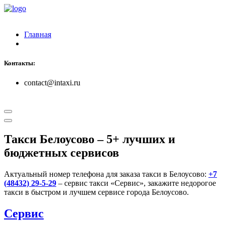
Главная
Контакты:
contact@intaxi.ru
Такси Белоусово
– 5+ лучших и
бюджетных сервисов
Актуальный номер телефона для заказа такси в Белоусово:
+7
(48432) 29-5-29
– сервис такси «Сервис», закажите недорогое
такси в быстром и лучшем сервисе города Белоусово.
Сервис