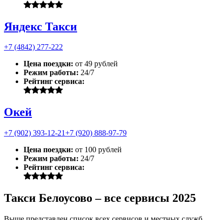
Яндекс Такси
+7 (4842) 277-222
Цена поездки:
от 49 рублей
Режим работы:
24/7
Рейтинг сервиса:
Окей
+7 (902) 393-12-21
+7 (920) 888-97-79
Цена поездки:
от 100 рублей
Режим работы:
24/7
Рейтинг сервиса:
Такси Белоусово – все сервисы 2025
Выше представлен список всех сервисов и местных служб