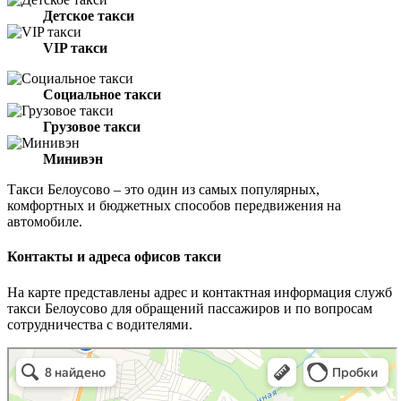
Детское такси
VIP такси
Социальное такси
Грузовое такси
Минивэн
Такси Белоусово – это один из самых популярных,
комфортных и бюджетных способов передвижения на
автомобиле.
Контакты и адреса офисов такси
На карте представлены адрес и контактная информация служб
такси Белоусово для обращений пассажиров и по вопросам
сотрудничества с водителями.