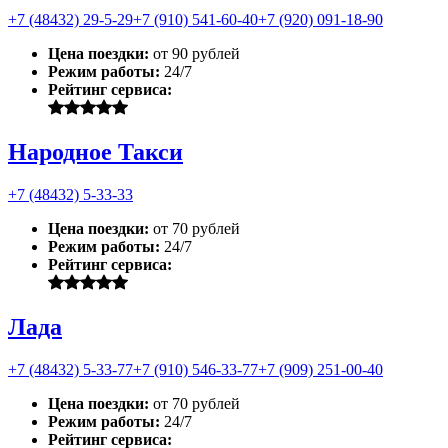
+7 (48432) 29-5-29
+7 (910) 541-60-40
+7 (920) 091-18-90
Цена поездки:
от 90 рублей
Режим работы:
24/7
Рейтинг сервиса:
Народное Такси
+7 (48432) 5-33-33
Цена поездки:
от 70 рублей
Режим работы:
24/7
Рейтинг сервиса:
Лада
+7 (48432) 5-33-77
+7 (910) 546-33-77
+7 (909) 251-00-40
Цена поездки:
от 70 рублей
Режим работы:
24/7
Рейтинг сервиса: