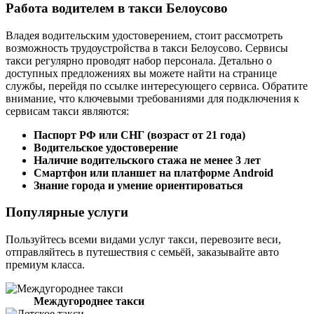
Работа водителем в такси Белоусово
Владея водительским удостоверением, стоит рассмотреть
возможность трудоустройства в такси Белоусово. Сервисы
такси регулярно проводят набор персонала. Детально о
доступных предложениях вы можете найти на странице
службы, перейдя по ссылке интересующего сервиса. Обратите
внимание, что ключевыми требованиями для подключения к
сервисам такси являются:
Паспорт РФ или СНГ (возраст от 21 года)
Водительское удостоверение
Наличие водительского стажа не менее 3 лет
Смартфон или планшет на платформе Android
Знание города и умение ориентироваться
Популярные услуги
Пользуйтесь всеми видами услуг такси, перевозите веси,
отправляйтесь в путешествия с семьёй, заказывайте авто
премиум класса.
Междугороднее такси