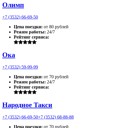
Олимп
+7 (3532) 66-69-50
Цена поездки:
от 80 рублей
Режим работы:
24/7
Рейтинг сервиса:
Ока
+7 (3532) 59-99-99
Цена поездки:
от 70 рублей
Режим работы:
24/7
Рейтинг сервиса:
Народное Такси
+7 (3532) 66-69-50
+7 (3532) 68-88-88
Цена поездки:
от 70 рублей