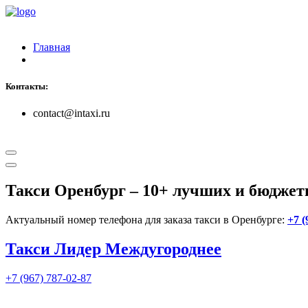
Главная
Контакты:
contact@intaxi.ru
Такси Оренбург
– 10+ лучших и бюджет
Актуальный номер телефона для заказа такси в Оренбурге:
+7 (
Такси Лидер Междугороднее
+7 (967) 787-02-87