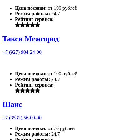
Цена поездки:
от 100 рублей
Режим работы:
24/7
Рейтинг сервиса:
Такси Межгород
+7 (927) 904-24-00
Цена поездки:
от 100 рублей
Режим работы:
24/7
Рейтинг сервиса:
Шанс
+7 (3532) 56-00-00
Цена поездки:
от 70 рублей
Режим работы:
24/7
Рейтинг сервиса: