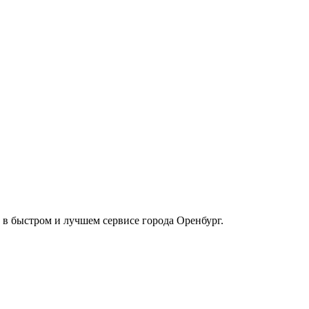
и в быстром и лучшем сервисе города Оренбург.