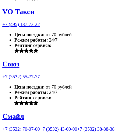
VO Такси
+7 (495) 137-73-22
Цена поездки:
от 70 рублей
Режим работы:
24/7
Рейтинг сервиса:
Союз
+7 (3532) 55-77-77
Цена поездки:
от 70 рублей
Режим работы:
24/7
Рейтинг сервиса:
Смайл
+7 (3532) 70-07-00
+7 (3532) 43-00-00
+7 (3532) 38-38-38