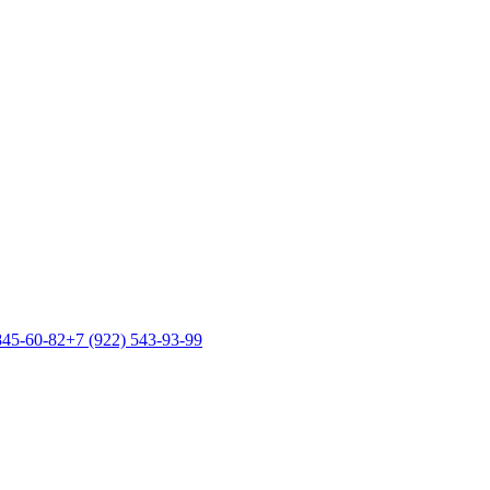
845-60-82
+7 (922) 543-93-99