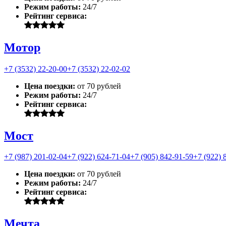
Режим работы:
24/7
Рейтинг сервиса:
Мотор
+7 (3532) 22-20-00
+7 (3532) 22-02-02
Цена поездки:
от 70 рублей
Режим работы:
24/7
Рейтинг сервиса:
Мост
+7 (987) 201-02-04
+7 (922) 624-71-04
+7 (905) 842-91-59
+7 (922) 
Цена поездки:
от 70 рублей
Режим работы:
24/7
Рейтинг сервиса:
Мечта