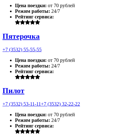
Цена поездки:
от 70 рублей
Режим работы:
24/7
Рейтинг сервиса:
Пятерочка
+7 (3532) 55-55-55
Цена поездки:
от 70 рублей
Режим работы:
24/7
Рейтинг сервиса:
Пилот
+7 (3532) 53-11-11
+7 (3532) 32-22-22
Цена поездки:
от 70 рублей
Режим работы:
24/7
Рейтинг сервиса: