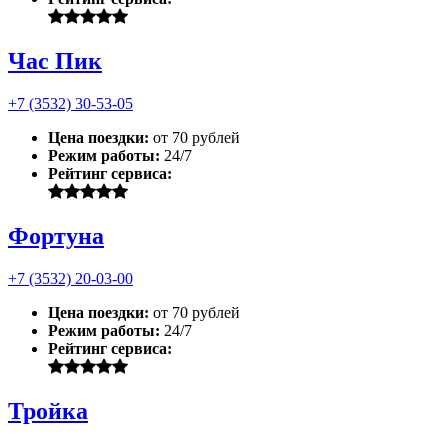
Час Пик
+7 (3532) 30-53-05
Цена поездки:
от 70 рублей
Режим работы:
24/7
Рейтинг сервиса:
Фортуна
+7 (3532) 20-03-00
Цена поездки:
от 70 рублей
Режим работы:
24/7
Рейтинг сервиса:
Тройка