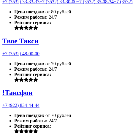
+7 (3532) 33-33-33
+7 (3532) 33-30-00
+7 (3532) 35-08-34
+7 (3532)
Цена поездки:
от 80 рублей
Режим работы:
24/7
Рейтинг сервиса:
Твое Такси
+7 (3532) 48-00-00
Цена поездки:
от 70 рублей
Режим работы:
24/7
Рейтинг сервиса:
!Таксфон
+7 (922) 834-44-44
Цена поездки:
от 70 рублей
Режим работы:
24/7
Рейтинг сервиса: