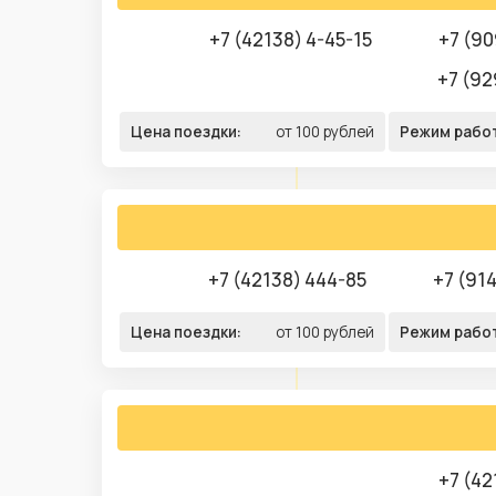
+7 (42138) 4-45-15
+7 (90
+7 (92
Цена поездки:
от 100 рублей
Режим рабо
+7 (42138) 444-85
+7 (91
Цена поездки:
от 100 рублей
Режим рабо
+7 (42