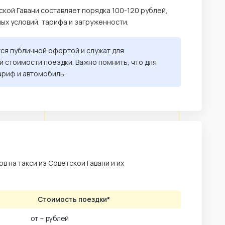
ской Гавани составляет порядка 100-120 рублей,
ных условий, тарифа и загруженности.
тся публичной офертой и служат для
 стоимости поездки. Важно помнить, что для
ариф и автомобиль.
 на такси из Советской Гавани и их
Стоимость поездки*
от ~ рублей