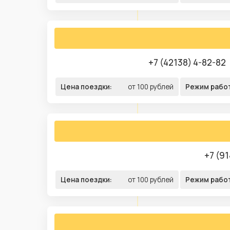
+7 (42138) 4-82-82
Цена поездки:
от 100 рублей
Режим рабо
+7 (91
Цена поездки:
от 100 рублей
Режим рабо