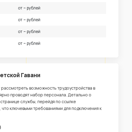
от ~ рублей
от ~ рублей
от ~ рублей
от ~ рублей
етской Гавани
т рассмотреть возможность трудоустройства в
лярно проводят набор персонала. Детально о
 странице службы, перейдя по ссылке
, что ключевыми требованиями для подключения к
)