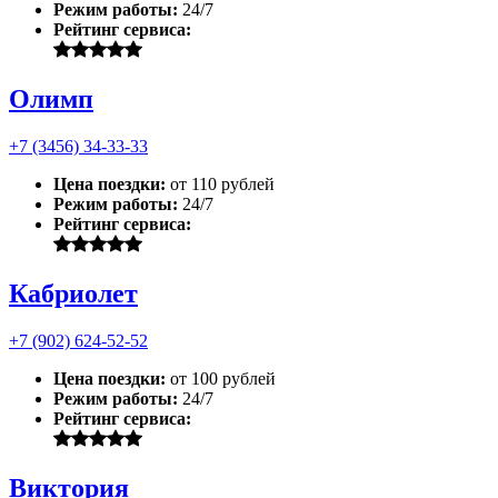
Режим работы:
24/7
Рейтинг сервиса:
Олимп
+7 (3456) 34-33-33
Цена поездки:
от 110 рублей
Режим работы:
24/7
Рейтинг сервиса:
Кабриолет
+7 (902) 624-52-52
Цена поездки:
от 100 рублей
Режим работы:
24/7
Рейтинг сервиса:
Виктория