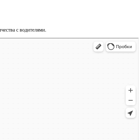
чества с водителями.