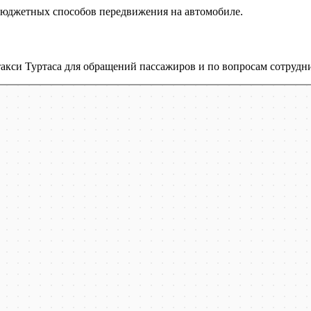
 бюджетных способов передвижения на автомобиле.
акси Туртаса для обращений пассажиров и по вопросам сотрудни