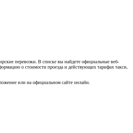
ирские перевозки. В списке вы найдете официальные веб-
информацию о стоимости проезда и действующих тарифах такси,
иложение или на официальном сайте онлайн.