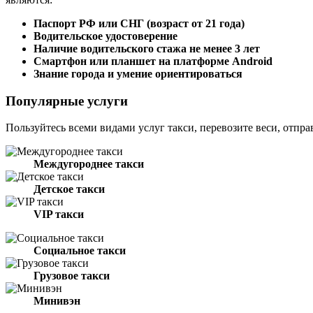
Паспорт РФ или СНГ (возраст от 21 года)
Водительское удостоверение
Наличие водительского стажа не менее 3 лет
Смартфон или планшет на платформе Android
Знание города и умение ориентироваться
Популярные услуги
Пользуйтесь всеми видами услуг такси, перевозите веси, отпра
Междугороднее такси
Детское такси
VIP такси
Социальное такси
Грузовое такси
Минивэн