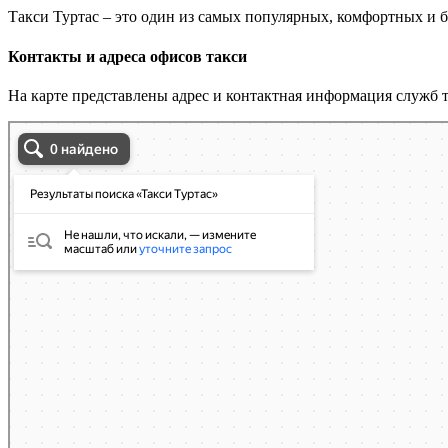
Такси Туртас – это один из самых популярных, комфортных и
Контакты и адреса офисов такси
На карте представлены адрес и контактная информация служб т