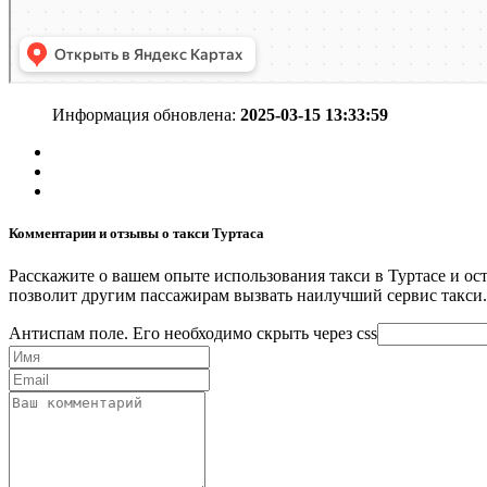
Информация обновлена:
2025-03-15 13:33:59
Комментарии и отзывы о такси Туртаса
Расскажите о вашем опыте использования такси в Туртасе и ос
позволит другим пассажирам вызвать наилучший сервис такси.
Антиспам поле. Его необходимо скрыть через css