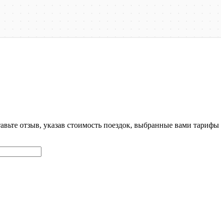
тавьте отзыв, указав стоимость поездок, выбранные вами тариф