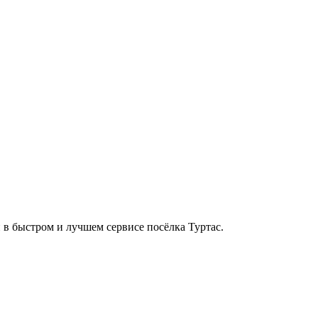
и в быстром и лучшем сервисе посёлка Туртас.