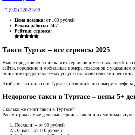
+7 (932) 328-33-99
Цена поездки:
от 100 рублей
Режим работы:
24/7
Рейтинг сервиса:
Такси Туртас – все сервисы 2025
Выше представлен список всех сервисов и местных служб такс
сайты, городские и мобильные номера телефонов с указанием о
описание предоставляемых услуг и пользовательский рейтинг.
Чтобы вызвать такси в Туртасе, позвоните по номеру телефона
Недорогое такси в Туртасе – цены 5+ д
Сколько же стоит такси в Туртасе?
Рассмотрим самые дешевые сервисы такси и их минимальную с
Поехали!
– от 90 рублей
Олимп
– от 110 рублей