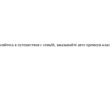
вляйтесь в путешествия с семьёй, заказывайте авто премиум клас