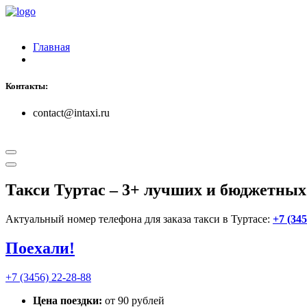
Главная
Контакты:
contact@intaxi.ru
Такси Туртас
– 3+ лучших и бюджетных
Актуальный номер телефона для заказа такси в Туртасе:
+7 (345
Поехали!
+7 (3456) 22-28-88
Цена поездки:
от 90 рублей