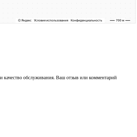
ы и качество обслуживания. Ваш отзыв или комментарий