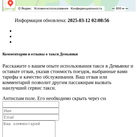
Информация обновлена:
2025-03-12 02:08:56
Комментарии и отзывы о такси Демьянки
Расскажите о вашем опыте использования такси в Демьянке и
оставьте отзыв, указав стоимость поездок, выбранные вами
тарифы и качество обслуживания. Ваш отзыв или
комментарий позволит другим пассажирам вызвать
наилучший сервис такси.
Антиспам поле. Его необходимо скрыть через css