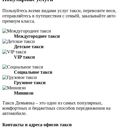
Пользуйтесь всеми видами услуг такси, перевозите веси,
отправляйтесь в путешествия с семьёй, заказывайте авто
премиум класса.
Междугороднее такси
Детское такси
VIP такси
Социальное такси
Грузовое такси
Минивэн
Такси Демьянка – это один из самых популярных,
комфортных и бюджетных способов передвижения на
автомобиле.
Контакты и адреса офисов такси