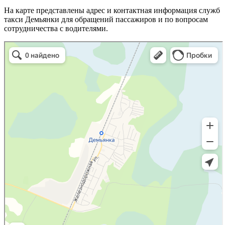
На карте представлены адрес и контактная информация служб
такси Демьянки для обращений пассажиров и по вопросам
сотрудничества с водителями.