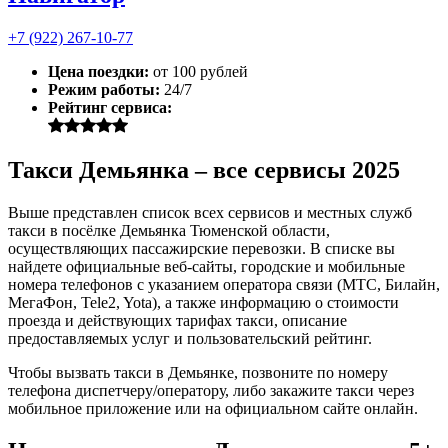
+7 (922) 267-10-77
Цена поездки:
от 100 рублей
Режим работы:
24/7
Рейтинг сервиса:
Такси Демьянка – все сервисы 2025
Выше представлен список всех сервисов и местных служб
такси в посёлке Демьянка Тюменской области,
осуществляющих пассажирские перевозки. В списке вы
найдете официальные веб-сайты, городские и мобильные
номера телефонов с указанием оператора связи (МТС, Билайн,
МегаФон, Tele2, Yota), а также информацию о стоимости
проезда и действующих тарифах такси, описание
предоставляемых услуг и пользовательский рейтинг.
Чтобы вызвать такси в Демьянке, позвоните по номеру
телефона диспетчеру/оператору, либо закажите такси через
мобильное приложение или на официальном сайте онлайн.