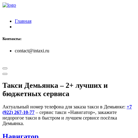
Главная
Контакты:
contact@intaxi.ru
Такси Демьянка
– 2+ лучших и
бюджетных сервиса
Актуальный номер телефона для заказа такси в Демьянке:
+7
(922) 267-10-77
– сервис такси «Навигатор», закажите
недорогое такси в быстром и лучшем сервисе посёлка
Демьянка.
Навигатор