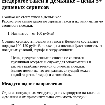
Недорогое такси в Демьянке – цены 5+
дешевых сервисов
Сколько же стоит такси в Демьянке?
Рассмотрим самые дешевые сервисы такси и их минимальную
стоимость поездки.
Навигатор
– от 100 рублей
Средняя стоимость поездки на такси в Демьянке составляет
порядка 100-120 рублей, также цена поездки будет зависеть от
погодных условий, тарифа и загруженности.
Цены, представленные в списке не являются
публичной офертой и служат для ознакомления и
расчёта приблизительной стоимости поездки.
Важно помнить, что для разных ситуаций может
подойти разный тариф и автомобиль.
Междугородние направления
Одни из популярных междугородних маршрутов на такси из
Демьянки и их приблизительная стоимость поездки: