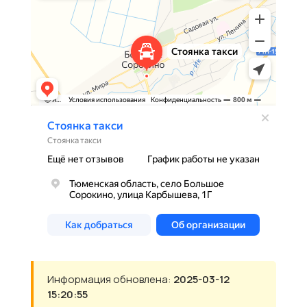
Информация обновлена:
2025-03-12
15:20:55