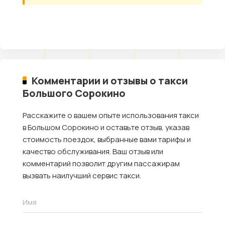
Комментарии и отзывы о такси
Большого Сорокино
Расскажите о вашем опыте использования такси
в Большом Сорокино и оставьте отзыв, указав
стоимость поездок, выбранные вами тарифы и
качество обслуживания. Ваш отзыв или
комментарий позволит другим пассажирам
вызвать наилучший сервис такси.