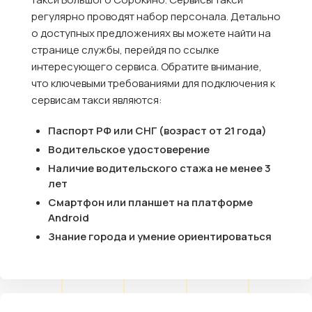
регулярно проводят набор персонала. Детально
о доступных предложениях вы можете найти на
странице службы, перейдя по ссылке
интересующего сервиса. Обратите внимание,
что ключевыми требованиями для подключения к
сервисам такси являются:
Паспорт РФ или СНГ (возраст от 21 года)
Водительское удостоверение
Наличие водительского стажа не менее 3
лет
Смартфон или планшет на платформе
Android
Знание города и умение ориентироваться