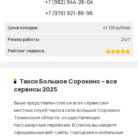
+7 (982) 944-26-04
+7 (919) 921-86-96
Цена поездки:
от 100 рублей
Режим работы:
24/7
Рейтинг сервиса:
Такси Большое Сорокино – все
сервисы 2025
Выше представлен список всех сервисов и
местных служб такси в селе Большое Сорокино
Тюменской области, осуществляющих
пассажирские перевозки. В списке вы найдете
официальные веб-сайты, городские и мобильные