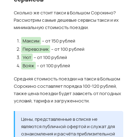
Сколько же стоит такси в Большом Сорокино?
Рассмотрим самые дешевые сервисы такси и их
минимальную стоимость поездки.
Максим
– от 150 рублей
Перевозчик
– от 100 рублей
Уют
– от 100 рублей
Вояж
– от 100 рублей
Средняя стоимость поездки на такси в Большом
Сорокино составляет порядка 100-120 рублей,
также цена поездки будет зависеть от погодных
условий, тарифа и загруженности.
Цены, представленные в списке не
являются публичной офертой и служат для
ознакомления и расчёта приблизительной