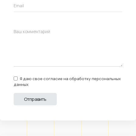
Я даю свое согласие на обработку персональных
данных