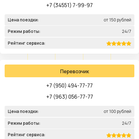
+7 (34551) 7-99-97
Цена поездки:
от 150 рублей
Режим работы:
24/7
Рейтинг сервиса:
Перевозчик
+7 (950) 494-77-77
+7 (963) 056-77-77
Цена поездки:
от 100 рублей
Режим работы:
24/7
Рейтинг сервиса: