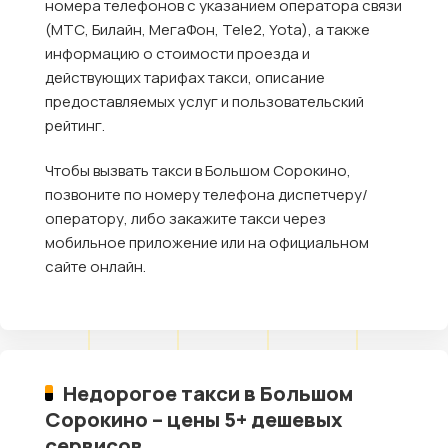
номера телефонов с указанием оператора связи
(МТС, Билайн, МегаФон, Tele2, Yota), а также
информацию о стоимости проезда и
действующих тарифах такси, описание
предоставляемых услуг и пользовательский
рейтинг.
Чтобы вызвать такси в Большом Сорокино,
позвоните по номеру телефона диспетчеру/
оператору, либо закажите такси через
мобильное приложение или на официальном
сайте онлайн.
Недорогое такси в Большом
Сорокино – цены 5+ дешевых
сервисов