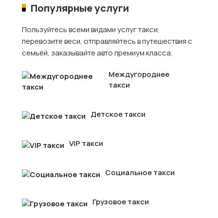
Популярные услуги
Пользуйтесь всеми видами услуг такси,
перевозите веси, отправляйтесь в путешествия с
семьёй, заказывайте авто премиум класса.
Междугороднее
такси
Детское такси
VIP такси
Социальное такси
Грузовое такси