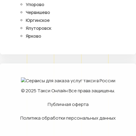
Упорово
Червишево
Юргинское
Ялуторовск
Ярково
© 2025
Такси Онлайн
Все права защищены.
Публичная оферта
Политика обработки персональных данных