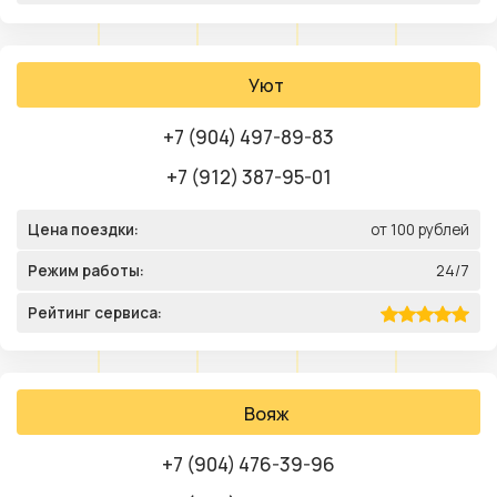
Уют
+7 (904) 497-89-83
+7 (912) 387-95-01
Цена поездки:
от 100 рублей
Режим работы:
24/7
Рейтинг сервиса:
Вояж
+7 (904) 476-39-96