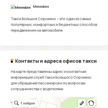
Минивэн
Такси Большое Сорокино – это один из самых
популярных, комфортных и бюджетных способов
передвижения на автомобиле.
Контакты и адреса офисов такси
На карте представлены адрес и контактная
информация служб такси Большого Сорокино
для обращений пассажиров и по вопросам
сотрудничества с водителями.