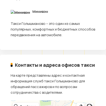
Минивэн
Такси Голышманово – это один из самых
популярных, комфортных и бюджетных способов
передвижения на автомобиле.
Контакты и адреса офисов такси
На карте представлены адрес и контактная
информация служб такси Голышманово для
обращений пассажиров и по вопросам
сотрудничества с водителями.