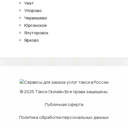
Уват
Упорово
Червишево
Юргинское
Ялуторовск
Ярково
© 2025
Такси Онлайн
Все права защищены.
Публичная оферта
Политика обработки персональных данных