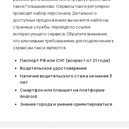
такси Голышманово. Сервисы такси регулярно
проводят набор персонала. Детально о
доступных предложениях вы можете найти на
странице службы, перейдя по ссылке
интересующего сервиса. Обратите внимание,
что ключевыми требованиями для подключения к
сервисам такси являются:
Паспорт РФ или СНГ (возраст от 21 года)
Водительское удостоверение
Наличие водительского стажа не менее 3
лет
Смартфон или планшет на платформе
Android
Знание города и умение ориентироваться