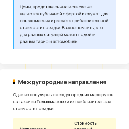
Цены, представленные в списке не
являются публичной офертой и служат для
ознакомления и расчёта приблизительной
стоимости поездки. Важно помнить, что
для разных ситуаций может подойти
разный тариф и автомобиль.
Междугородние направления
Одни из популярных междугородних маршрутов
на такси из Голышманово и их приблизительная
стоимость поездки:
Стоимость
Направление
поездки*