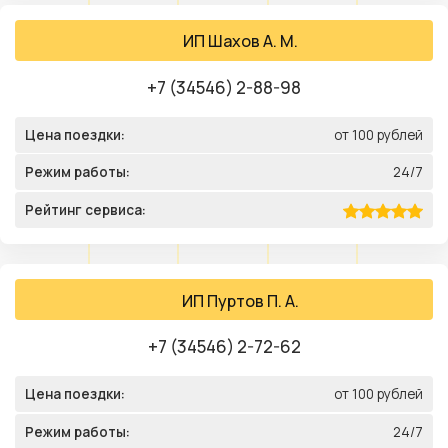
ИП Шахов А. М.
+7 (34546) 2-88-98
Цена поездки:
от 100 рублей
Режим работы:
24/7
Рейтинг сервиса:
ИП Пуртов П. А.
+7 (34546) 2-72-62
Цена поездки:
от 100 рублей
Режим работы:
24/7