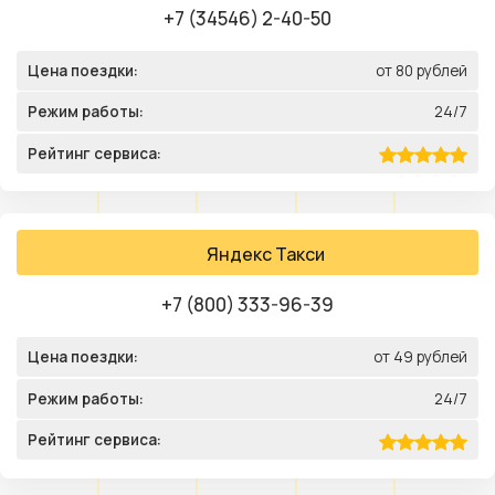
+7 (34546) 2-40-50
Цена поездки:
от 80 рублей
Режим работы:
24/7
Рейтинг сервиса:
Яндекс Такси
+7 (800) 333-96-39
Цена поездки:
от 49 рублей
Режим работы:
24/7
Рейтинг сервиса: