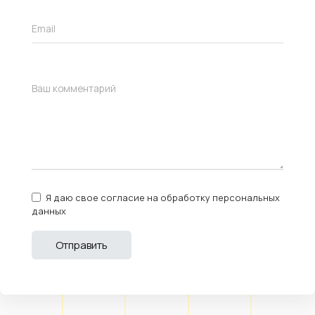
Я даю свое согласие на обработку персональных
данных