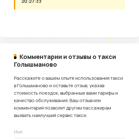
20:27:33
Комментарии и отзывы о такси
Голышманово
Расскажите о вашем опыте использования такси
в Голышманово и оставьте отзыв, указав
стоимость поездок, выбранные вами тарифы и
качество обслуживания. Ваш отзыв или
комментарий позволит другим пассажирам
вызвать наилучший сервис такси.