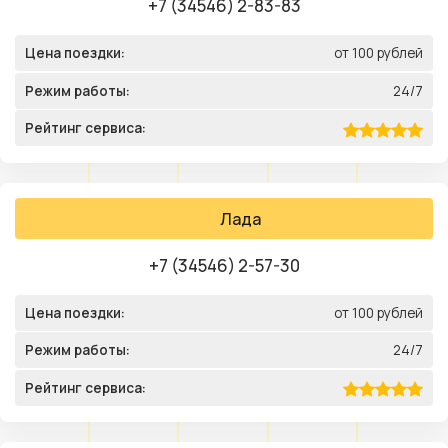
+7 (34546) 2-83-83
Цена поездки:
от 100 рублей
Режим работы:
24/7
Рейтинг сервиса:
Лада
+7 (34546) 2-57-30
Цена поездки:
от 100 рублей
Режим работы:
24/7
Рейтинг сервиса: