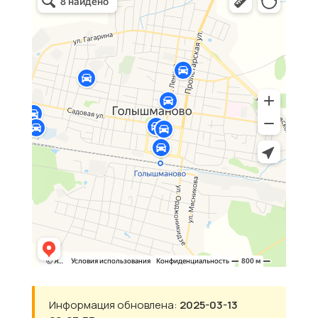
Информация обновлена:
2025-03-13