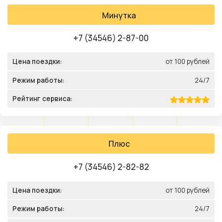
Минутка
+7 (34546) 2-87-00
Цена поездки:
от 100 рублей
Режим работы:
24/7
Рейтинг сервиса:
Плюс
+7 (34546) 2-82-82
Цена поездки:
от 100 рублей
Режим работы:
24/7