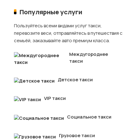
Популярные услуги
Пользуйтесь всеми видами услуг такси,
перевозите веси, отправляйтесь в путешествия с
семьёй, заказывайте авто премиум класса.
Междугороднее
такси
Детское такси
VIP такси
Социальное такси
Грузовое такси