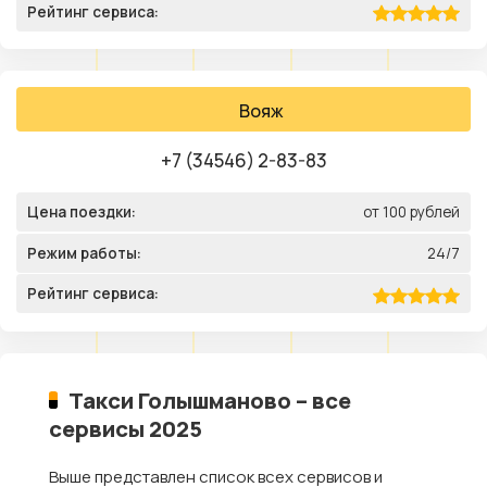
Рейтинг сервиса:
Вояж
+7 (34546) 2-83-83
Цена поездки:
от 100 рублей
Режим работы:
24/7
Рейтинг сервиса:
Такси Голышманово – все
сервисы 2025
Выше представлен список всех сервисов и