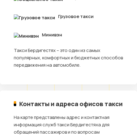
Грузовое такси
Минивэн
Такси Бердигестях – это один из самых
популярных, комфортных и бюджетных способов
передвижения на автомобиле.
Контакты и адреса офисов такси
На карте представлены адрес и контактная
информация служб такси Бердигестяха для
обращений пассажиров и по вопросам