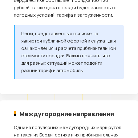
Бердигестяхе составляет порядка 100-120
рублей, также цена поездки будет зависеть от
погодных условий, тарифа и загруженности.
Цены, представленные в списке не
являются публичной офертой и служат для
ознакомления и расчёта приблизительной
стоимости поездки. Важно помнить, что
для разных ситуаций может подойти
разный тариф и автомобиль.
Междугородние направления
Одни из популярных междугородних маршрутов
на такси из Бердигестяха и их приблизительная