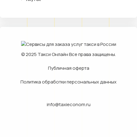
© 2025
Такси Онлайн
Все права защищены.
Публичная оферта
Политика обработки персональных данных
info@taxieconom.ru