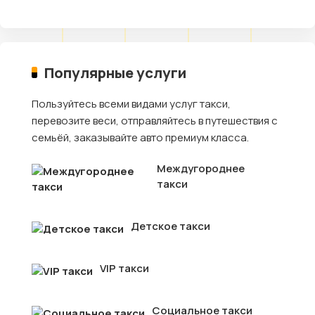
Популярные услуги
Пользуйтесь всеми видами услуг такси,
перевозите веси, отправляйтесь в путешествия с
семьёй, заказывайте авто премиум класса.
Междугороднее
такси
Детское такси
VIP такси
Социальное такси