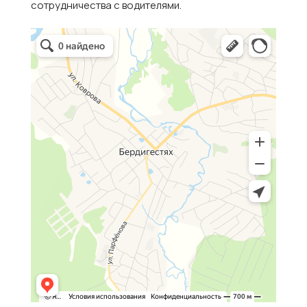
сотрудничества с водителями.