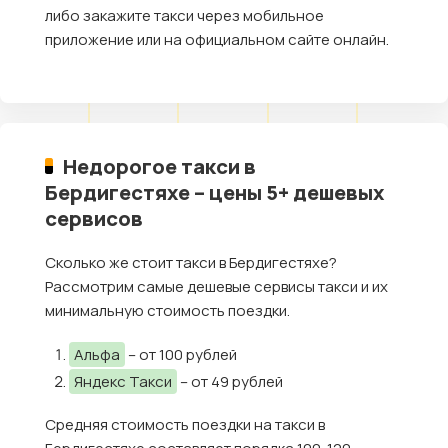
либо закажите такси через мобильное
приложение или на официальном сайте онлайн.
Недорогое такси в
Бердигестяхе – цены 5+ дешевых
сервисов
Сколько же стоит такси в Бердигестяхе?
Рассмотрим самые дешевые сервисы такси и их
минимальную стоимость поездки.
Альфа
– от 100 рублей
Яндекс Такси
– от 49 рублей
Средняя стоимость поездки на такси в