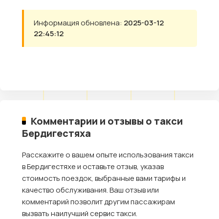
Информация обновлена:
2025-03-12
22:45:12
Комментарии и отзывы о такси
Бердигестяха
Расскажите о вашем опыте использования такси
в Бердигестяхе и оставьте отзыв, указав
стоимость поездок, выбранные вами тарифы и
качество обслуживания. Ваш отзыв или
комментарий позволит другим пассажирам
вызвать наилучший сервис такси.