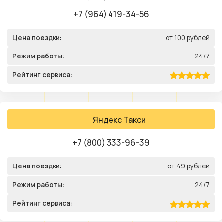
+7 (964) 419-34-56
Цена поездки:
от 100 рублей
Режим работы:
24/7
Рейтинг сервиса:
Яндекс Такси
+7 (800) 333-96-39
Цена поездки:
от 49 рублей
Режим работы:
24/7
Рейтинг сервиса: