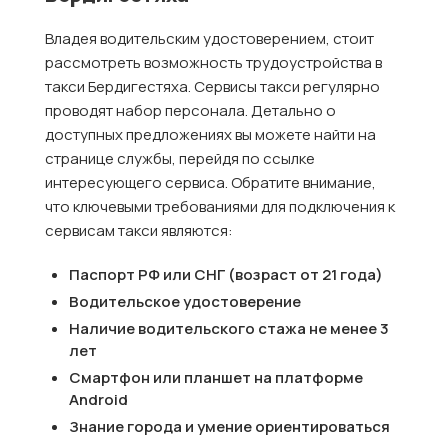
Владея водительским удостоверением, стоит
рассмотреть возможность трудоустройства в
такси Бердигестяха. Сервисы такси регулярно
проводят набор персонала. Детально о
доступных предложениях вы можете найти на
странице службы, перейдя по ссылке
интересующего сервиса. Обратите внимание,
что ключевыми требованиями для подключения к
сервисам такси являются:
Паспорт РФ или СНГ (возраст от 21 года)
Водительское удостоверение
Наличие водительского стажа не менее 3
лет
Смартфон или планшет на платформе
Android
Знание города и умение ориентироваться