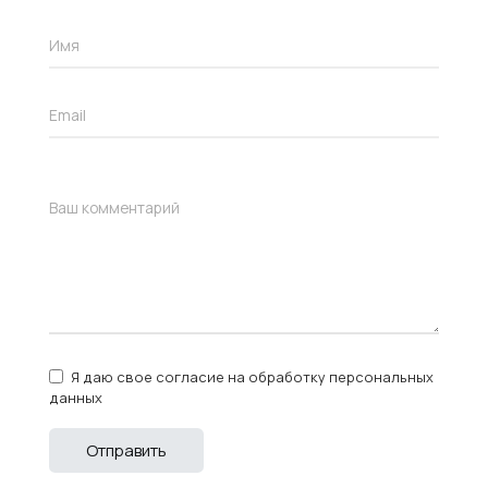
Я даю свое согласие на обработку персональных
данных