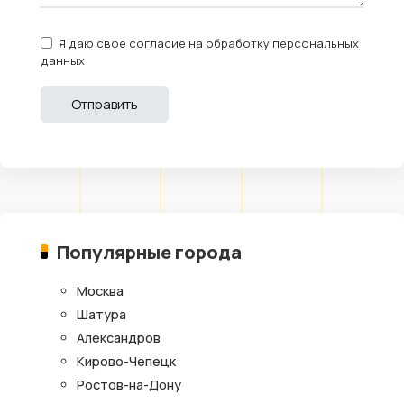
Я даю свое согласие на обработку персональных
данных
Популярные города
Москва
Шатура
Александров
Кирово-Чепецк
Ростов-на-Дону