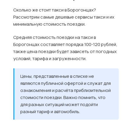
Сколько же стоит такси в Борогонцах?
Рассмотрим самые дешевые сервисы такси и их
минимальную стоимость поездки.
Средняя стоимость поездки на такси в
Борогонцах составляет порядка 100-120 рублей,
также цена поездки будет зависеть от погодных
условий, тарифа и загруженности.
Цены, представленные в списке не
являются публичной офертой и служат для
ознакомления и расчёта приблизительной
стоимости поездки. Важно помнить, что
для разных ситуаций может подойти
разный тариф и автомобиль.