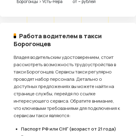
Борогонцы › Усть-Нера
от ~ рублей
Работа водителем в такси
Борогонцев
Владея водительским удостоверением, стоит
рассмотреть возможность трудоустройства в
такси Борогонцев. Сервисы такси регулярно
проводят набор персонала. Детально о
доступных предложениях вы можете найти на
странице службы, перейдя по ссылке
интересующего сервиса. Обратите внимание,
что ключевыми требованиями для подключения к
сервисам такси являются:
Паспорт РФ или СНГ (возраст от 21 года)