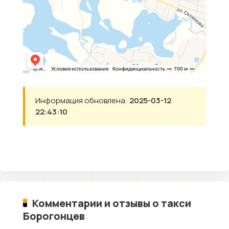
Информация обновлена:
2025-03-12
22:43:10
Комментарии и отзывы о такси
Борогонцев