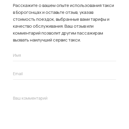
Расскажите о вашем опыте использования такси
в Борогонцах и оставьте отзыв, указав
стоимость поездок, выбранные вами тарифы и
качество обслуживания. Ваш отзыв или
комментарий позволит другим пассажирам
вызвать наилучший сервис такси.