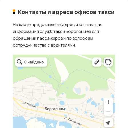
Контакты и адреса офисов такси
На карте представлены адрес и контактная
информация служб такси Борогонцев для
обращений пассажиров и по вопросам
сотрудничества с водителями.