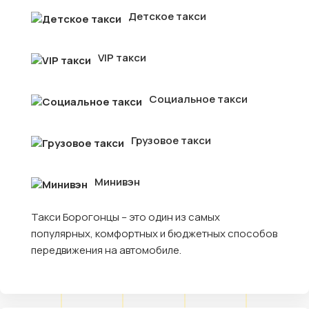
Детское такси
VIP такси
Социальное такси
Грузовое такси
Минивэн
Такси Борогонцы – это один из самых
популярных, комфортных и бюджетных способов
передвижения на автомобиле.