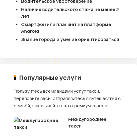
Водительское удостоверение
Наличие водительского стажа не менее 3
лет
Смартфон или планшет на платформе
Android
Знание города и умение ориентироваться
Популярные услуги
Пользуйтесь всеми видами услуг такси,
перевозите веси, отправляйтесь в путешествия с
семьёй, заказывайте авто премиум класса.
Междугороднее
такси