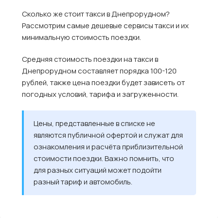
Сколько же стоит такси в Днепрорудном?
Рассмотрим самые дешевые сервисы такси и их
минимальную стоимость поездки.
Средняя стоимость поездки на такси в
Днепрорудном составляет порядка 100-120
рублей, также цена поездки будет зависеть от
погодных условий, тарифа и загруженности.
Цены, представленные в списке не
являются публичной офертой и служат для
ознакомления и расчёта приблизительной
стоимости поездки. Важно помнить, что
для разных ситуаций может подойти
разный тариф и автомобиль.