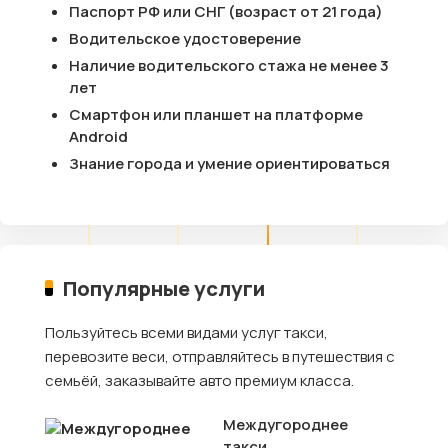
Паспорт РФ или СНГ (возраст от 21 года)
Водительское удостоверение
Наличие водительского стажа не менее 3
лет
Смартфон или планшет на платформе
Android
Знание города и умение ориентироваться
Популярные услуги
Пользуйтесь всеми видами услуг такси,
перевозите веси, отправляйтесь в путешествия с
семьёй, заказывайте авто премиум класса.
Междугороднее
такси