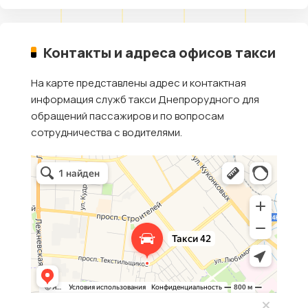
Контакты и адреса офисов такси
На карте представлены адрес и контактная
информация служб такси Днепрорудного для
обращений пассажиров и по вопросам
сотрудничества с водителями.