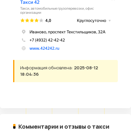
Информация обновлена:
2025-08-12
18:04:36
Комментарии и отзывы о такси