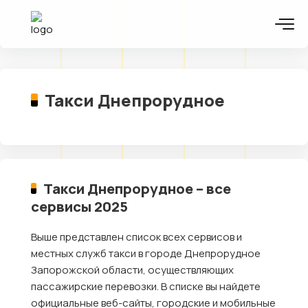
Такси Днепрорудное
Такси Днепрорудное – все
сервисы 2025
Выше представлен список всех сервисов и
местных служб такси в городе Днепрорудное
Запорожской области, осуществляющих
пассажирские перевозки. В списке вы найдете
официальные веб-сайты, городские и мобильные