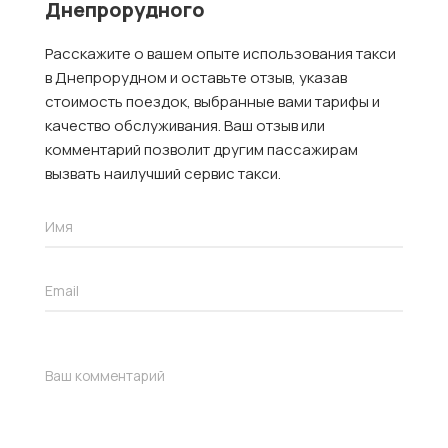
Днепрорудного
Расскажите о вашем опыте использования такси
в Днепрорудном и оставьте отзыв, указав
стоимость поездок, выбранные вами тарифы и
качество обслуживания. Ваш отзыв или
комментарий позволит другим пассажирам
вызвать наилучший сервис такси.