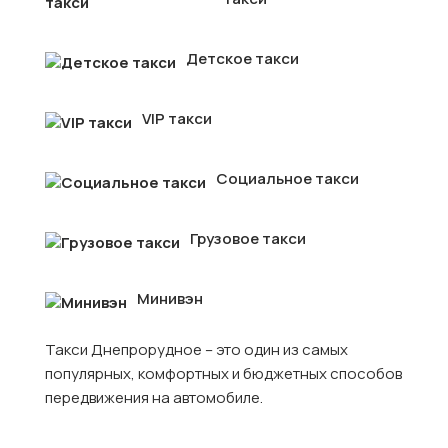
Детское такси
VIP такси
Социальное такси
Грузовое такси
Минивэн
Такси Днепрорудное – это один из самых
популярных, комфортных и бюджетных способов
передвижения на автомобиле.