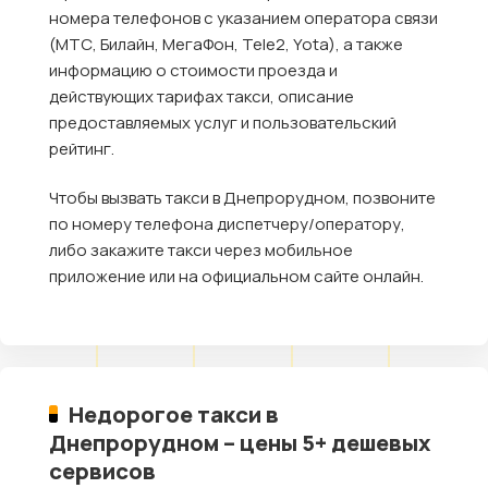
номера телефонов с указанием оператора связи
(МТС, Билайн, МегаФон, Tele2, Yota), а также
информацию о стоимости проезда и
действующих тарифах такси, описание
предоставляемых услуг и пользовательский
рейтинг.
Чтобы вызвать такси в Днепрорудном, позвоните
по номеру телефона диспетчеру/оператору,
либо закажите такси через мобильное
приложение или на официальном сайте онлайн.
Недорогое такси в
Днепрорудном – цены 5+ дешевых
сервисов