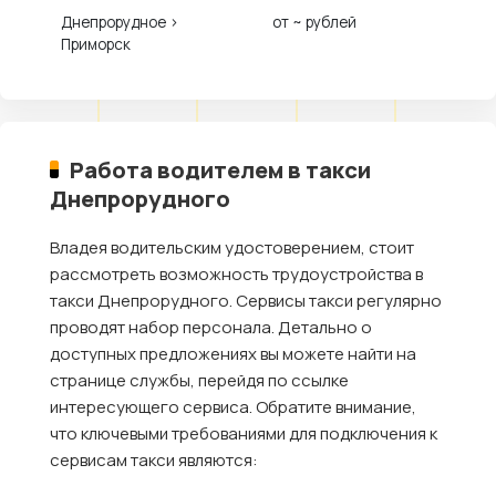
Днепрорудное ›
от ~ рублей
Приморск
Работа водителем в такси
Днепрорудного
Владея водительским удостоверением, стоит
рассмотреть возможность трудоустройства в
такси Днепрорудного. Сервисы такси регулярно
проводят набор персонала. Детально о
доступных предложениях вы можете найти на
странице службы, перейдя по ссылке
интересующего сервиса. Обратите внимание,
что ключевыми требованиями для подключения к
сервисам такси являются: