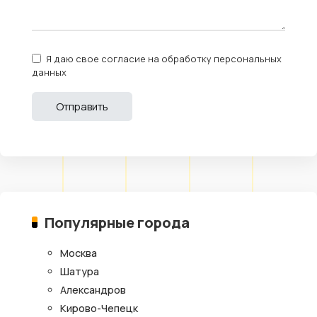
Я даю свое согласие на обработку персональных
данных
Популярные города
Москва
Шатура
Александров
Кирово-Чепецк