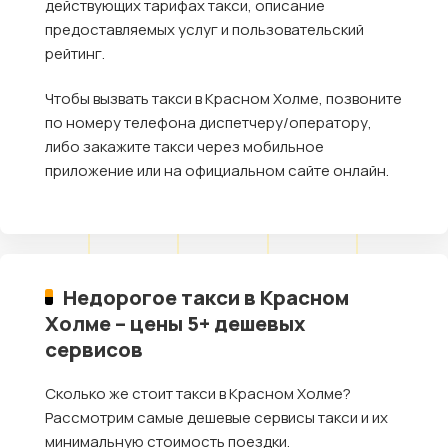
действующих тарифах такси, описание
предоставляемых услуг и пользовательский
рейтинг.
Чтобы вызвать такси в Красном Холме, позвоните
по номеру телефона диспетчеру/оператору,
либо закажите такси через мобильное
приложение или на официальном сайте онлайн.
Недорогое такси в Красном
Холме – цены 5+ дешевых
сервисов
Сколько же стоит такси в Красном Холме?
Рассмотрим самые дешевые сервисы такси и их
минимальную стоимость поездки.