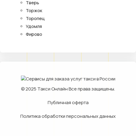
Тверь
Торжок
Торопец
Удомля
Фирово
© 2025
Такси Онлайн
Все права защищены.
Публичная оферта
Политика обработки персональных данных