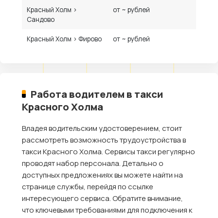
Красный Холм ›
от ~ рублей
Сандово
Красный Холм › Фирово
от ~ рублей
Работа водителем в такси
Красного Холма
Владея водительским удостоверением, стоит
рассмотреть возможность трудоустройства в
такси Красного Холма. Сервисы такси регулярно
проводят набор персонала. Детально о
доступных предложениях вы можете найти на
странице службы, перейдя по ссылке
интересующего сервиса. Обратите внимание,
что ключевыми требованиями для подключения к