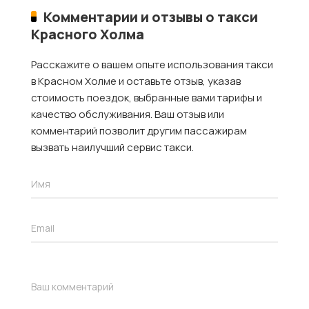
Комментарии и отзывы о такси
Красного Холма
Расскажите о вашем опыте использования такси
в Красном Холме и оставьте отзыв, указав
стоимость поездок, выбранные вами тарифы и
качество обслуживания. Ваш отзыв или
комментарий позволит другим пассажирам
вызвать наилучший сервис такси.