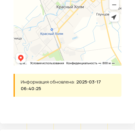
Информация обновлена:
2025-03-17
06:40:25