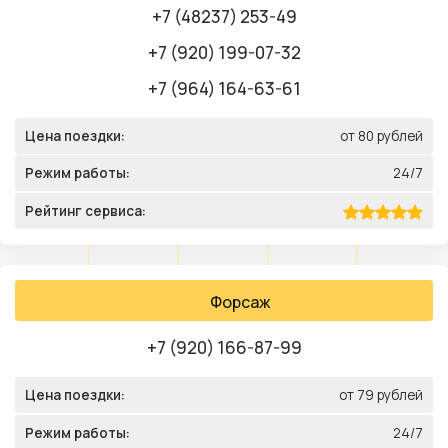
+7 (48237) 253-49
+7 (920) 199-07-32
+7 (964) 164-63-61
Цена поездки:
от 80 рублей
Режим работы:
24/7
Рейтинг сервиса:
Форсаж
+7 (920) 166-87-99
Цена поездки:
от 79 рублей
Режим работы:
24/7