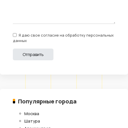
Я даю свое согласие на обработку персональных
данных
Популярные города
Москва
Шатура