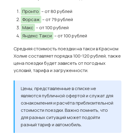
Пронто
– от 80 рублей
Форсаж
– от 79 рублей
Макс
– от 100 рублей
Яндекс Такси
– от 100 рублей
Средняя стоимость поездки на такси в Красном
Холме составляет порядка 100-120 рублей, также
цена поездки будет зависеть от погодных
условий, тарифа и загруженности.
Цены, представленные в списке не
являются публичной офертой и служат для
ознакомления и расчёта приблизительной
стоимости поездки. Важно помнить, что
для разных ситуаций может подойти
разный тариф и автомобиль.