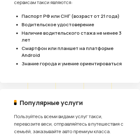
сервисам такси являются:
Паспорт РФ или СНГ (возраст от 21 года)
Водительское удостоверение
Наличие водительского стажа не менее 3
лет
Смартфон или планшет на платформе
Android
Знание города и умение ориентироваться
Популярные услуги
Пользуйтесь всеми видами услуг такси,
перевозите веси, отправляйтесь в путешествия с
семьёй, заказывайте авто премиум класса.