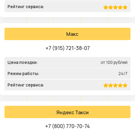
Рейтинг сервиса:
Макс
+7 (915) 721-38-07
Цена поездки:
от 100 рублей
Режим работы:
24/7
Рейтинг сервиса:
Яндекс Такси
+7 (800) 770-70-74