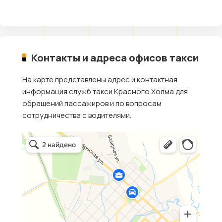
Контакты и адреса офисов такси
На карте представлены адрес и контактная
информация служб такси Красного Холма для
обращений пассажиров и по вопросам
сотрудничества с водителями.