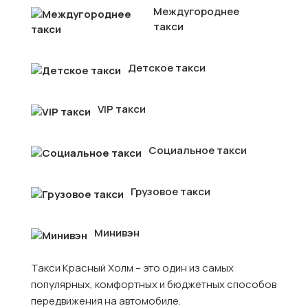
Междугороднее
такси
Детское такси
VIP такси
Социальное такси
Грузовое такси
Минивэн
Такси Красный Холм – это один из самых
популярных, комфортных и бюджетных способов
передвижения на автомобиле.