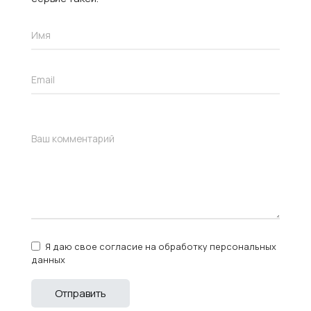
Я даю свое согласие на обработку персональных
данных