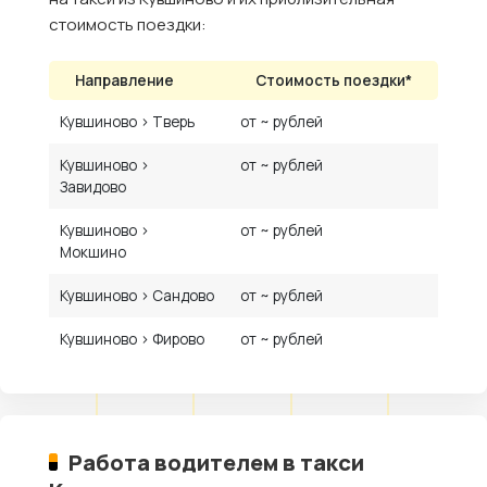
стоимость поездки:
Направление
Стоимость поездки*
Кувшиново › Тверь
от ~ рублей
Кувшиново ›
от ~ рублей
Завидово
Кувшиново ›
от ~ рублей
Мокшино
Кувшиново › Сандово
от ~ рублей
Кувшиново › Фирово
от ~ рублей
Работа водителем в такси