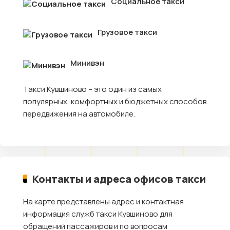
Социальное такси
Грузовое такси
Минивэн
Такси Кувшиново – это один из самых
популярных, комфортных и бюджетных способов
передвижения на автомобиле.
Контакты и адреса офисов такси
На карте представлены адрес и контактная
информация служб такси Кувшиново для
обращений пассажиров и по вопросам