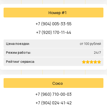
Номер #1
+7 (904) 005-33-55
+7 (920) 170-11-44
Цена поездки:
от 100 рублей
Режим работы:
24/7
Рейтинг сервиса:
Союз
+7 (960) 710-00-03
+7 (904) 024-41-42