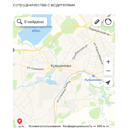
сотрудничества с водителями.