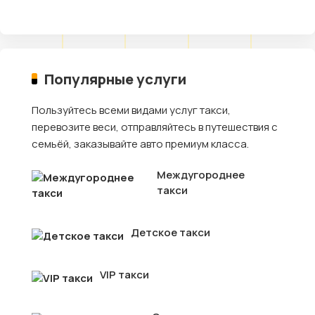
Популярные услуги
Пользуйтесь всеми видами услуг такси,
перевозите веси, отправляйтесь в путешествия с
семьёй, заказывайте авто премиум класса.
Междугороднее
такси
Детское такси
VIP такси