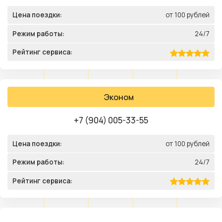
Цена поездки:
от 100 рублей
Режим работы:
24/7
Рейтинг сервиса:
Эконом
+7 (904) 005-33-55
Цена поездки:
от 100 рублей
Режим работы:
24/7
Рейтинг сервиса: