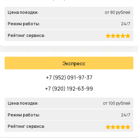
Цена поездки:
от 80 рублей
Режим работы:
24/7
Рейтинг сервиса:
Экспресс
+7 (952) 091-97-37
+7 (920) 192-63-99
Цена поездки:
от 100 рублей
Режим работы:
24/7
Рейтинг сервиса: