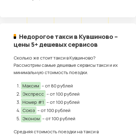
Недорогое такси в Кувшиново –
цены 5+ дешевых сервисов
Сколько же стоит такси в Кувшиново?
Рассмотрим самые дешевые сервисы такси и их
минимальную стоимость поездки.
Максим
– от 80 рублей
Экспресс
– от 100 рублей
Номер #1
– от 100 рублей
Союз
– от 100 рублей
Эконом
– от 100 рублей
Средняя стоимость поездки на такси в