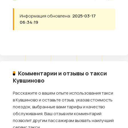
Информация обновлена:
2025-03-17
06:34:19
Комментарии и отзывы о такси
Кувшиново
Расскажите о вашем опыте использования такси
в Кувшиново и оставьте отзыв, указав стоимость
поездок, выбранные вами тарифы и качество
обслуживания. Ваш отзыв или комментарий
позволит другим пассажирам вызвать наилучший
сервис такси.