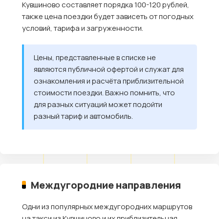
Кувшиново составляет порядка 100-120 рублей,
также цена поездки будет зависеть от погодных
условий, тарифа и загруженности.
Цены, представленные в списке не
являются публичной офертой и служат для
ознакомления и расчёта приблизительной
стоимости поездки. Важно помнить, что
для разных ситуаций может подойти
разный тариф и автомобиль.
Междугородние направления
Одни из популярных междугородних маршрутов
на такси из Кувшиново и их приблизительная