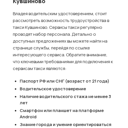
Кувшиново
Владея водительским удостоверением, стоит
рассмотреть возможность трудоустройства в
такси Кувшиново. Сервисы такси регулярно
проводят набор персонала. Детально о
доступных предложениях вы можете найти на
странице службы, перейдя по ссылке
интересующего сервиса. Обратите внимание,
что ключевыми требованиями для подключения к
сервисам такси являются:
Паспорт РФ или СНГ (возраст от 21 года)
Водительское удостоверение
Наличие водительского стажа не менее 3
лет
Смартфон или планшет на платформе
Android
Знание города и умение ориентироваться