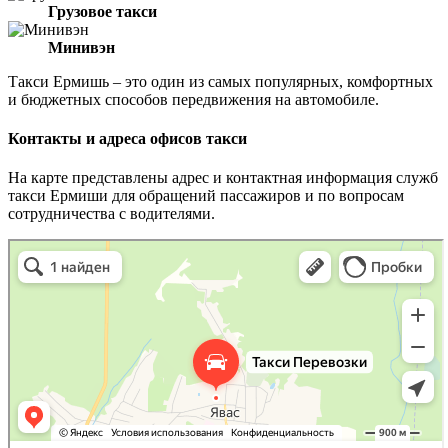
Грузовое такси
Минивэн
Такси Ермишь – это один из самых популярных, комфортных
и бюджетных способов передвижения на автомобиле.
Контакты и адреса офисов такси
На карте представлены адрес и контактная информация служб
такси Ермиши для обращений пассажиров и по вопросам
сотрудничества с водителями.