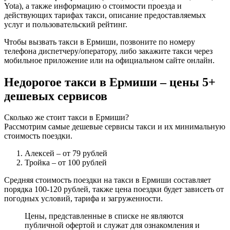
Yota), а также информацию о стоимости проезда и
действующих тарифах такси, описание предоставляемых
услуг и пользовательский рейтинг.
Чтобы вызвать такси в Ермиши, позвоните по номеру
телефона диспетчеру/оператору, либо закажите такси через
мобильное приложение или на официальном сайте онлайн.
Недорогое такси в Ермиши – цены 5+
дешевых сервисов
Сколько же стоит такси в Ермиши?
Рассмотрим самые дешевые сервисы такси и их минимальную
стоимость поездки.
Алексей
– от 79 рублей
Тройка
– от 100 рублей
Средняя стоимость поездки на такси в Ермиши составляет
порядка 100-120 рублей, также цена поездки будет зависеть от
погодных условий, тарифа и загруженности.
Цены, представленные в списке не являются
публичной офертой и служат для ознакомления и