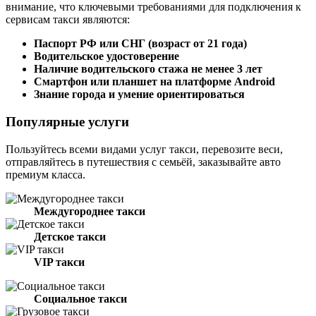
внимание, что ключевыми требованиями для подключения к
сервисам такси являются:
Паспорт РФ или СНГ (возраст от 21 года)
Водительское удостоверение
Наличие водительского стажа не менее 3 лет
Смартфон или планшет на платформе Android
Знание города и умение ориентироваться
Популярные услуги
Пользуйтесь всеми видами услуг такси, перевозите веси,
отправляйтесь в путешествия с семьёй, заказывайте авто
премиум класса.
Междугороднее такси
Детское такси
VIP такси
Социальное такси