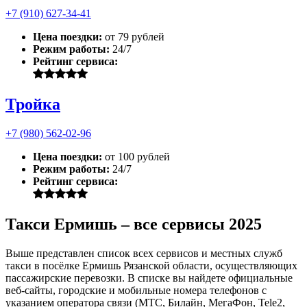
+7 (910) 627-34-41
Цена поездки:
от 79 рублей
Режим работы:
24/7
Рейтинг сервиса:
Тройка
+7 (980) 562-02-96
Цена поездки:
от 100 рублей
Режим работы:
24/7
Рейтинг сервиса:
Такси Ермишь – все сервисы 2025
Выше представлен список всех сервисов и местных служб
такси в посёлке Ермишь Рязанской области, осуществляющих
пассажирские перевозки. В списке вы найдете официальные
веб-сайты, городские и мобильные номера телефонов с
указанием оператора связи (МТС, Билайн, МегаФон, Tele2,