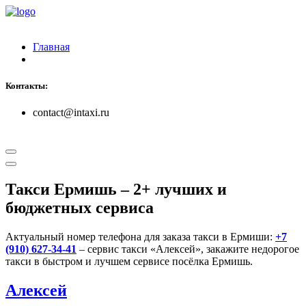
Главная
Контакты:
contact@intaxi.ru
Такси Ермишь
– 2+ лучших и
бюджетных сервиса
Актуальный номер телефона для заказа такси в Ермиши:
+7
(910) 627-34-41
– сервис такси «Алексей», закажите недорогое
такси в быстром и лучшем сервисе посёлка Ермишь.
Алексей