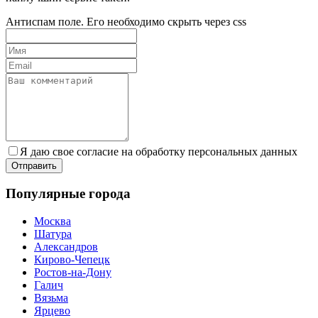
Антиспам поле. Его необходимо скрыть через css
Я даю свое согласие на обработку персональных данных
Популярные города
Москва
Шатура
Александров
Кирово-Чепецк
Ростов-на-Дону
Галич
Вязьма
Ярцево