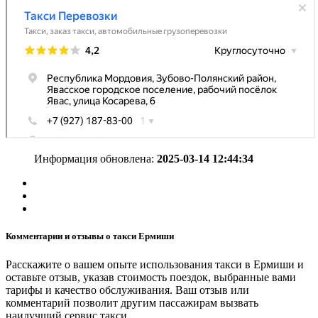
Информация обновлена:
2025-03-14 12:44:34
Комментарии и отзывы о такси Ермиши
Расскажите о вашем опыте использования такси в Ермиши и
оставьте отзыв, указав стоимость поездок, выбранные вами
тарифы и качество обслуживания. Ваш отзыв или
комментарий позволит другим пассажирам вызвать
наилучший сервис такси.