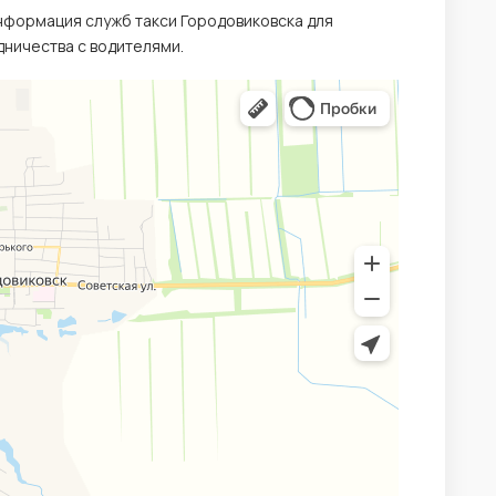
информация служб такси Городовиковска для
ничества с водителями.