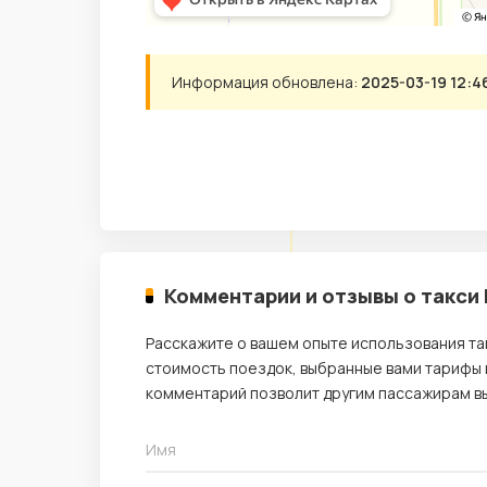
Информация обновлена:
2025-03-19 12:4
Комментарии и отзывы о такси
Расскажите о вашем опыте использования так
стоимость поездок, выбранные вами тарифы и
комментарий позволит другим пассажирам вы