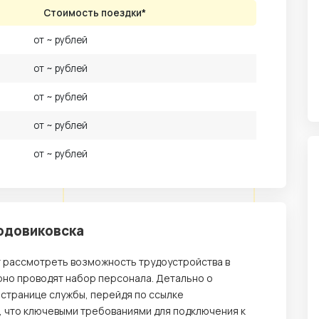
Стоимость поездки*
от ~ рублей
от ~ рублей
от ~ рублей
от ~ рублей
от ~ рублей
родовиковска
т рассмотреть возможность трудоустройства в
рно проводят набор персонала. Детально о
 странице службы, перейдя по ссылке
, что ключевыми требованиями для подключения к