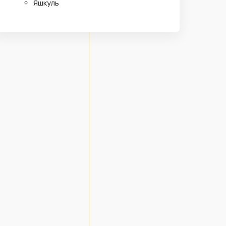
Яшкуль