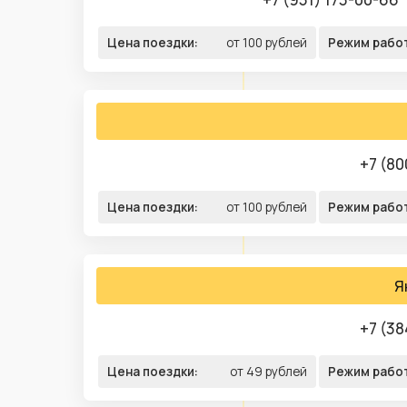
Цена поездки:
от 100 рублей
Режим рабо
+7 (80
Цена поездки:
от 100 рублей
Режим рабо
Я
+7 (38
Цена поездки:
от 49 рублей
Режим рабо