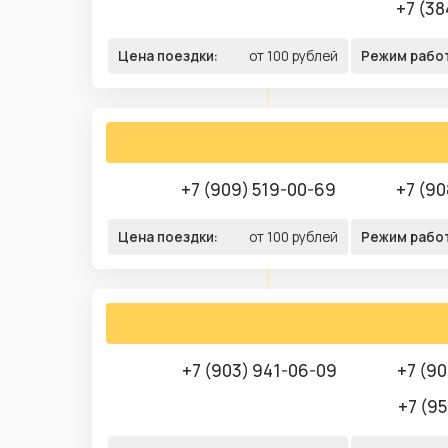
+7 (38
Цена поездки:
от 100 рублей
Режим рабо
+7 (909) 519-00-69
+7 (90
Цена поездки:
от 100 рублей
Режим рабо
+7 (903) 941-06-09
+7 (9
+7 (95