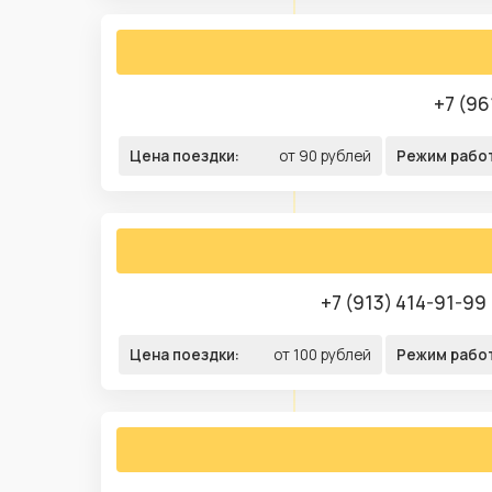
+7 (96
Цена поездки:
от 90 рублей
Режим рабо
+7 (913) 414-91-99
Цена поездки:
от 100 рублей
Режим рабо