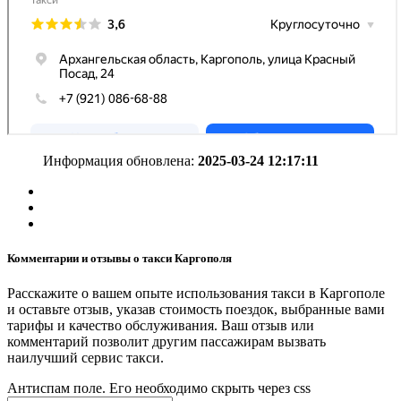
Информация обновлена:
2025-03-24 12:17:11
Комментарии и отзывы о такси Каргополя
Расскажите о вашем опыте использования такси в Каргополе
и оставьте отзыв, указав стоимость поездок, выбранные вами
тарифы и качество обслуживания. Ваш отзыв или
комментарий позволит другим пассажирам вызвать
наилучший сервис такси.
Антиспам поле. Его необходимо скрыть через css