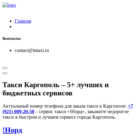
Главная
Контакты:
contact@intaxi.ru
Такси Каргополь
– 5+ лучших и
бюджетных сервисов
Актуальный номер телефона для заказа такси в Каргополе:
+7
(921) 089-20-50
– сервис такси «!Норд», закажите недорогое
такси в быстром и лучшем сервисе города Каргополь.
!Норд