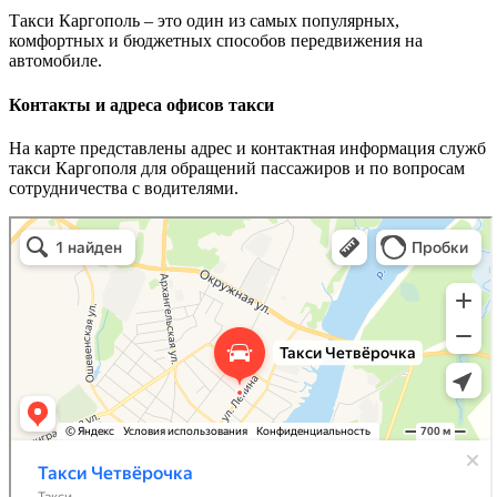
Такси Каргополь – это один из самых популярных,
комфортных и бюджетных способов передвижения на
автомобиле.
Контакты и адреса офисов такси
На карте представлены адрес и контактная информация служб
такси Каргополя для обращений пассажиров и по вопросам
сотрудничества с водителями.