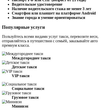
Водительское удостоверение
Наличие водительского стажа не менее 3 лет
Смартфон или планшет на платформе Android
Знание города и умение ориентироваться
Популярные услуги
Пользуйтесь всеми видами услуг такси, перевозите веси,
отправляйтесь в путешествия с семьёй, заказывайте авто
премиум класса.
Междугороднее такси
Детское такси
VIP такси
Социальное такси
Грузовое такси
Минивэн