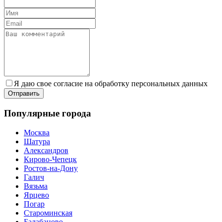
Я даю свое согласие на обработку персональных данных
Популярные города
Москва
Шатура
Александров
Кирово-Чепецк
Ростов-на-Дону
Галич
Вязьма
Ярцево
Погар
Староминская
Балабаново