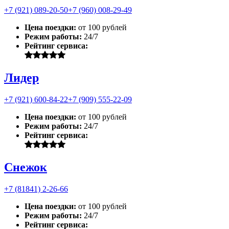
+7 (921) 089-20-50
+7 (960) 008-29-49
Цена поездки:
от 100 рублей
Режим работы:
24/7
Рейтинг сервиса:
Лидер
+7 (921) 600-84-22
+7 (909) 555-22-09
Цена поездки:
от 100 рублей
Режим работы:
24/7
Рейтинг сервиса:
Снежок
+7 (81841) 2-26-66
Цена поездки:
от 100 рублей
Режим работы:
24/7
Рейтинг сервиса: