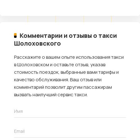
Комментарии и отзывы о такси
Шолоховского
Расскажите о вашем опыте использования такси
в Шолоховском и оставьте отзыв, указав
стоимость поездок, выбранные вами тарифы и
качество обслуживания. Ваш отзыв или
комментарий позволит другим пассажирам
вызвать наилучший сервис такси.