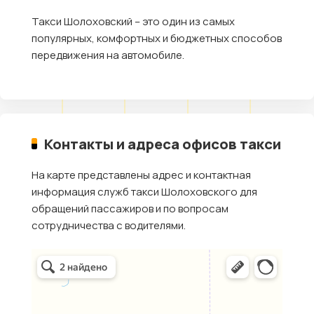
Такси Шолоховский – это один из самых
популярных, комфортных и бюджетных способов
передвижения на автомобиле.
Контакты и адреса офисов такси
На карте представлены адрес и контактная
информация служб такси Шолоховского для
обращений пассажиров и по вопросам
сотрудничества с водителями.