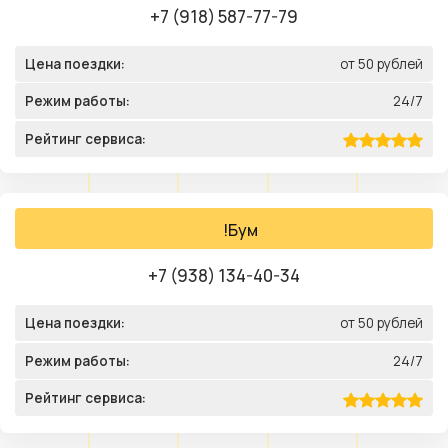
+7 (918) 587-77-79
Цена поездки:
от 50 рублей
Режим работы:
24/7
Рейтинг сервиса:
!Бум
+7 (938) 134-40-34
Цена поездки:
от 50 рублей
Режим работы:
24/7
Рейтинг сервиса: