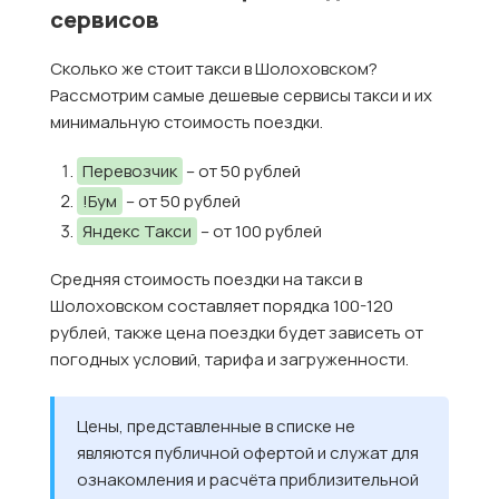
сервисов
Сколько же стоит такси в Шолоховском?
Рассмотрим самые дешевые сервисы такси и их
минимальную стоимость поездки.
Перевозчик
– от 50 рублей
!Бум
– от 50 рублей
Яндекс Такси
– от 100 рублей
Средняя стоимость поездки на такси в
Шолоховском составляет порядка 100-120
рублей, также цена поездки будет зависеть от
погодных условий, тарифа и загруженности.
Цены, представленные в списке не
являются публичной офертой и служат для
ознакомления и расчёта приблизительной