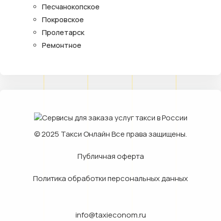
Песчанокопское
Покровское
Пролетарск
Ремонтное
© 2025
Такси Онлайн
Все права защищены.
Публичная оферта
Политика обработки персональных данных
info@taxieconom.ru