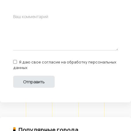
Я даю свое согласие на обработку персональных
данных
Популярные города