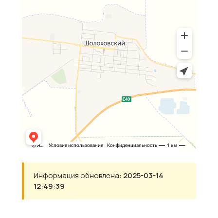
Информация обновлена:
2025-03-14
12:49:39