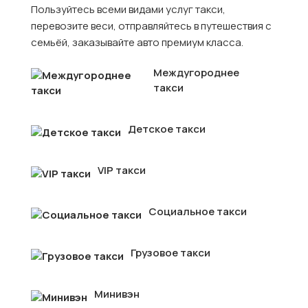
Пользуйтесь всеми видами услуг такси,
перевозите веси, отправляйтесь в путешествия с
семьёй, заказывайте авто премиум класса.
Междугороднее
такси
Детское такси
VIP такси
Социальное такси
Грузовое такси
Минивэн