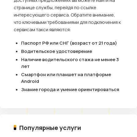
доступных предложениях вы можете найти на
странице службы, перейдя по ссылке
интересующего сервиса. Обратите внимание,
что ключевыми требованиями для подключения к
сервисам такси являются:
Паспорт РФ или СНГ (возраст от 21 года)
Водительское удостоверение
Наличие водительского стажа не менее 3
лет
Смартфон или планшет на платформе
Android
Знание города и умение ориентироваться
Популярные услуги