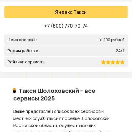
Яндекс Такси
+7 (800) 770-70-74
Цена поездки:
от 100 рублей
Режим работы:
24/7
Рейтинг сервиса:
Такси Шолоховский – все
сервисы 2025
Выше представлен список всех сервисов и
местных служб такси в посёлке Шолоховский
Ростовской области, осуществляющих