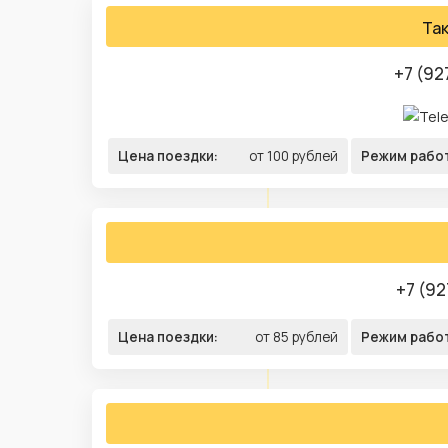
Та
+7 (92
Цена поездки:
от 100 рублей
Режим рабо
+7 (92
Цена поездки:
от 85 рублей
Режим рабо