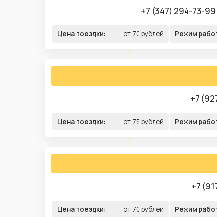
+7 (347) 294-73-99
Цена поездки:
от 70 рублей
Режим рабо
+7 (92
Цена поездки:
от 75 рублей
Режим рабо
+7 (91
Цена поездки:
от 70 рублей
Режим рабо