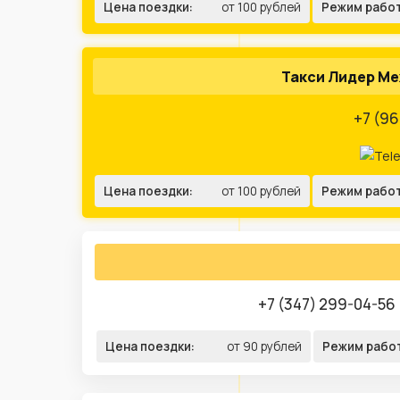
Цена поездки:
от 100 рублей
Режим рабо
Такси Лидер М
+7 (96
Цена поездки:
от 100 рублей
Режим рабо
+7 (347) 299-04-56
Цена поездки:
от 90 рублей
Режим рабо