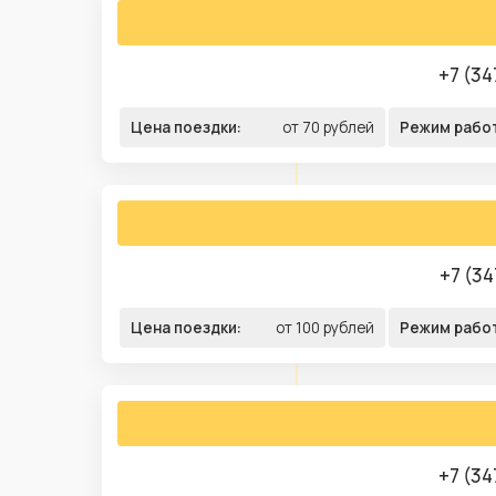
+7 (34
Цена поездки:
от 70 рублей
Режим рабо
+7 (34
Цена поездки:
от 100 рублей
Режим рабо
+7 (34