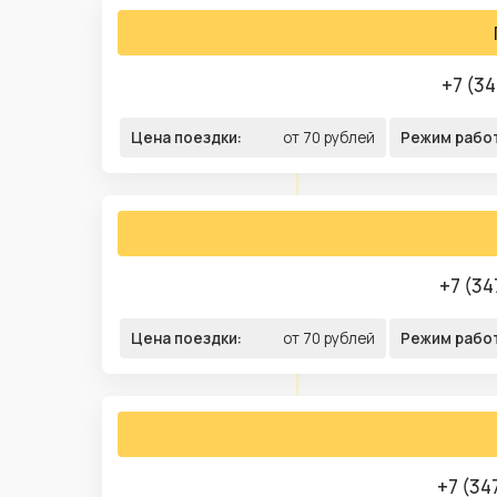
+7 (34
Цена поездки:
от 70 рублей
Режим рабо
+7 (34
Цена поездки:
от 70 рублей
Режим рабо
+7 (34