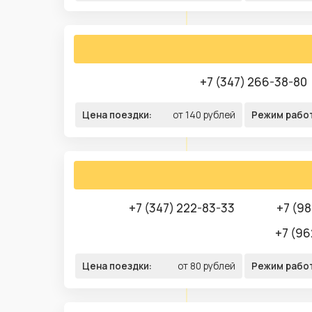
+7 (347) 266-38-80
Цена поездки:
от 140 рублей
Режим рабо
+7 (347) 222-83-33
+7 (98
+7 (96
Цена поездки:
от 80 рублей
Режим рабо