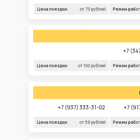
Цена поездки:
от 70 рублей
Режим рабо
+7 (34
Цена поездки:
от 100 рублей
Режим рабо
+7 (937) 333-31-02
+7 (91
Цена поездки:
от 59 рублей
Режим рабо