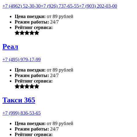
+7 (4962) 52-30-30
+7 (926) 737-65-55
+7 (903) 202-03-00
Цена поездки:
от 89 рублей
Режим работы:
24/7
Рейтинг сервиса:
Реал
+7 (495) 979-17-99
Цена поездки:
от 89 рублей
Режим работы:
24/7
Рейтинг сервиса:
Такси 365
+7 (999) 836-53-65
Цена поездки:
от 89 рублей
Режим работы:
24/7
Рейтинг сервиса: