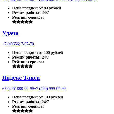
Цена поездки:
от 89 рублей
Режим работы:
24/7
Рейтинг сервиса:
Удача
+7 (49656) 7-07-70
Цена поездки:
от 100 рублей
Режим работы:
24/7
Рейтинг сервиса:
Яндекс Такси
+7 (495) 999-99-99
+7 (499) 999-99-99
Цена поездки:
от 100 рублей
Режим работы:
24/7
Рейтинг сервиса: