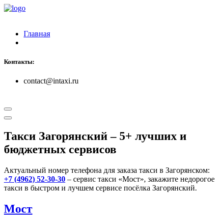
Главная
Контакты:
contact@intaxi.ru
Такси Загорянский
– 5+ лучших и
бюджетных сервисов
Актуальный номер телефона для заказа такси в Загорянском:
+7 (4962) 52-30-30
– сервис такси «Мост», закажите недорогое
такси в быстром и лучшем сервисе посёлка Загорянский.
Мост