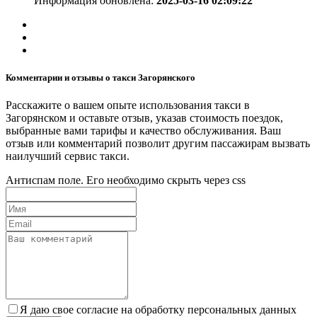
Информация обновлена:
2025-03-16 02:09:22
Комментарии и отзывы о такси Загорянского
Расскажите о вашем опыте использования такси в
Загорянском и оставьте отзыв, указав стоимость поездок,
выбранные вами тарифы и качество обслуживания. Ваш
отзыв или комментарий позволит другим пассажирам вызвать
наилучший сервис такси.
Антиспам поле. Его необходимо скрыть через css
Я даю свое согласие на обработку персональных данных