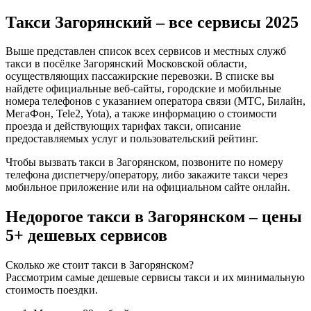
Такси Загорянский – все сервисы 2025
Выше представлен список всех сервисов и местных служб
такси в посёлке Загорянский Московской области,
осуществляющих пассажирские перевозки. В списке вы
найдете официальные веб-сайты, городские и мобильные
номера телефонов с указанием оператора связи (МТС, Билайн,
МегаФон, Tele2, Yota), а также информацию о стоимости
проезда и действующих тарифах такси, описание
предоставляемых услуг и пользовательский рейтинг.
Чтобы вызвать такси в Загорянском, позвоните по номеру
телефона диспетчеру/оператору, либо закажите такси через
мобильное приложение или на официальном сайте онлайн.
Недорогое такси в Загорянском – цены
5+ дешевых сервисов
Сколько же стоит такси в Загорянском?
Рассмотрим самые дешевые сервисы такси и их минимальную
стоимость поездки.