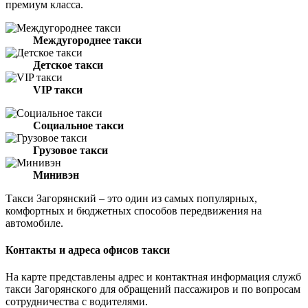
премиум класса.
Междугороднее такси
Детское такси
VIP такси
Социальное такси
Грузовое такси
Минивэн
Такси Загорянский – это один из самых популярных,
комфортных и бюджетных способов передвижения на
автомобиле.
Контакты и адреса офисов такси
На карте представлены адрес и контактная информация служб
такси Загорянского для обращений пассажиров и по вопросам
сотрудничества с водителями.