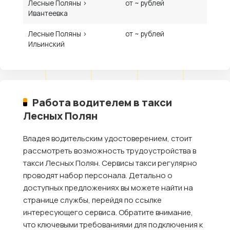
Лесные Поляны ›
от ~ рублей
Ивантеевка
Лесные Поляны ›
от ~ рублей
Ильинский
Работа водителем в такси
Лесных Полян
Владея водительским удостоверением, стоит
рассмотреть возможность трудоустройства в
такси Лесных Полян. Сервисы такси регулярно
проводят набор персонала. Детально о
доступных предложениях вы можете найти на
странице службы, перейдя по ссылке
интересующего сервиса. Обратите внимание,
что ключевыми требованиями для подключения к