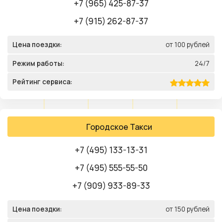
+7 (965) 425-87-37
+7 (915) 262-87-37
Цена поездки:
от 100 рублей
Режим работы:
24/7
Рейтинг сервиса:
Городское Такси
+7 (495) 133-13-31
+7 (495) 555-55-50
+7 (909) 933-89-33
Цена поездки:
от 150 рублей