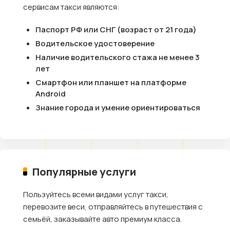
сервисам такси являются:
Паспорт РФ или СНГ (возраст от 21 года)
Водительское удостоверение
Наличие водительского стажа не менее 3
лет
Смартфон или планшет на платформе
Android
Знание города и умение ориентироваться
Популярные услуги
Пользуйтесь всеми видами услуг такси,
перевозите веси, отправляйтесь в путешествия с
семьёй, заказывайте авто премиум класса.