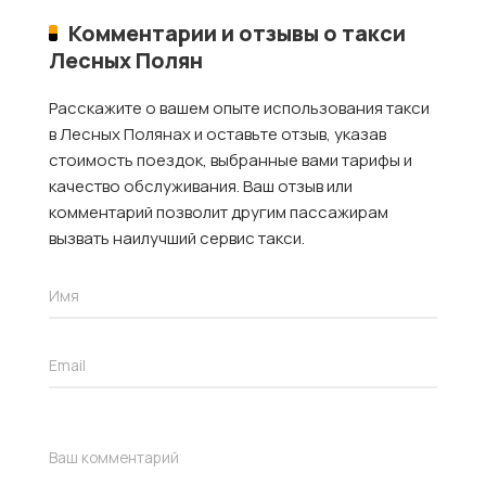
Комментарии и отзывы о такси
Лесных Полян
Расскажите о вашем опыте использования такси
в Лесных Полянах и оставьте отзыв, указав
стоимость поездок, выбранные вами тарифы и
качество обслуживания. Ваш отзыв или
комментарий позволит другим пассажирам
вызвать наилучший сервис такси.