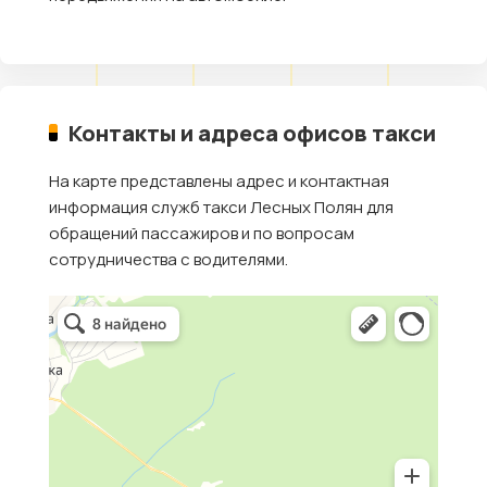
Контакты и адреса офисов такси
На карте представлены адрес и контактная
информация служб такси Лесных Полян для
обращений пассажиров и по вопросам
сотрудничества с водителями.