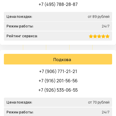
+7 (495) 788-28-87
Цена поездки:
от 89 рублей
Режим работы:
24/7
Рейтинг сервиса:
Подкова
+7 (906) 771-21-21
+7 (916) 201-56-56
+7 (926) 535-06-55
Цена поездки:
от 70 рублей
Режим работы:
24/7