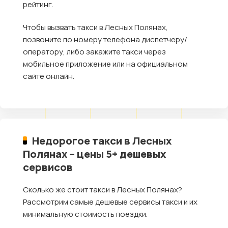
рейтинг.
Чтобы вызвать такси в Лесных Полянах,
позвоните по номеру телефона диспетчеру/
оператору, либо закажите такси через
мобильное приложение или на официальном
сайте онлайн.
Недорогое такси в Лесных
Полянах – цены 5+ дешевых
сервисов
Сколько же стоит такси в Лесных Полянах?
Рассмотрим самые дешевые сервисы такси и их
минимальную стоимость поездки.