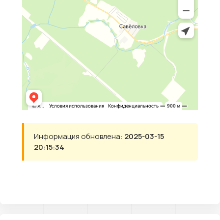
Информация обновлена:
2025-03-15
20:15:34