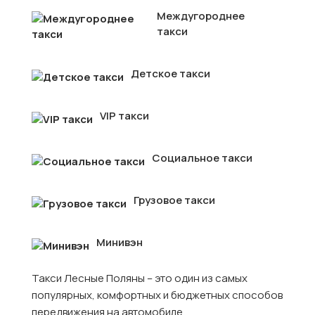
Междугороднее
такси
Детское такси
VIP такси
Социальное такси
Грузовое такси
Минивэн
Такси Лесные Поляны – это один из самых
популярных, комфортных и бюджетных способов
передвижения на автомобиле.