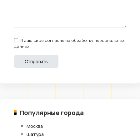
Я даю свое согласие на обработку персональных
данных
Популярные города
Москва
Шатура