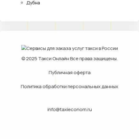
Дубна
© 2025
Такси Онлайн
Все права защищены.
Публичная оферта
Политика обработки персональных данных
info@taxieconom.ru