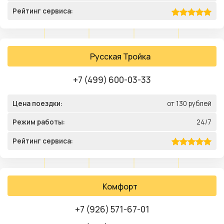
Рейтинг сервиса:
Русская Тройка
+7 (499) 600-03-33
Цена поездки:
от 130 рублей
Режим работы:
24/7
Рейтинг сервиса:
Комфорт
+7 (926) 571-67-01