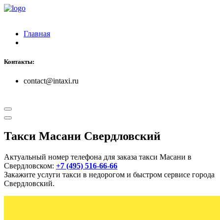
Главная
Контакты:
contact@intaxi.ru
Такси Масани Свердловский
Актуальный номер телефона для заказа такси Масани в
Свердловском:
+7 (495) 516-66-66
Закажите услуги такси в недорогом и быстром сервисе города
Свердловский.