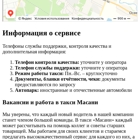
Информация о сервисе
Телефоны службы поддержки, контроля качества и
дополнительная информация:
Телефон контроля качества:
уточните у оператора
Телефон службы поддержки:
уточните у оператора
Режим работы такси:
Пн.-Вс. – круглосуточно
Документы, бланки отчётности, чеки:
документы
предоставляются по запросу
Автопарк:
иностранные и отечественные автомобили
Вакансии и работа в такси Масани
Мы уверены, что каждый новый водитель в нашей компании
станет членом большой команды. В такси «Масани» каждый
может рассчитывать на помощь коллег и советы старших
товарищей. Мы работаем для своих клиентов и стараемся
предлагать высококачественный сервис для каждого из них, а