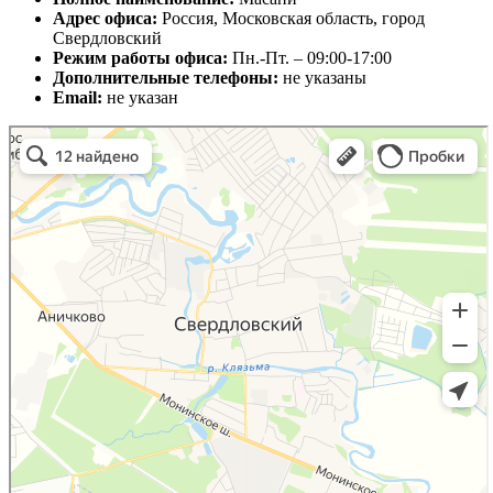
Адрес офиса:
Россия, Московская область, город
Свердловский
Режим работы офиса:
Пн.-Пт. – 09:00-17:00
Дополнительные телефоны:
не указаны
Email:
не указан