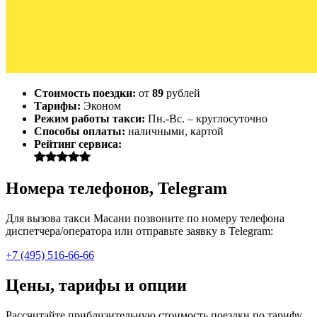
Стоимость поездки:
от
89
рублей
Тарифы:
Эконом
Режим работы такси:
Пн.-Вс. – круглосуточно
Способы оплаты:
наличными, картой
Рейтинг сервиса:
Номера телефонов, Telegram
Для вызова такси Масани позвоните по номеру телефона
диспетчера/оператора или отправьте заявку в Telegram:
+7 (495) 516-66-66
Цены, тарифы и опции
Рассчитайте приблизительную стоимость поездки по тарифу