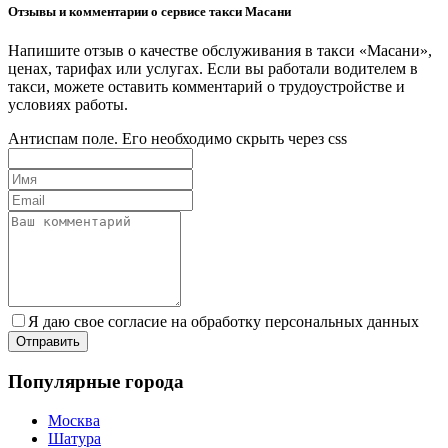
Отзывы и комментарии о сервисе такси Масани
Напишите отзыв о качестве обслуживания в такси «Масани»,
ценах, тарифах или услугах. Если вы работали водителем в
такси, можете оставить комментарий о трудоустройстве и
условиях работы.
Антиспам поле. Его необходимо скрыть через css
Я даю свое согласие на обработку персональных данных
Популярные города
Москва
Шатура