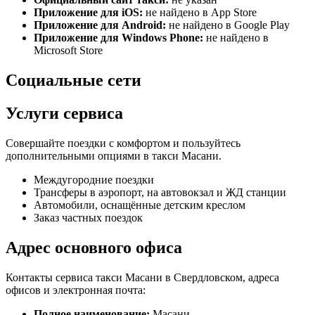
Приложение для iOS:
не найдено в App Store
Приложение для Android:
не найдено в Google Play
Приложение для Windows Phone:
не найдено в
Microsoft Store
Социальные сети
Услуги сервиса
Совершайте поездки с комфортом и пользуйтесь
дополнительными опциями в такси Масани.
Междугородние поездки
Трансферы в аэропорт, на автовокзал и ЖД станции
Автомобили, оснащённые детским креслом
Заказ частных поездок
Адрес основного офиса
Контакты сервиса такси Масани в Свердловском, адреса
офисов и электронная почта:
Полное наименование:
Масани