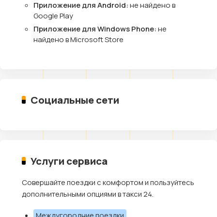
Приложение для Android:
не найдено в
Google Play
Приложение для Windows Phone:
не
найдено в Microsoft Store
Социальные сети
Услуги сервиса
Совершайте поездки с комфортом и пользуйтесь
дополнительными опциями в такси 24.
Междугородние поездки