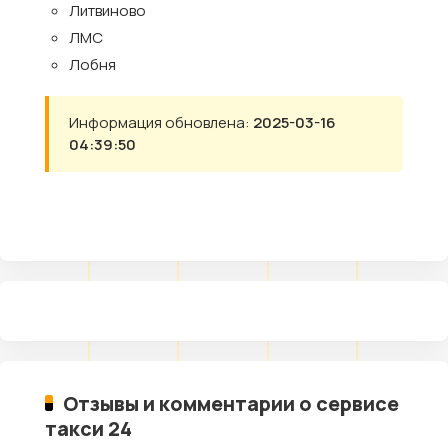
Литвиново
ЛМС
Лобня
Информация обновлена:
2025-03-16
04:39:50
Отзывы и комментарии о сервисе
такси 24