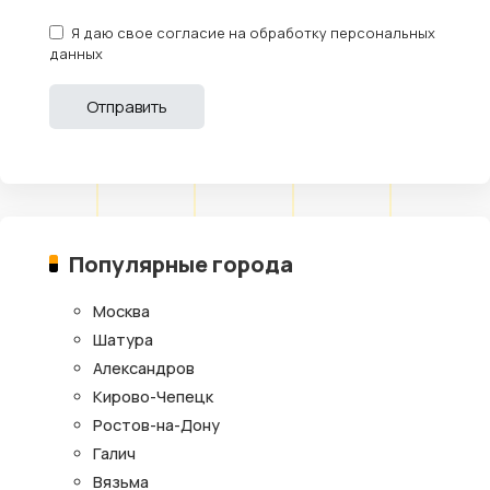
Я даю свое согласие на обработку персональных
данных
Популярные города
Москва
Шатура
Александров
Кирово-Чепецк
Ростов-на-Дону
Галич
Вязьма