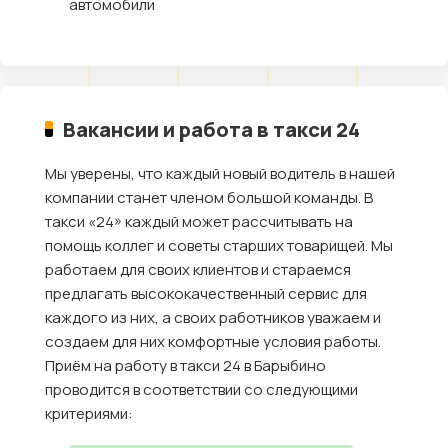
автомобили
Вакансии и работа в такси 24
Мы уверены, что каждый новый водитель в нашей
компании станет членом большой команды. В
такси «24» каждый может рассчитывать на
помощь коллег и советы старших товарищей. Мы
работаем для своих клиентов и стараемся
предлагать высококачественный сервис для
каждого из них, а своих работников уважаем и
создаем для них комфортные условия работы.
Приём на работу в такси 24 в Барыбино
проводится в соответствии со следующими
критериями: