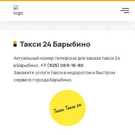
Такси 24 Барыбино
Актуальный номер телефона для заказа такси 24
в Барыбино:
+7 (925) 069-16-80
Закажите услуги такси в недорогом и быстром
сервисе города Барыбино.