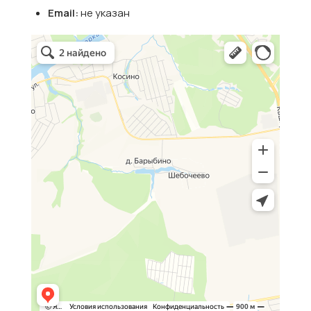
Email:
не указан