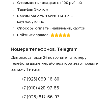
Стоимость поездки:
от
100
рублей
Тарифы:
Эконом
Режим работы такси:
Пн.-Вс. –
круглосуточно
Способы оплаты:
наличными, картой
Рейтинг сервиса:
Номера телефонов, Telegram
Для вызова такси 24 позвоните по номеру
телефона диспетчера/оператора или отправьте
заявку в Telegram:
+7 (925) 069-16-80
+7 (910) 420-97-66
+7 (926) 617-66-07