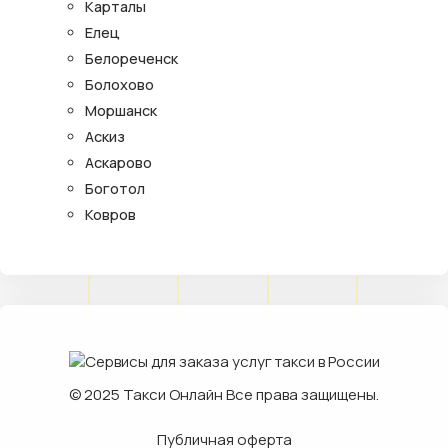
Карталы
Елец
Белореченск
Болохово
Моршанск
Аскиз
Аскарово
Боготол
Ковров
© 2025
Такси Онлайн
Все права защищены.
Публичная оферта