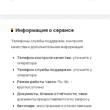
Информация о сервисе
Телефоны службы поддержки, контроля
качества и дополнительная информация:
Телефон контроля качества:
уточните у
оператора
Телефон службы поддержки:
уточните у
оператора
Режим работы такси:
Пн.-Вс. –
круглосуточно
Документы, бланки отчётности, чеки:
документы предоставляются по запросу
Автопарк:
иностранные и отечественные