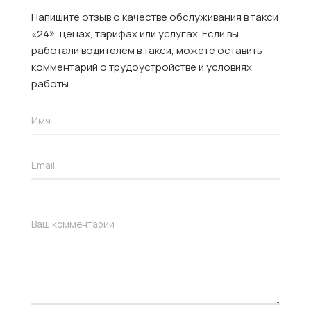
Напишите отзыв о качестве обслуживания в такси
«24», ценах, тарифах или услугах. Если вы
работали водителем в такси, можете оставить
комментарий о трудоустройстве и условиях
работы.