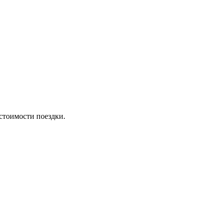
стоимости поездки.