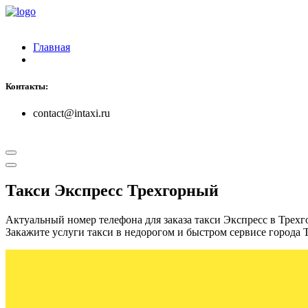
Главная
Контакты:
contact@intaxi.ru
Такси Экспресс Трехгорный
Актуальный номер телефона для заказа такси Экспресс в Трех
Закажите услуги такси в недорогом и быстром сервисе города 