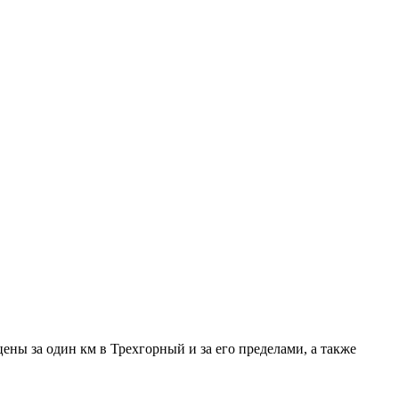
ены за один км в Трехгорный и за его пределами, а также