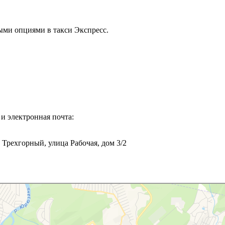
ыми опциями в такси Экспресс.
 и электронная почта:
д Трехгорный, улица Рабочая, дом 3/2