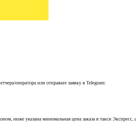
тчера/оператора или отправьте заявку в Telegram:
ном, ниже указана минимальная цена заказа в такси Экспресс, ц