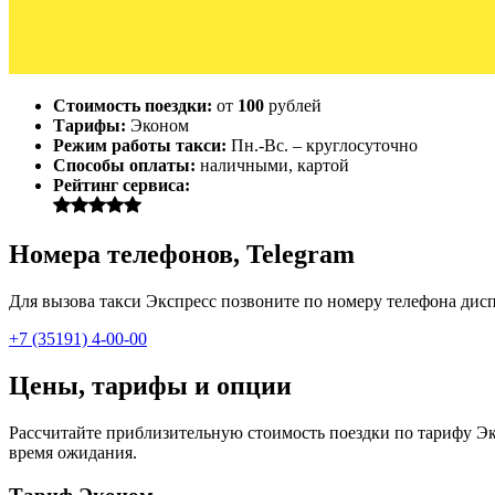
Стоимость поездки:
от
100
рублей
Тарифы:
Эконом
Режим работы такси:
Пн.-Вс. – круглосуточно
Способы оплаты:
наличными, картой
Рейтинг сервиса:
Номера телефонов, Telegram
Для вызова такси Экспресс позвоните по номеру телефона диспе
+7 (35191) 4-00-00
Цены, тарифы и опции
Рассчитайте приблизительную стоимость поездки по тарифу Эко
время ожидания.