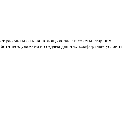
т рассчитывать на помощь коллег и советы старших
работников уважаем и создаем для них комфортные условия