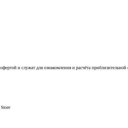
офертой и служат для ознакомления и расчёта приблизительной 
 Store