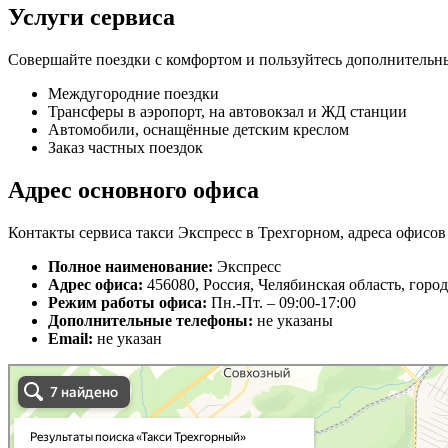
Услуги сервиса
Совершайте поездки с комфортом и пользуйтесь дополнительн
Междугородние поездки
Трансферы в аэропорт, на автовокзал и ЖД станции
Автомобили, оснащённые детским креслом
Заказ частных поездок
Адрес основного офиса
Контакты сервиса такси Экспресс в Трехгорном, адреса офисов
Полное наименование:
Экспресс
Адрес офиса:
456080, Россия, Челябинская область, горо
Режим работы офиса:
Пн.-Пт. – 09:00-17:00
Дополнительные телефоны:
не указаны
Email:
не указан