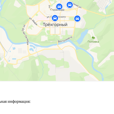
ьная информация: