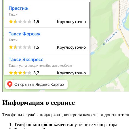
Информация о сервисе
Телефоны службы поддержки, контроля качества и дополнител
Телефон контроля качества:
уточните у оператора