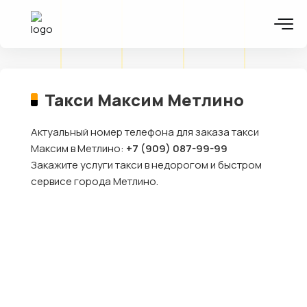
Такси Максим Метлино
Актуальный номер телефона для заказа такси
Максим в Метлино:
+7 (909) 087-99-99
Закажите услуги такси в недорогом и быстром
сервисе города Метлино.