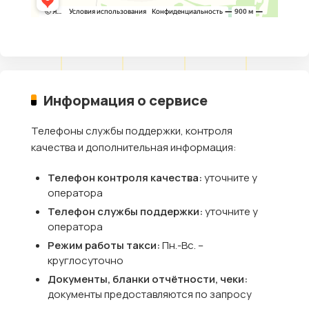
Информация о сервисе
Телефоны службы поддержки, контроля
качества и дополнительная информация:
Телефон контроля качества:
уточните у
оператора
Телефон службы поддержки:
уточните у
оператора
Режим работы такси:
Пн.-Вс. –
круглосуточно
Документы, бланки отчётности, чеки:
документы предоставляются по запросу