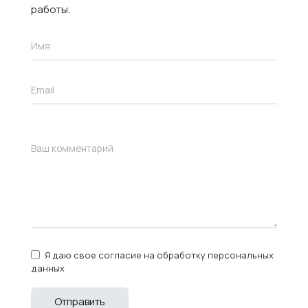
работы.
Я даю свое согласие на обработку персональных
данных