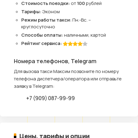
Стоимость поездки:
от
100
рублей
Тарифы:
Эконом
Режим работы такси:
Пн.-Вс. –
круглосуточно
Способы оплаты:
наличными, картой
Рейтинг сервиса:
Номера телефонов, Telegram
Для вызова такси Максим позвоните по номеру
телефона диспетчера/оператора или отправьте
заявку в Telegram:
+7 (909) 087-99-99
Цены, тарифы и опции