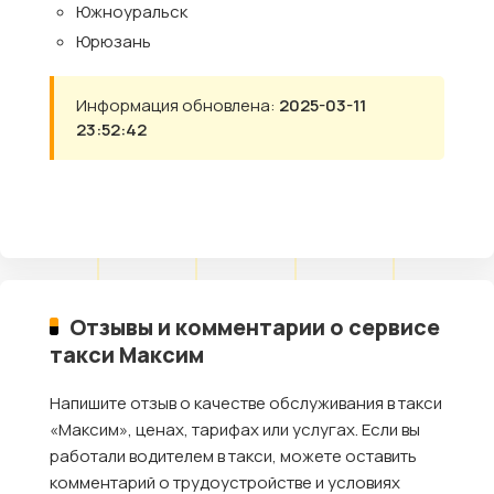
Южноуральск
Юрюзань
Информация обновлена:
2025-03-11
23:52:42
Отзывы и комментарии о сервисе
такси Максим
Напишите отзыв о качестве обслуживания в такси
«Максим», ценах, тарифах или услугах. Если вы
работали водителем в такси, можете оставить
комментарий о трудоустройстве и условиях