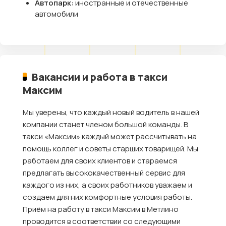
Автопарк:
иностранные и отечественные
автомобили
Вакансии и работа в такси
Максим
Мы уверены, что каждый новый водитель в нашей
компании станет членом большой команды. В
такси «Максим» каждый может рассчитывать на
помощь коллег и советы старших товарищей. Мы
работаем для своих клиентов и стараемся
предлагать высококачественный сервис для
каждого из них, а своих работников уважаем и
создаем для них комфортные условия работы.
Приём на работу в такси Максим в Метлино
проводится в соответствии со следующими