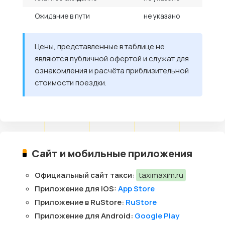
Ожидание в пути
не указано
Цены, представленные в таблице не
являются публичной офертой и служат для
ознакомления и расчёта приблизительной
стоимости поездки.
Сайт и мобильные приложения
Официальный сайт такси:
taximaxim.ru
Приложение для iOS:
App Store
Приложение в RuStore:
RuStore
Приложение для Android:
Google Play