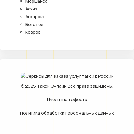
Моршанск
Аскиз
Аскарово
Боготол
Ковров
© 2025
Такси Онлайн
Все права защищены.
Публичная оферта
Политика обработки персональных данных