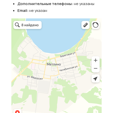
Дополнительные телефоны:
не указаны
Email:
не указан