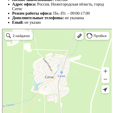
Адрес офиса:
Россия, Нижегородская область, город
Сатис
Режим работы офиса:
Пн.-Пт. – 09:00-17:00
Дополнительные телефоны:
не указаны
Email:
не указан