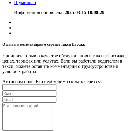
Шумилово
Информация обновлена:
2025-03-15 18:08:29
Отзывы и комментарии о сервисе такси Пассаж
Напишите отзыв о качестве обслуживания в такси «Пассаж»,
ценах, тарифах или услугах. Если вы работали водителем в
такси, можете оставить комментарий о трудоустройстве и
условиях работы.
Антиспам поле. Его необходимо скрыть через css