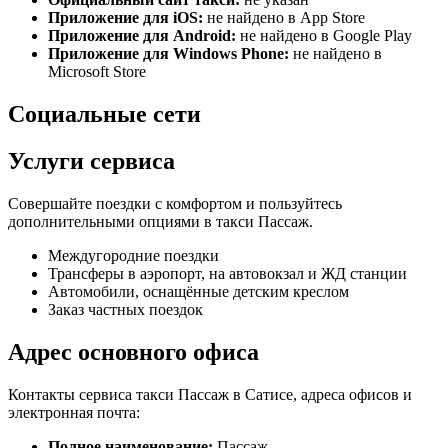
Приложение для iOS:
не найдено в App Store
Приложение для Android:
не найдено в Google Play
Приложение для Windows Phone:
не найдено в
Microsoft Store
Социальные сети
Услуги сервиса
Совершайте поездки с комфортом и пользуйтесь
дополнительными опциями в такси Пассаж.
Междугородние поездки
Трансферы в аэропорт, на автовокзал и ЖД станции
Автомобили, оснащённые детским креслом
Заказ частных поездок
Адрес основного офиса
Контакты сервиса такси Пассаж в Сатисе, адреса офисов и
электронная почта:
Полное наименование:
Пассаж