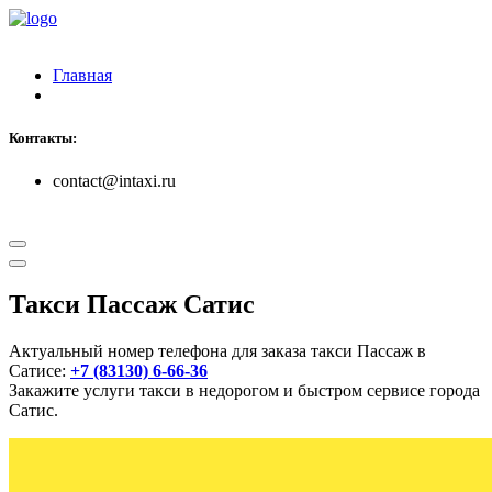
Главная
Контакты:
contact@intaxi.ru
Такси Пассаж Сатис
Актуальный номер телефона для заказа такси Пассаж в
Сатисе:
+7 (83130) 6-66-36
Закажите услуги такси в недорогом и быстром сервисе города
Сатис.