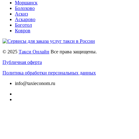
Моршанск
Болохово
Аскиз
Аскарово
Боготол
Ковров
© 2025
Такси Онлайн
Все права защищены.
Публичная оферта
Политика обработки персональных данных
info@taxieconom.ru