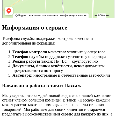
Информация о сервисе
Телефоны службы поддержки, контроля качества и
дополнительная информация:
Телефон контроля качества:
уточните у оператора
Телефон службы поддержки:
уточните у оператора
Режим работы такси:
Пн.-Вс. – круглосуточно
Документы, бланки отчётности, чеки:
документы
предоставляются по запросу
Автопарк:
иностранные и отечественные автомобили
Вакансии и работа в такси Пассаж
Мы уверены, что каждый новый водитель в нашей компании
станет членом большой команды. В такси «Пассаж» каждый
может рассчитывать на помощь коллег и советы старших
товарищей. Мы работаем для своих клиентов и стараемся
предлагать высококачественный сервис для каждого из них, а