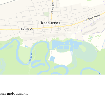
ьная информация: