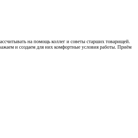
ассчитывать на помощь коллег и советы старших товарищей.
уважаем и создаем для них комфортные условия работы. Приём