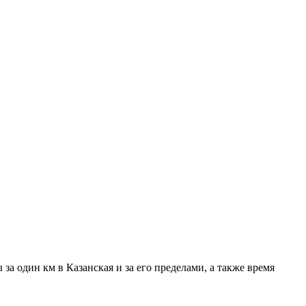
а один км в Казанская и за его пределами, а также время