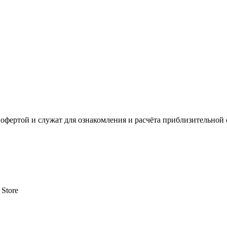
офертой и служат для ознакомления и расчёта приблизительной 
 Store