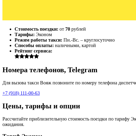
Стоимость поездки:
от
70
рублей
Тарифы:
Эконом
Режим работы такси:
Пн.-Вс. – круглосуточно
Способы оплаты:
наличными, картой
Рейтинг сервиса:
Номера телефонов, Telegram
Для вызова такси Вояж позвоните по номеру телефона диспетчер
+7 (918) 111-00-63
Цены, тарифы и опции
Рассчитайте приблизительную стоимость поездки по тарифу Экон
ожидания.