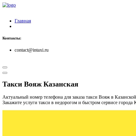
Главная
Контакты:
contact@intaxi.ru
Такси Вояж Казанская
Актуальный номер телефона для заказа такси Вояж в Казанско
Закажите услуги такси в недорогом и быстром сервисе города К