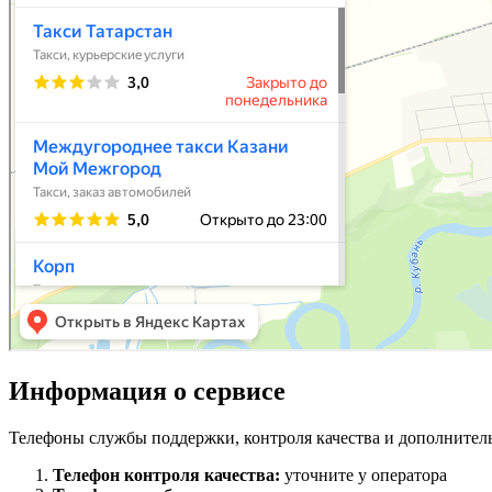
Информация о сервисе
Телефоны службы поддержки, контроля качества и дополнител
Телефон контроля качества:
уточните у оператора