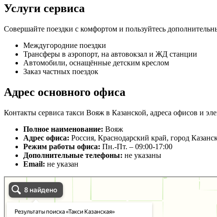
Услуги сервиса
Совершайте поездки с комфортом и пользуйтесь дополнительн
Междугородние поездки
Трансферы в аэропорт, на автовокзал и ЖД станции
Автомобили, оснащённые детским креслом
Заказ частных поездок
Адрес основного офиса
Контакты сервиса такси Вояж в Казанской, адреса офисов и эле
Полное наименование:
Вояж
Адрес офиса:
Россия, Краснодарский край, город Казанс
Режим работы офиса:
Пн.-Пт. – 09:00-17:00
Дополнительные телефоны:
не указаны
Email:
не указан