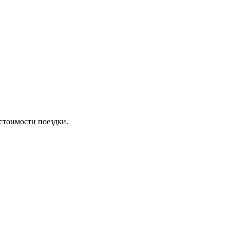
стоимости поездки.