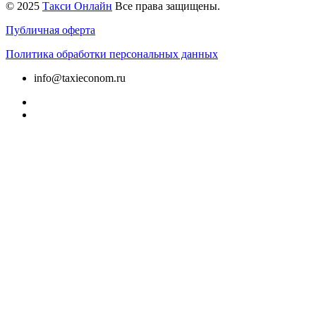
© 2025
Такси Онлайн
Все права защищены.
Публичная оферта
Политика обработки персональных данных
info@taxieconom.ru