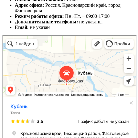
Адрес офиса:
Россия, Краснодарский край, город
Фастовецкая
Режим работы офиса:
Пн.-Пт. – 09:00-17:00
Дополнительные телефоны:
не указаны
Email:
не указан