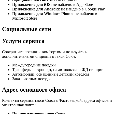
Приложение для iOS:
не найдено в App Store
Приложение для Android:
не найдено в Google Play
Приложение для Windows Phone:
не найдено в
Microsoft Store
Социальные сети
Услуги сервиса
Совершайте поездки с комфортом и пользуйтесь
дополнительными опциями в такси Союз.
Междугородние поездки
Трансферы в аэропорт, на автовокзал и ЖД станции
Автомобили, оснащённые детским креслом
Заказ частных поездок
Адрес основного офиса
Контакты сервиса такси Союз в Фастовецкой, адреса офисов и
электронная почта:
Полное наименование:
Союз