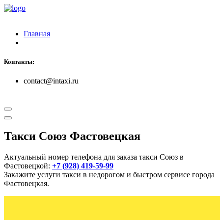
Главная
Контакты:
contact@intaxi.ru
Такси Союз Фастовецкая
Актуальный номер телефона для заказа такси Союз в
Фастовецкой:
+7 (928) 419-59-99
Закажите услуги такси в недорогом и быстром сервисе города
Фастовецкая.