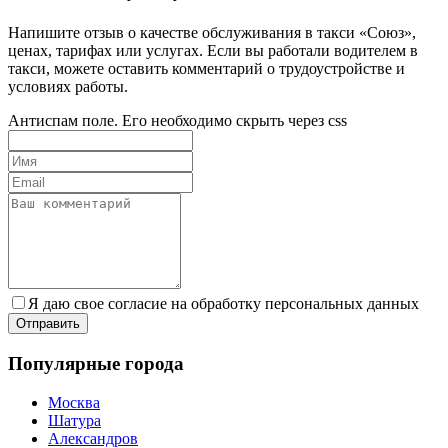
Напишите отзыв о качестве обслуживания в такси «Союз»,
ценах, тарифах или услугах. Если вы работали водителем в
такси, можете оставить комментарий о трудоустройстве и
условиях работы.
Антиспам поле. Его необходимо скрыть через css
Я даю свое согласие на обработку персональных данных
Популярные города
Москва
Шатура
Александров