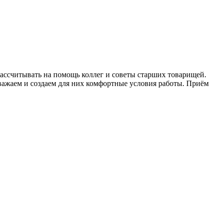
ассчитывать на помощь коллег и советы старших товарищей.
уважаем и создаем для них комфортные условия работы. Приём