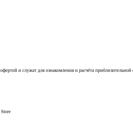
офертой и служат для ознакомления и расчёта приблизительной 
 Store