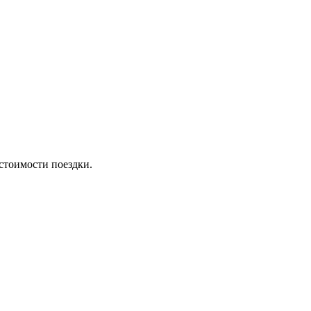
стоимости поездки.