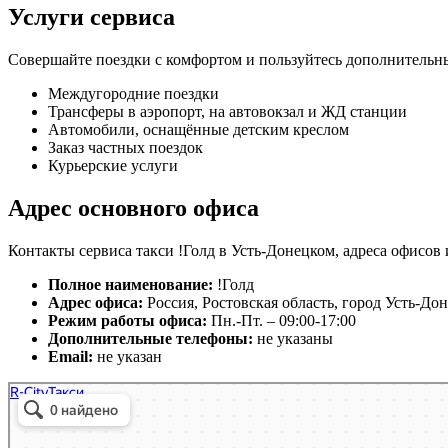
Услуги сервиса
Совершайте поездки с комфортом и пользуйтесь дополнительны
Междугородние поездки
Трансферы в аэропорт, на автовокзал и ЖД станции
Автомобили, оснащённые детским креслом
Заказ частных поездок
Курьерские услуги
Адрес основного офиса
Контакты сервиса такси !Голд в Усть-Донецком, адреса офисов 
Полное наименование:
!Голд
Адрес офиса:
Россия, Ростовская область, город Усть-До
Режим работы офиса:
Пн.-Пт. – 09:00-17:00
Дополнительные телефоны:
не указаны
Email:
не указан