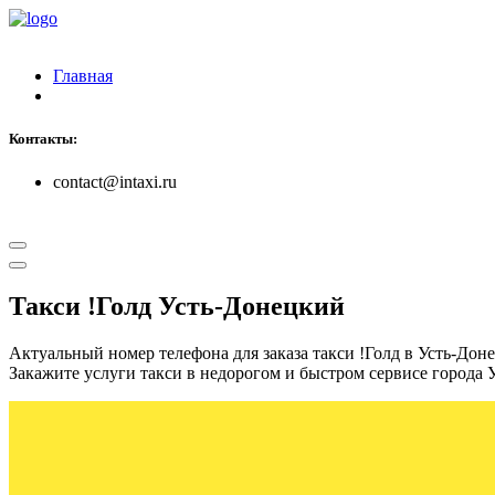
Главная
Контакты:
contact@intaxi.ru
Такси !Голд Усть-Донецкий
Актуальный номер телефона для заказа такси !Голд в Усть-Дон
Закажите услуги такси в недорогом и быстром сервисе города 