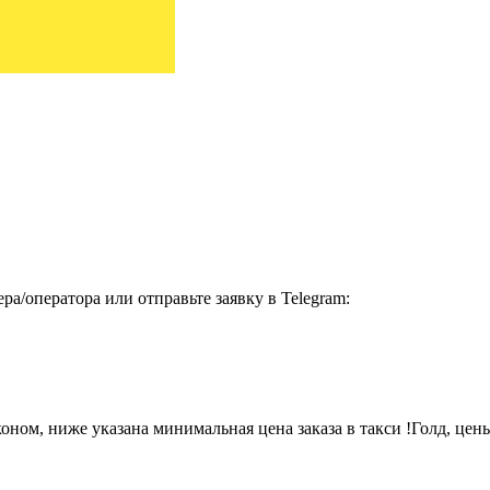
ра/оператора или отправьте заявку в Telegram:
ом, ниже указана минимальная цена заказа в такси !Голд, цены 