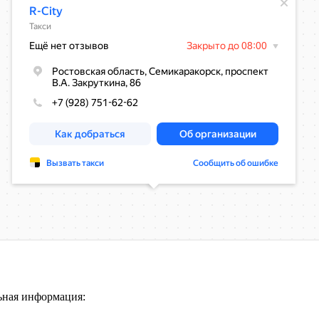
ьная информация: