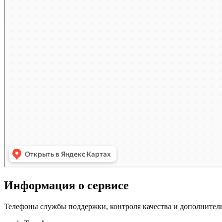
Информация о сервисе
Телефоны службы поддержки, контроля качества и дополнител