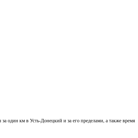
за один км в Усть-Донецкий и за его пределами, а также время