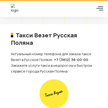
Такси Везет Русская
Поляна
Актуальный номер телефона для заказа такси
Везет в Русской Поляне:
+7 (3812) 36-00-00
Закажите услуги такси в недорогом и быстром
сервисе города Русская Поляна.