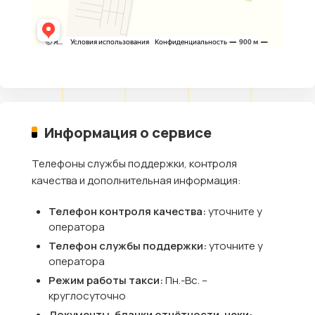
Информация о сервисе
Телефоны службы поддержки, контроля
качества и дополнительная информация:
Телефон контроля качества:
уточните у
оператора
Телефон службы поддержки:
уточните у
оператора
Режим работы такси:
Пн.-Вс. –
круглосуточно
Документы, бланки отчётности, чеки: