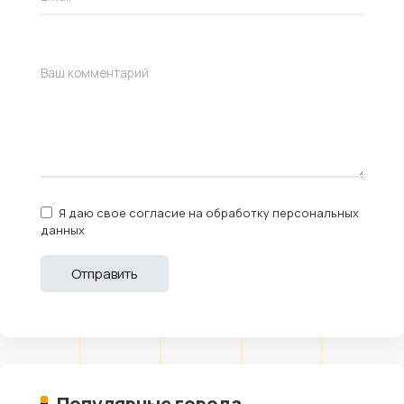
Я даю свое согласие на обработку персональных
данных
Популярные города