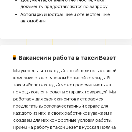
документы предоставляются по запросу
Автопарк:
иностранные и отечественные
автомобили
Вакансии и работа в такси Везет
Мы уверены, что каждый новый водитель в нашей
компании станет членом большой команды. В
такси «Везет» каждый может рассчитывать на
помощь коллег и советы старших товарищей. Мы
работаем для своих клиентов и стараемся
предлагать высококачественный сервис для
каждого из них, а своих работников уважаем и
создаем для них комфортные условия работы.
Приём на работу в такси Везет в Русская Поляна