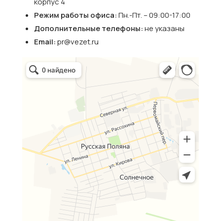
корпус 4
Режим работы офиса:
Пн.-Пт. – 09:00-17:00
Дополнительные телефоны:
не указаны
Email:
pr@vezet.ru