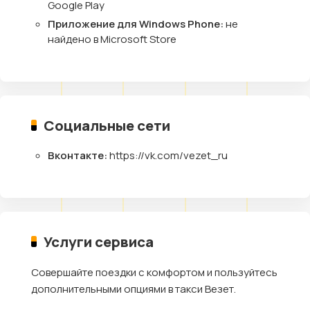
Google Play
Приложение для Windows Phone:
не
найдено в Microsoft Store
Социальные сети
Вконтакте:
https://vk.com/vezet_ru
Услуги сервиса
Совершайте поездки с комфортом и пользуйтесь
дополнительными опциями в такси Везет.