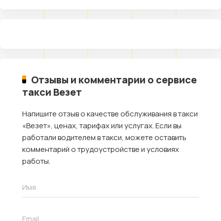
Отзывы и комментарии о сервисе
такси Везет
Напишите отзыв о качестве обслуживания в такси
«Везет», ценах, тарифах или услугах. Если вы
работали водителем в такси, можете оставить
комментарий о трудоустройстве и условиях
работы.