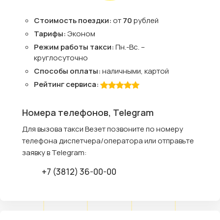
Стоимость поездки:
от
70
рублей
Тарифы:
Эконом
Режим работы такси:
Пн.-Вс. –
круглосуточно
Способы оплаты:
наличными, картой
Рейтинг сервиса:
Номера телефонов, Telegram
Для вызова такси Везет позвоните по номеру
телефона диспетчера/оператора или отправьте
заявку в Telegram:
+7 (3812) 36-00-00