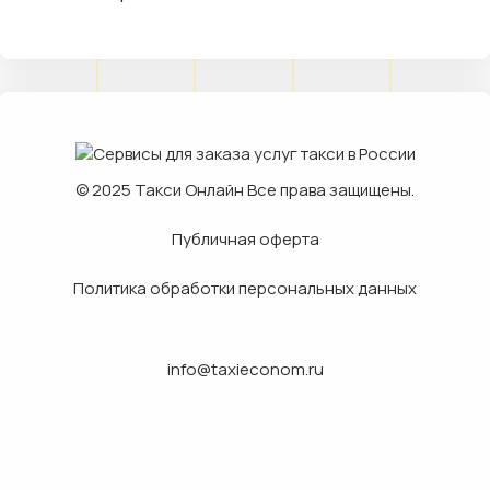
© 2025
Такси Онлайн
Все права защищены.
Публичная оферта
Политика обработки персональных данных
info@taxieconom.ru