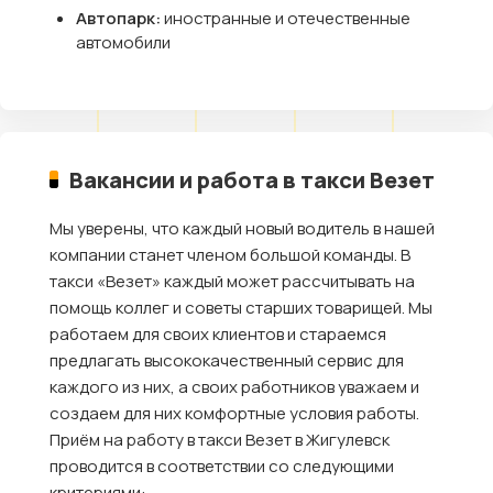
Автопарк:
иностранные и отечественные
автомобили
Вакансии и работа в такси Везет
Мы уверены, что каждый новый водитель в нашей
компании станет членом большой команды. В
такси «Везет» каждый может рассчитывать на
помощь коллег и советы старших товарищей. Мы
работаем для своих клиентов и стараемся
предлагать высококачественный сервис для
каждого из них, а своих работников уважаем и
создаем для них комфортные условия работы.
Приём на работу в такси Везет в Жигулевск
проводится в соответствии со следующими
критериями: