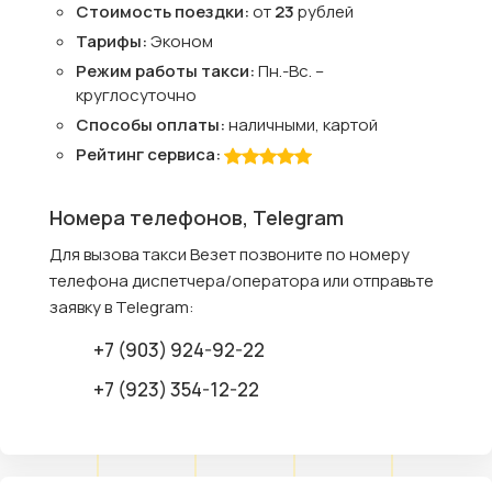
Стоимость поездки:
от
23
рублей
Тарифы:
Эконом
Режим работы такси:
Пн.-Вс. –
круглосуточно
Способы оплаты:
наличными, картой
Рейтинг сервиса:
Номера телефонов, Telegram
Для вызова такси Везет позвоните по номеру
телефона диспетчера/оператора или отправьте
заявку в Telegram:
+7 (903) 924-92-22
+7 (923) 354-12-22