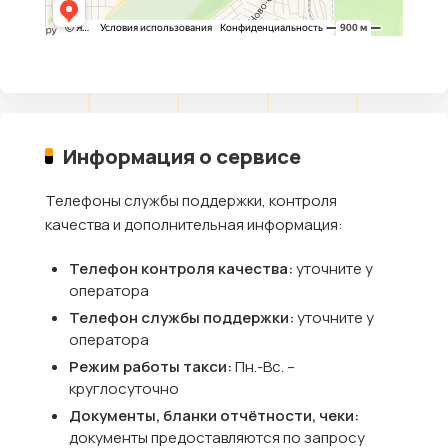
Информация о сервисе
Телефоны службы поддержки, контроля
качества и дополнительная информация:
Телефон контроля качества:
уточните у
оператора
Телефон службы поддержки:
уточните у
оператора
Режим работы такси:
Пн.-Вс. –
круглосуточно
Документы, бланки отчётности, чеки:
документы предоставляются по запросу