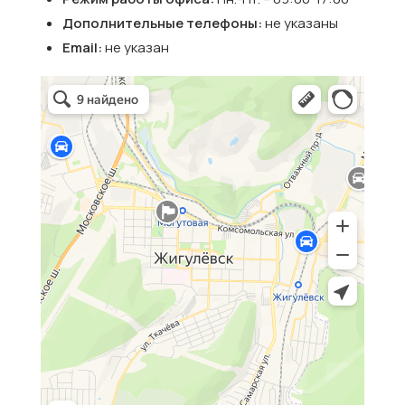
Дополнительные телефоны:
не указаны
Email:
не указан