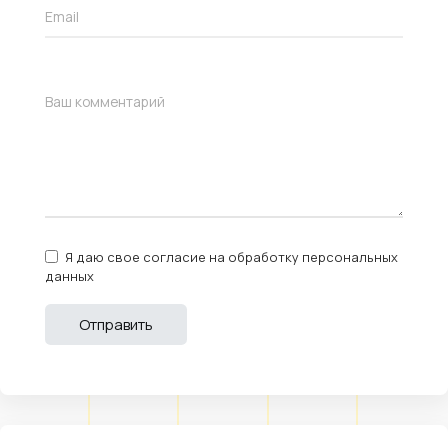
Я даю свое согласие на обработку персональных
данных