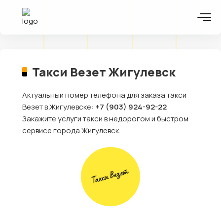
Такси Везет Жигулевск
Актуальный номер телефона для заказа такси
Везет в Жигулевске:
+7 (903) 924-92-22
Закажите услуги такси в недорогом и быстром
сервисе города Жигулевск.