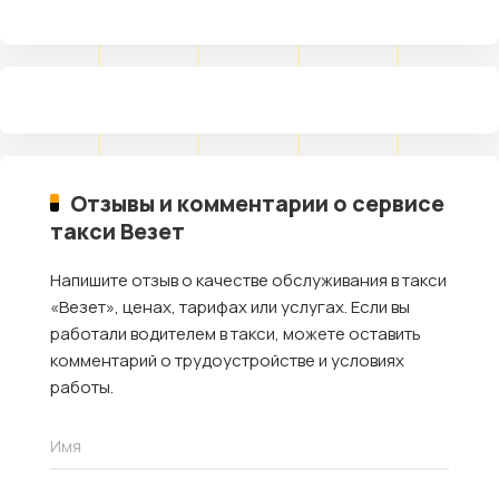
Отзывы и комментарии о сервисе
такси Везет
Напишите отзыв о качестве обслуживания в такси
«Везет», ценах, тарифах или услугах. Если вы
работали водителем в такси, можете оставить
комментарий о трудоустройстве и условиях
работы.