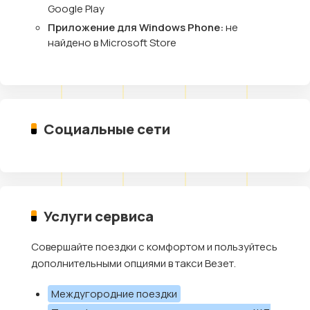
Google Play
Приложение для Windows Phone:
не
найдено в Microsoft Store
Социальные сети
Услуги сервиса
Совершайте поездки с комфортом и пользуйтесь
дополнительными опциями в такси Везет.
Междугородние поездки