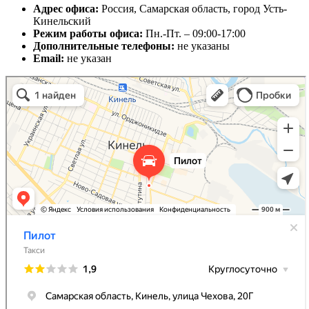
Адрес офиса:
Россия, Самарская область, город Усть-
Кинельский
Режим работы офиса:
Пн.-Пт. – 09:00-17:00
Дополнительные телефоны:
не указаны
Email:
не указан