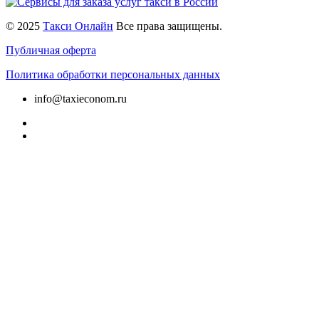
© 2025
Такси Онлайн
Все права защищены.
Публичная оферта
Политика обработки персональных данных
info@taxieconom.ru