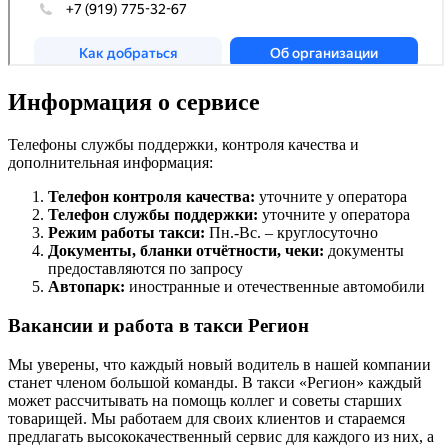
Информация о сервисе
Телефоны службы поддержки, контроля качества и
дополнительная информация:
Телефон контроля качества:
уточните у оператора
Телефон службы поддержки:
уточните у оператора
Режим работы такси:
Пн.-Вс. – круглосуточно
Документы, бланки отчётности, чеки:
документы
предоставляются по запросу
Автопарк:
иностранные и отечественные автомобили
Вакансии и работа в такси Регион
Мы уверены, что каждый новый водитель в нашей компании
станет членом большой команды. В такси «Регион» каждый
может рассчитывать на помощь коллег и советы старших
товарищей. Мы работаем для своих клиентов и стараемся
предлагать высококачественный сервис для каждого из них, а