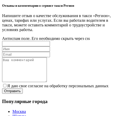
Отзывы и комментарии о сервисе такси Регион
Напишите отзыв о качестве обслуживания в такси «Регион»,
ценах, тарифах или услугах. Если вы работали водителем в
такси, можете оставить комментарий о трудоустройстве и
условиях работы.
Антиспам поле. Его необходимо скрыть через css
Я даю свое согласие на обработку персональных данных
Популярные города
Москва