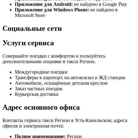
Приложение для Android:
не найдено в Google Play
Приложение для Windows Phone:
не найдено в
Microsoft Store
Социальные сети
Услуги сервиса
Совершайте поездки с комфортом и пользуйтесь
дополнительными опциями в такси Регион.
Междугородние поездки
Трансферы в аэропорт, на автовокзал и ЖД станции
Автомобили, оснащённые детским креслом
Заказ частных поездок
Курьерская доставка
Адрес основного офиса
Контакты сервиса такси Регион в Усть-Кинельском, адреса
офисов и электронная почта:
Полное наименование:
Регион