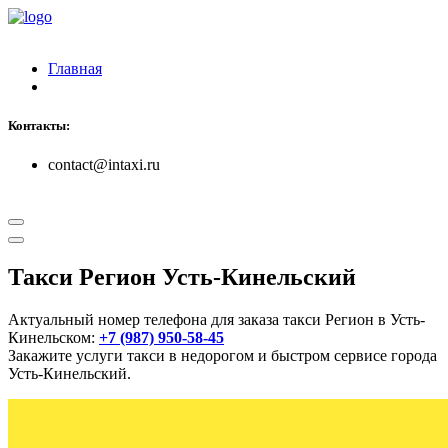
Главная
Контакты:
contact@intaxi.ru
Такси Регион Усть-Кинельский
Актуальный номер телефона для заказа такси Регион в Усть-
Кинельском:
+7 (987) 950-58-45
Закажите услуги такси в недорогом и быстром сервисе города
Усть-Кинельский.