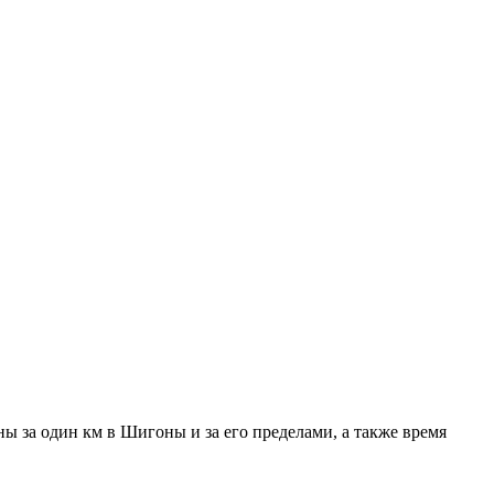
ы за один км в Шигоны и за его пределами, а также время