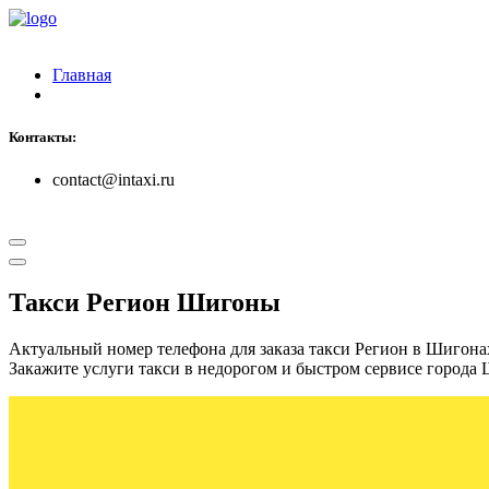
Главная
Контакты:
contact@intaxi.ru
Такси Регион Шигоны
Актуальный номер телефона для заказа такси Регион в Шигона
Закажите услуги такси в недорогом и быстром сервисе города