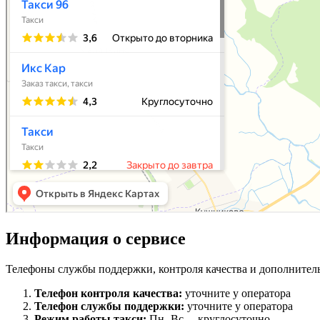
Информация о сервисе
Телефоны службы поддержки, контроля качества и дополнител
Телефон контроля качества:
уточните у оператора
Телефон службы поддержки:
уточните у оператора
Режим работы такси:
Пн.-Вс. – круглосуточно