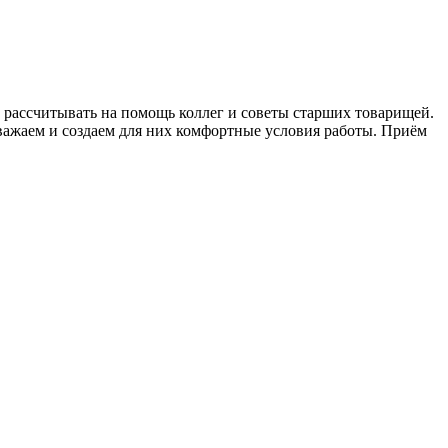
рассчитывать на помощь коллег и советы старших товарищей.
уважаем и создаем для них комфортные условия работы. Приём