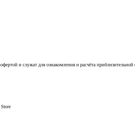
офертой и служат для ознакомления и расчёта приблизительной 
 Store