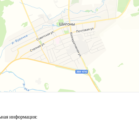
ьная информация: