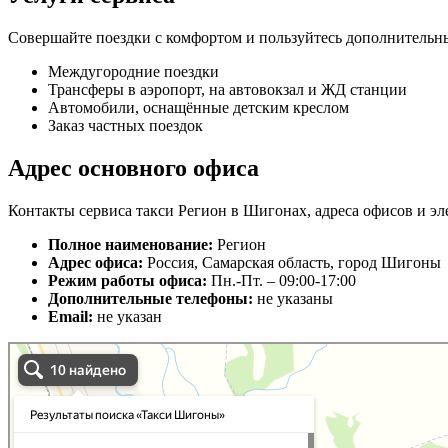
Совершайте поездки с комфортом и пользуйтесь дополнительн
Междугородние поездки
Трансферы в аэропорт, на автовокзал и ЖД станции
Автомобили, оснащённые детским креслом
Заказ частных поездок
Адрес основного офиса
Контакты сервиса такси Регион в Шигонах, адреса офисов и эл
Полное наименование:
Регион
Адрес офиса:
Россия, Самарская область, город Шигоны
Режим работы офиса:
Пн.-Пт. – 09:00-17:00
Дополнительные телефоны:
не указаны
Email:
не указан