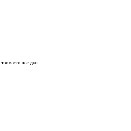
стоимости поездки.