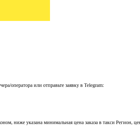
ера/оператора или отправьте заявку в Telegram:
ном, ниже указана минимальная цена заказа в такси Регион, цен