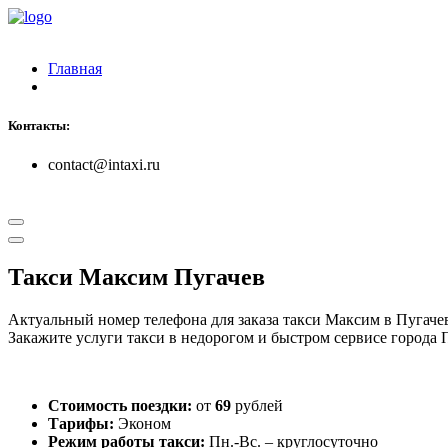
Главная
Контакты:
contact@intaxi.ru
Такси Максим Пугачев
Актуальный номер телефона для заказа такси Максим в Пугаче
Закажите услуги такси в недорогом и быстром сервисе города 
Стоимость поездки:
от
69
рублей
Тарифы:
Эконом
Режим работы такси:
Пн.-Вс. – круглосуточно