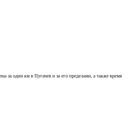
ы за один км в Пугачев и за его пределами, а также время