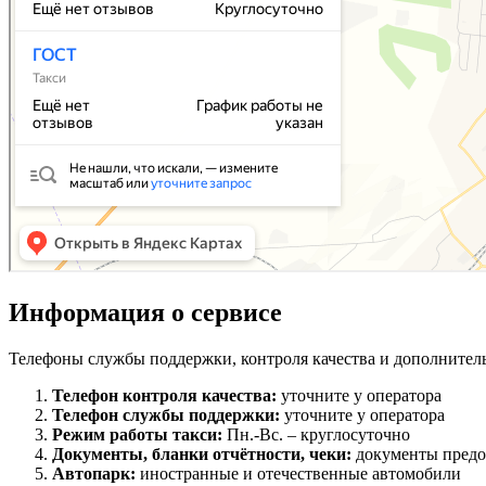
Информация о сервисе
Телефоны службы поддержки, контроля качества и дополнител
Телефон контроля качества:
уточните у оператора
Телефон службы поддержки:
уточните у оператора
Режим работы такси:
Пн.-Вс. – круглосуточно
Документы, бланки отчётности, чеки:
документы предо
Автопарк:
иностранные и отечественные автомобили