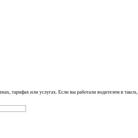
нах, тарифах или услугах. Если вы работали водителем в такси,