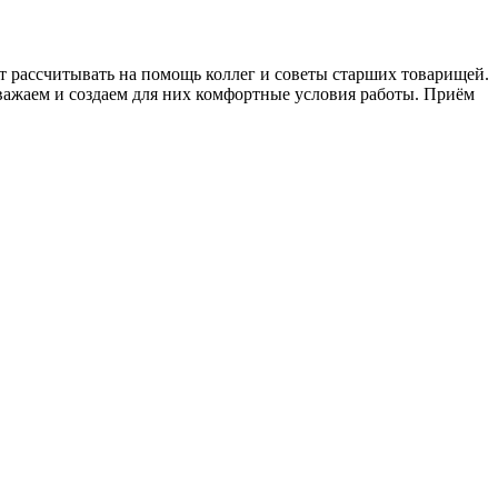
 рассчитывать на помощь коллег и советы старших товарищей.
уважаем и создаем для них комфортные условия работы. Приём