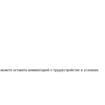
 можете оставить комментарий о трудоустройстве и условиях