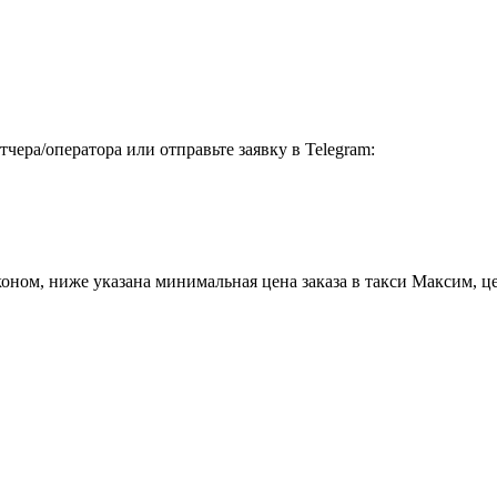
чера/оператора или отправьте заявку в Telegram:
ном, ниже указана минимальная цена заказа в такси Максим, цен