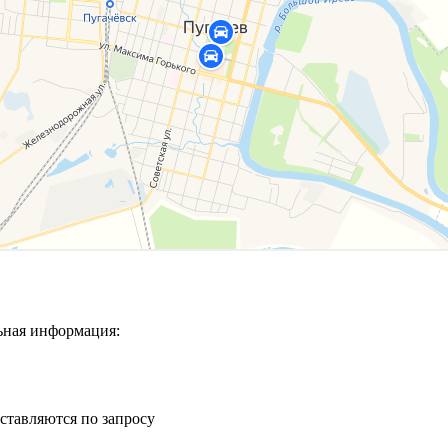
ьная информация:
ставляются по запросу