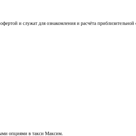
офертой и служат для ознакомления и расчёта приблизительной 
ыми опциями в такси Максим.