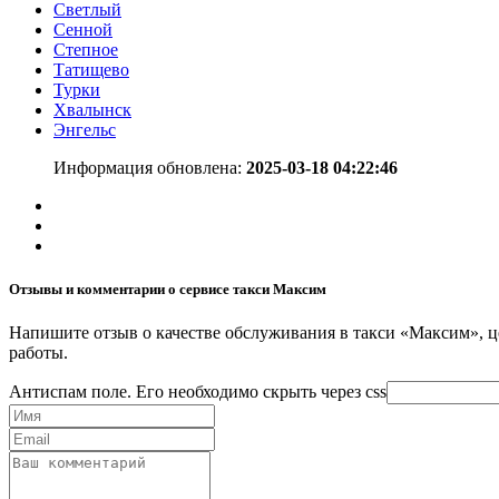
Светлый
Сенной
Степное
Татищево
Турки
Хвалынск
Энгельс
Информация обновлена:
2025-03-18 04:22:46
Отзывы и комментарии о сервисе такси Максим
Напишите отзыв о качестве обслуживания в такси «Максим», це
работы.
Антиспам поле. Его необходимо скрыть через css