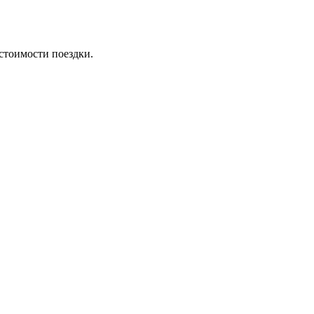
стоимости поездки.