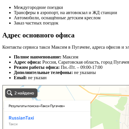
Междугородние поездки
Трансферы в аэропорт, на автовокзал и ЖД станции
Автомобили, оснащённые детским креслом
Заказ частных поездок
Адрес основного офиса
Контакты сервиса такси Максим в Пугачеве, адреса офисов и э
Полное наименование:
Максим
Адрес офиса:
Россия, Саратовская область, город Пугаче
Режим работы офиса:
Пн.-Пт. – 09:00-17:00
Дополнительные телефоны:
не указаны
Email:
не указан