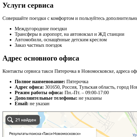
Услуги сервиса
Совершайте поездки с комфортом и пользуйтесь дополнительн
Междугородние поездки
Трансферы в аэропорт, на автовокзал и ЖД станции
Автомобили, оснащённые детским креслом
Заказ частных поездок
Адрес основного офиса
Контакты сервиса такси Пятерочка в Новомосковске, адреса оф
Полное наименование:
Пятерочка
Адрес офиса:
301650, Россия, Тульская область, город Н
Режим работы офиса:
Пн.-Пт. – 09:00-17:00
Дополнительные телефоны:
не указаны
Email:
не указан