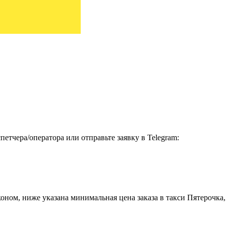
етчера/оператора или отправьте заявку в Telegram:
ном, ниже указана минимальная цена заказа в такси Пятерочка, 