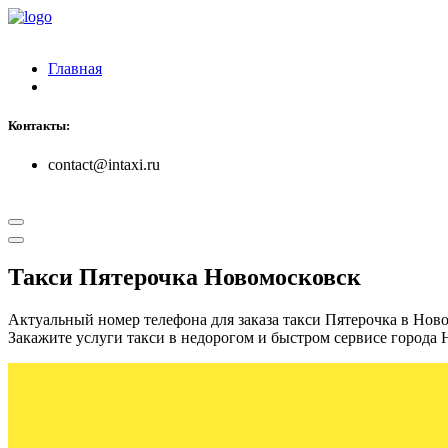
Главная
Контакты:
contact@intaxi.ru
Такси Пятерочка Новомосковск
Актуальный номер телефона для заказа такси Пятерочка в Нов
Закажите услуги такси в недорогом и быстром сервисе города 