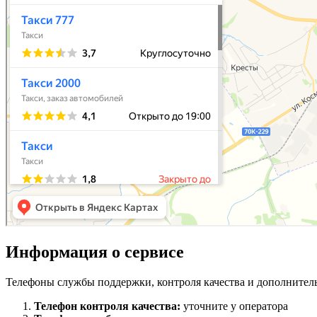
Информация о сервисе
Телефоны службы поддержки, контроля качества и дополнител
Телефон контроля качества:
уточните у оператора