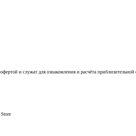
офертой и служат для ознакомления и расчёта приблизительной 
 Store