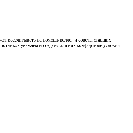
ет рассчитывать на помощь коллег и советы старших
работников уважаем и создаем для них комфортные условия