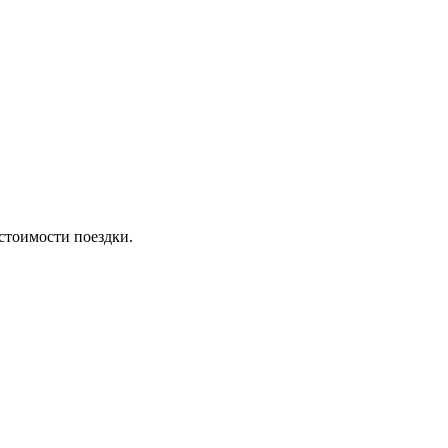
стоимости поездки.