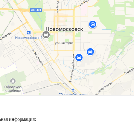
ьная информация: