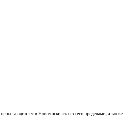
цены за один км в Новомосковск и за его пределами, а также