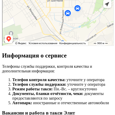
Информация о сервисе
Телефоны службы поддержки, контроля качества и
дополнительная информация:
Телефон контроля качества:
уточните у оператора
Телефон службы поддержки:
уточните у оператора
Режим работы такси:
Пн.-Вс. – круглосуточно
Документы, бланки отчётности, чеки:
документы
предоставляются по запросу
Автопарк:
иностранные и отечественные автомобили
Вакансии и работа в такси Элит