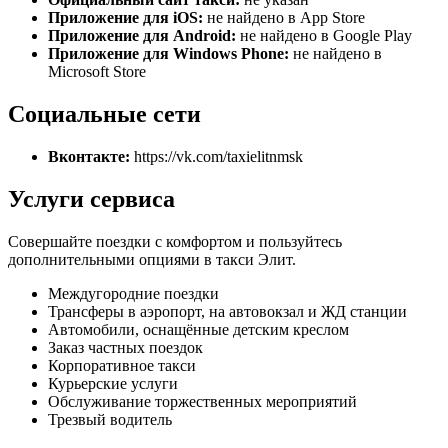
Приложение для iOS:
не найдено в App Store
Приложение для Android:
не найдено в Google Play
Приложение для Windows Phone:
не найдено в
Microsoft Store
Социальные сети
Вконтакте:
https://vk.com/taxielitnmsk
Услуги сервиса
Совершайте поездки с комфортом и пользуйтесь
дополнительными опциями в такси Элит.
Междугородние поездки
Трансферы в аэропорт, на автовокзал и ЖД станции
Автомобили, оснащённые детским креслом
Заказ частных поездок
Корпоративное такси
Курьерские услуги
Обслуживание торжественных мероприятий
Трезвый водитель