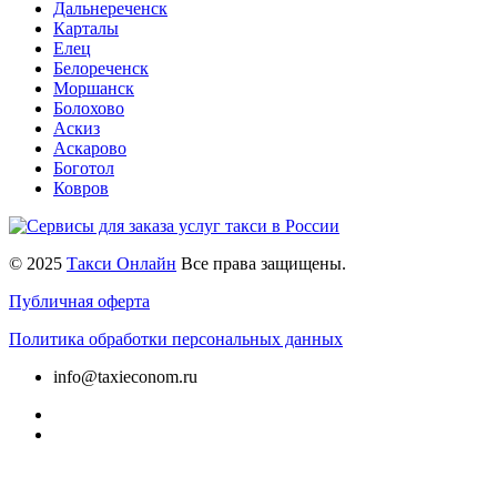
Дальнереченск
Карталы
Елец
Белореченск
Моршанск
Болохово
Аскиз
Аскарово
Боготол
Ковров
© 2025
Такси Онлайн
Все права защищены.
Публичная оферта
Политика обработки персональных данных
info@taxieconom.ru