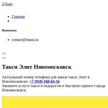
Главная
Контакты:
contact@intaxi.ru
Такси Элит Новомосковск
Актуальный номер телефона для заказа такси Элит в
Новомосковске:
+7 (910) 160-64-34
Закажите услуги такси в недорогом и быстром сервисе города
Новомосковск.