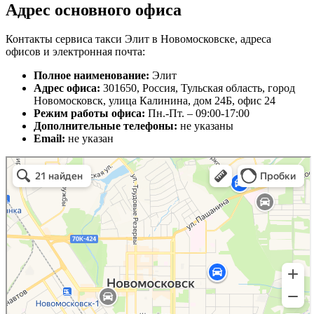
Адрес основного офиса
Контакты сервиса такси Элит в Новомосковске, адреса
офисов и электронная почта:
Полное наименование:
Элит
Адрес офиса:
301650, Россия, Тульская область, город
Новомосковск, улица Калинина, дом 24Б, офис 24
Режим работы офиса:
Пн.-Пт. – 09:00-17:00
Дополнительные телефоны:
не указаны
Email:
не указан