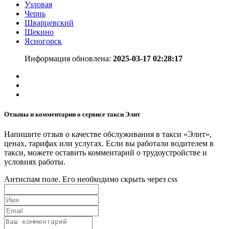
Узловая
Чернь
Шварцевский
Щекино
Ясногорск
Информация обновлена:
2025-03-17 02:28:17
Отзывы и комментарии о сервисе такси Элит
Напишите отзыв о качестве обслуживания в такси «Элит»,
ценах, тарифах или услугах. Если вы работали водителем в
такси, можете оставить комментарий о трудоустройстве и
условиях работы.
Антиспам поле. Его необходимо скрыть через css