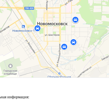
ьная информация: