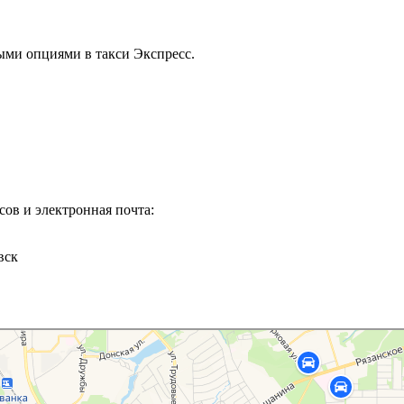
ыми опциями в такси Экспресс.
сов и электронная почта:
вск