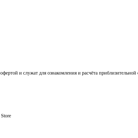
офертой и служат для ознакомления и расчёта приблизительной 
 Store