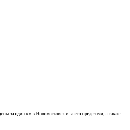
ены за один км в Новомосковск и за его пределами, а также