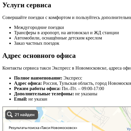
Услуги сервиса
Совершайте поездки с комфортом и пользуйтесь дополнительн
Междугородние поездки
Трансферы в аэропорт, на автовокзал и ЖД станции
Автомобили, оснащённые детским креслом
Заказ частных поездок
Адрес основного офиса
Контакты сервиса такси Экспресс в Новомосковске, адреса офи
Полное наименование:
Экспресс
Адрес офиса:
Россия, Тульская область, город Новомоско
Режим работы офиса:
Пн.-Пт. – 09:00-17:00
Дополнительные телефоны:
не указаны
Email:
не указан