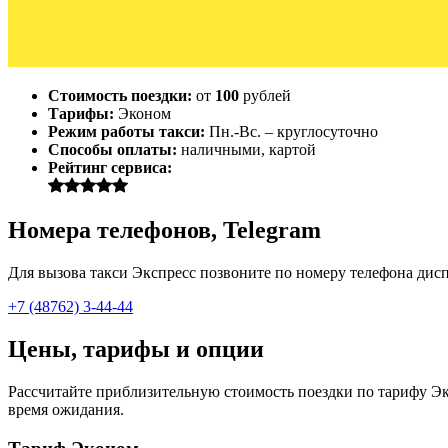
Стоимость поездки:
от
100
рублей
Тарифы:
Эконом
Режим работы такси:
Пн.-Вс. – круглосуточно
Способы оплаты:
наличными, картой
Рейтинг сервиса:
Номера телефонов, Telegram
Для вызова такси Экспресс позвоните по номеру телефона диспе
+7 (48762) 3-44-44
Цены, тарифы и опции
Рассчитайте приблизительную стоимость поездки по тарифу Эко
время ожидания.