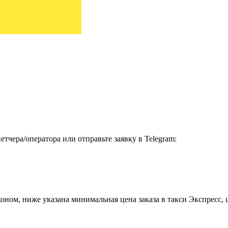
тчера/оператора или отправьте заявку в Telegram:
ном, ниже указана минимальная цена заказа в такси Экспресс, ц