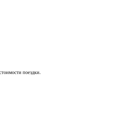
стоимости поездки.