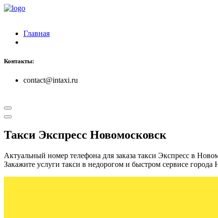
Главная
Контакты:
contact@intaxi.ru
Такси Экспресс Новомосковск
Актуальный номер телефона для заказа такси Экспресс в Ново
Закажите услуги такси в недорогом и быстром сервисе города 