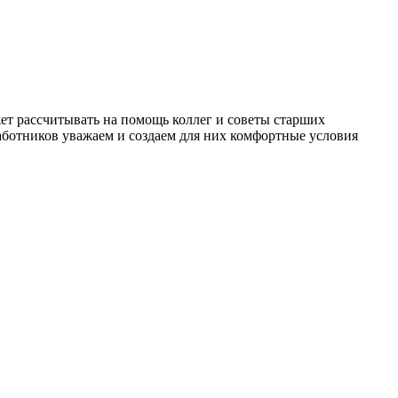
т рассчитывать на помощь коллег и советы старших
работников уважаем и создаем для них комфортные условия