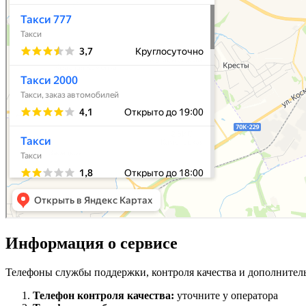
Информация о сервисе
Телефоны службы поддержки, контроля качества и дополнител
Телефон контроля качества:
уточните у оператора