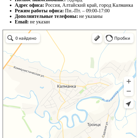
Адрес офиса:
Россия, Алтайский край, город Калманка
Режим работы офиса:
Пн.-Пт. – 09:00-17:00
Дополнительные телефоны:
не указаны
Email:
не указан