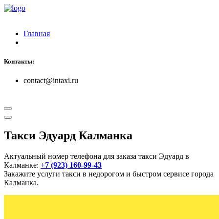
Главная
Контакты:
contact@intaxi.ru
Такси Эдуард Калманка
Актуальный номер телефона для заказа такси Эдуард в
Калманке:
+7 (923) 160-99-43
Закажите услуги такси в недорогом и быстром сервисе города
Калманка.