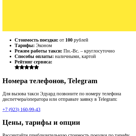
Стоимость поездки:
от
100
рублей
Тарифы:
Эконом
Режим работы такси:
Пн.-Вс. – круглосуточно
Способы оплаты:
наличными, картой
Рейтинг сервиса:
Номера телефонов, Telegram
Для вызова такси Эдуард позвоните по номеру телефона
диспетчера/оператора или отправьте заявку в Telegram:
+7 (923) 160-99-43
Цены, тарифы и опции
Рассчитайте приблизительную стоимость поездки по тарифу