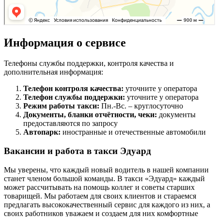
Информация о сервисе
Телефоны службы поддержки, контроля качества и
дополнительная информация:
Телефон контроля качества:
уточните у оператора
Телефон службы поддержки:
уточните у оператора
Режим работы такси:
Пн.-Вс. – круглосуточно
Документы, бланки отчётности, чеки:
документы
предоставляются по запросу
Автопарк:
иностранные и отечественные автомобили
Вакансии и работа в такси Эдуард
Мы уверены, что каждый новый водитель в нашей компании
станет членом большой команды. В такси «Эдуард» каждый
может рассчитывать на помощь коллег и советы старших
товарищей. Мы работаем для своих клиентов и стараемся
предлагать высококачественный сервис для каждого из них, а
своих работников уважаем и создаем для них комфортные