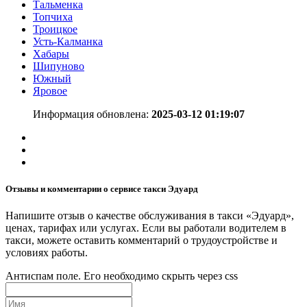
Тальменка
Топчиха
Троицкое
Усть-Калманка
Хабары
Шипуново
Южный
Яровое
Информация обновлена:
2025-03-12 01:19:07
Отзывы и комментарии о сервисе такси Эдуард
Напишите отзыв о качестве обслуживания в такси «Эдуард»,
ценах, тарифах или услугах. Если вы работали водителем в
такси, можете оставить комментарий о трудоустройстве и
условиях работы.
Антиспам поле. Его необходимо скрыть через css