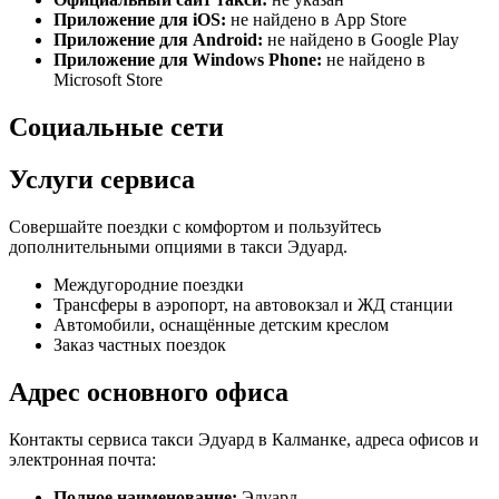
Приложение для iOS:
не найдено в App Store
Приложение для Android:
не найдено в Google Play
Приложение для Windows Phone:
не найдено в
Microsoft Store
Социальные сети
Услуги сервиса
Совершайте поездки с комфортом и пользуйтесь
дополнительными опциями в такси Эдуард.
Междугородние поездки
Трансферы в аэропорт, на автовокзал и ЖД станции
Автомобили, оснащённые детским креслом
Заказ частных поездок
Адрес основного офиса
Контакты сервиса такси Эдуард в Калманке, адреса офисов и
электронная почта:
Полное наименование:
Эдуард