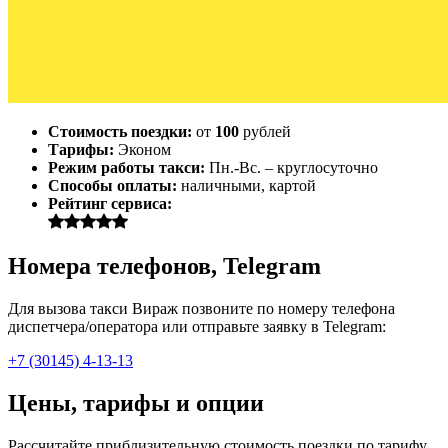
Стоимость поездки:
от
100
рублей
Тарифы:
Эконом
Режим работы такси:
Пн.-Вс. – круглосуточно
Способы оплаты:
наличными, картой
Рейтинг сервиса:
Номера телефонов, Telegram
Для вызова такси Вираж позвоните по номеру телефона
диспетчера/оператора или отправьте заявку в Telegram:
+7 (30145) 4-13-13
Цены, тарифы и опции
Рассчитайте приблизительную стоимость поездки по тарифу