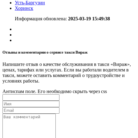
Усть-Баргузин
Хоринск
Информация обновлена:
2025-03-19 15:49:38
Отзывы и комментарии о сервисе такси Вираж
Напишите отзыв о качестве обслуживания в такси «Вираж»,
ценах, тарифах или услугах. Если вы работали водителем в
такси, можете оставить комментарий о трудоустройстве и
условиях работы.
Антиспам поле. Его необходимо скрыть через css