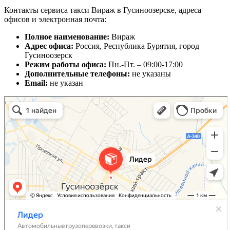
Контакты сервиса такси Вираж в Гусиноозерске, адреса
офисов и электронная почта:
Полное наименование:
Вираж
Адрес офиса:
Россия, Республика Бурятия, город
Гусиноозерск
Режим работы офиса:
Пн.-Пт. – 09:00-17:00
Дополнительные телефоны:
не указаны
Email:
не указан