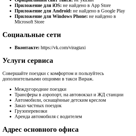
Приложение для iOS:
не найдено в App Store
Приложение для Android:
не найдено в Google Play
Приложение для Windows Phone:
не найдено в
Microsoft Store
Социальные сети
Вконтакте:
https://vk.com/viragtaxi
Услуги сервиса
Совершайте поездки с комфортом и пользуйтесь
дополнительными опциями в такси Вираж.
Междугородние поездки
Трансферы в аэропорт, на автовокзал и ЖД станции
Автомобили, оснащённые детским креслом
Заказ частных поездок
Грузоперевозки
Аренда автомобиля с водителем
Адрес основного офиса