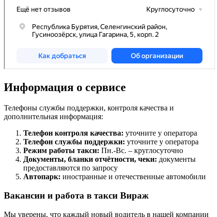
Информация о сервисе
Телефоны службы поддержки, контроля качества и
дополнительная информация:
Телефон контроля качества:
уточните у оператора
Телефон службы поддержки:
уточните у оператора
Режим работы такси:
Пн.-Вс. – круглосуточно
Документы, бланки отчётности, чеки:
документы
предоставляются по запросу
Автопарк:
иностранные и отечественные автомобили
Вакансии и работа в такси Вираж
Мы уверены, что каждый новый водитель в нашей компании