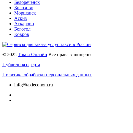
Белореченск
Болохово
Моршанск
Аскиз
Аскарово
Боготол
Ковров
© 2025
Такси Онлайн
Все права защищены.
Публичная оферта
Политика обработки персональных данных
info@taxieconom.ru