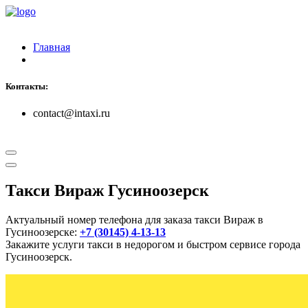
Главная
Контакты:
contact@intaxi.ru
Такси Вираж Гусиноозерск
Актуальный номер телефона для заказа такси Вираж в
Гусиноозерске:
+7 (30145) 4-13-13
Закажите услуги такси в недорогом и быстром сервисе города
Гусиноозерск.