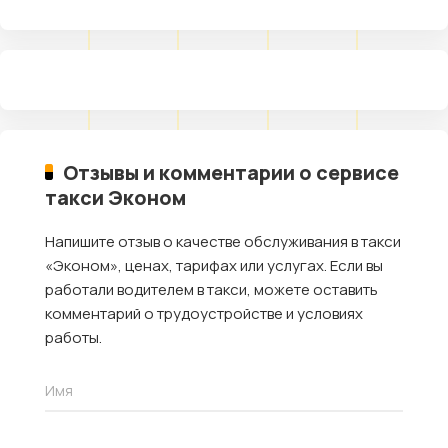
Отзывы и комментарии о сервисе
такси Эконом
Напишите отзыв о качестве обслуживания в такси
«Эконом», ценах, тарифах или услугах. Если вы
работали водителем в такси, можете оставить
комментарий о трудоустройстве и условиях
работы.