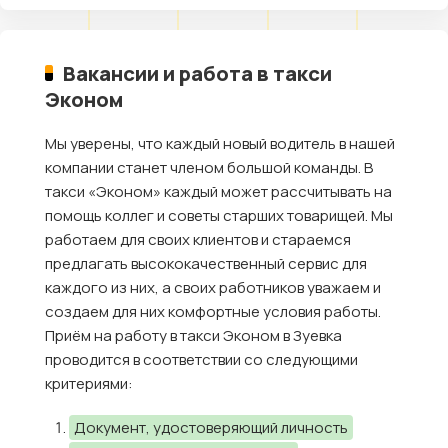
Вакансии и работа в такси
Эконом
Мы уверены, что каждый новый водитель в нашей
компании станет членом большой команды. В
такси «Эконом» каждый может рассчитывать на
помощь коллег и советы старших товарищей. Мы
работаем для своих клиентов и стараемся
предлагать высококачественный сервис для
каждого из них, а своих работников уважаем и
создаем для них комфортные условия работы.
Приём на работу в такси Эконом в Зуевка
проводится в соответствии со следующими
критериями:
Документ, удостоверяющий личность