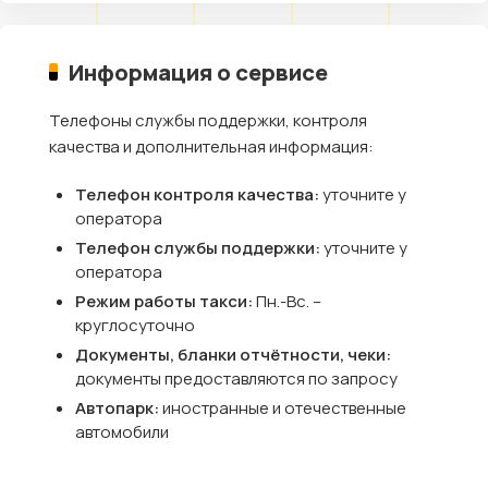
Информация о сервисе
Телефоны службы поддержки, контроля
качества и дополнительная информация:
Телефон контроля качества:
уточните у
оператора
Телефон службы поддержки:
уточните у
оператора
Режим работы такси:
Пн.-Вс. –
круглосуточно
Документы, бланки отчётности, чеки:
документы предоставляются по запросу
Автопарк:
иностранные и отечественные
автомобили