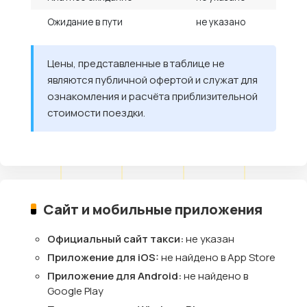
Ожидание в пути
не указано
Цены, представленные в таблице не
являются публичной офертой и служат для
ознакомления и расчёта приблизительной
стоимости поездки.
Сайт и мобильные приложения
Официальный сайт такси:
не указан
Приложение для iOS:
не найдено в App Store
Приложение для Android:
не найдено в
Google Play