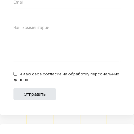
Я даю свое согласие на обработку персональных
данных