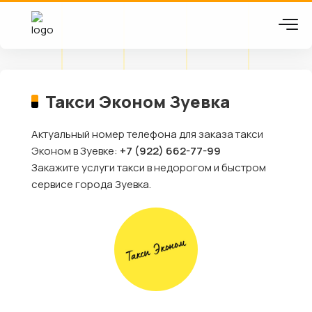
Такси Эконом Зуевка
Актуальный номер телефона для заказа такси
Эконом в Зуевке:
+7 (922) 662-77-99
Закажите услуги такси в недорогом и быстром
сервисе города Зуевка.