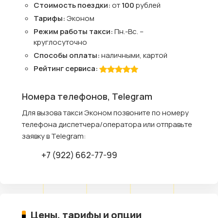
Стоимость поездки:
от
100
рублей
Тарифы:
Эконом
Режим работы такси:
Пн.-Вс. –
круглосуточно
Способы оплаты:
наличными, картой
Рейтинг сервиса:
Номера телефонов, Telegram
Для вызова такси Эконом позвоните по номеру
телефона диспетчера/оператора или отправьте
заявку в Telegram:
+7 (922) 662-77-99
Цены, тарифы и опции